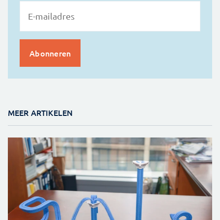
MEER ARTIKELEN