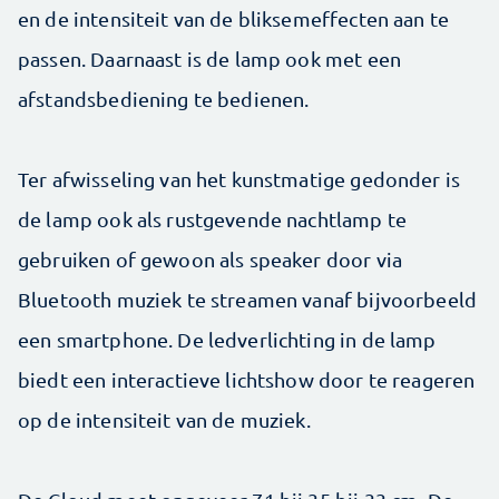
en de intensiteit van de bliksemeffecten aan te
passen. Daarnaast is de lamp ook met een
afstandsbediening te bedienen.
Ter afwisseling van het kunstmatige gedonder is
de lamp ook als rustgevende nachtlamp te
gebruiken of gewoon als speaker door via
Bluetooth muziek te streamen vanaf bijvoorbeeld
een smartphone. De ledverlichting in de lamp
biedt een interactieve lichtshow door te reageren
op de intensiteit van de muziek.