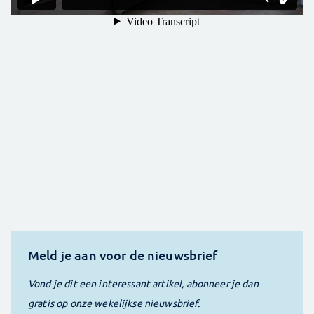
Meld je aan voor de nieuwsbrief
Vond je dit een interessant artikel, abonneer je dan
gratis op onze wekelijkse nieuwsbrief.