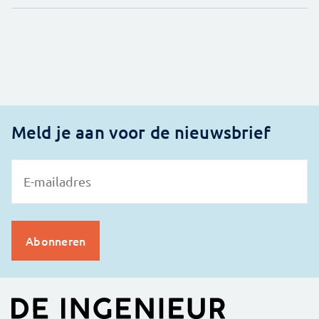
Meld je aan voor de nieuwsbrief