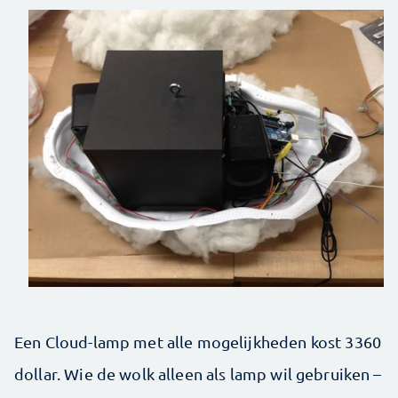
Een Cloud-lamp met alle mogelijkheden kost 3360
dollar. Wie de wolk alleen als lamp wil gebruiken –