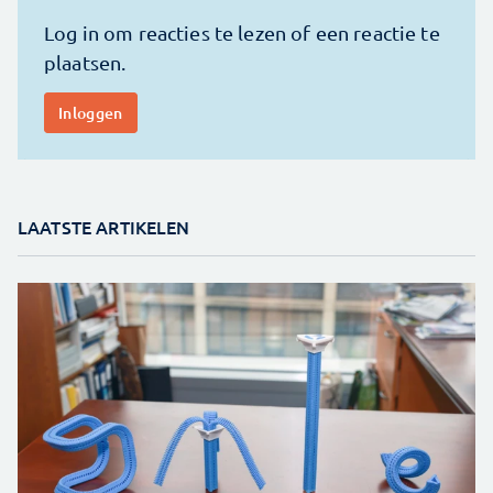
LAATSTE ARTIKELEN