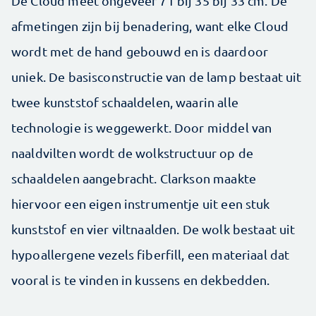
De Cloud meet ongeveer 71 bij 35 bij 33 cm. De
afmetingen zijn bij benadering, want elke Cloud
wordt met de hand gebouwd en is daardoor
uniek. De basisconstructie van de lamp bestaat uit
twee kunststof schaaldelen, waarin alle
technologie is weggewerkt. Door middel van
naaldvilten wordt de wolkstructuur op de
schaaldelen aangebracht. Clarkson maakte
hiervoor een eigen instrumentje uit een stuk
kunststof en vier viltnaalden. De wolk bestaat uit
hypoallergene vezels fiberfill, een materiaal dat
vooral is te vinden in kussens en dekbedden.