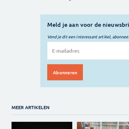
Meld je aan voor de nieuwsbr
Vond je dit een interessant artikel, abonnee
MEER ARTIKELEN