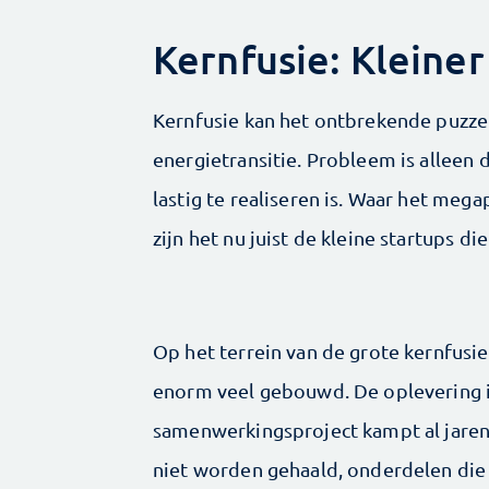
Kernfusie: Kleiner 
Kernfusie kan het ontbrekende puzze
energietransitie. Probleem is allee
lastig te realiseren is. Waar het meg
zijn het nu juist de kleine startups 
Op het terrein van de grote kernfusier
enorm veel gebouwd. De oplevering is 
samenwerkingsproject kampt al jaren
niet worden gehaald, onderdelen die 