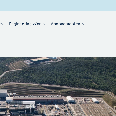
rs
Engineering Works
Abonnementen