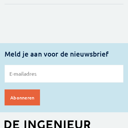
Meld je aan voor de nieuwsbrief