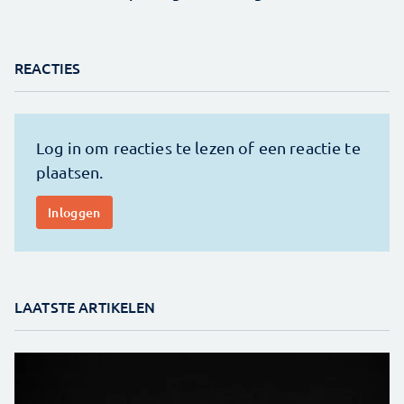
REACTIES
LAATSTE ARTIKELEN