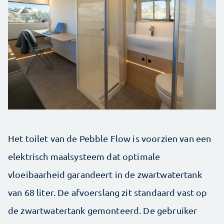
Het toilet van de Pebble Flow is voorzien van een
elektrisch maalsysteem dat optimale
vloeibaarheid garandeert in de zwartwatertank
van 68 liter. De afvoerslang zit standaard vast op
de zwartwatertank gemonteerd. De gebruiker