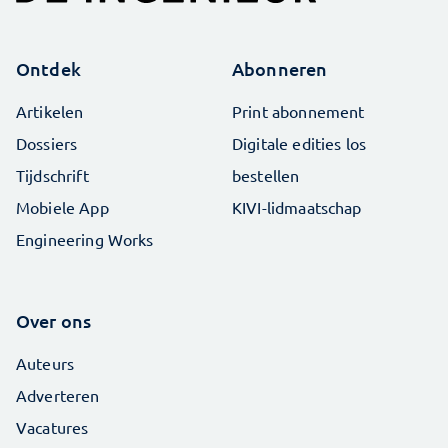
Ontdek
Abonneren
Artikelen
Print abonnement
Dossiers
Digitale edities los
Tijdschrift
bestellen
Mobiele App
KIVI-lidmaatschap
Engineering Works
Over ons
Auteurs
Adverteren
Vacatures