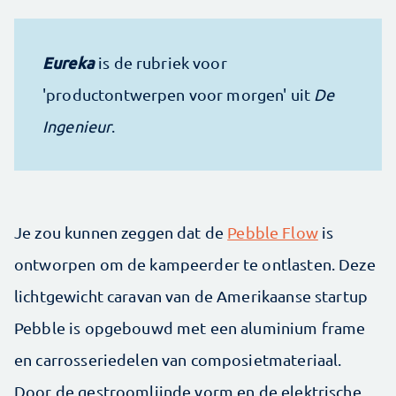
Eureka
is de rubriek voor
'productontwerpen voor morgen' uit
De
Ingenieur
.
Je zou kunnen zeggen dat de
Pebble Flow
is
ontworpen om de kampeerder te ontlasten. Deze
lichtgewicht caravan van de Amerikaanse startup
Pebble is opgebouwd met een aluminium frame
en carrosseriedelen van composietmateriaal.
Door de gestroomlijnde vorm en de elektrische