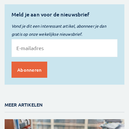
Meld je aan voor de nieuwsbrief
Vond je dit een interessant artikel, abonneer je dan
gratis op onze wekelijkse nieuwsbrief.
MEER ARTIKELEN