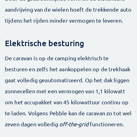
aandrijving van de wielen hoeft de trekkende auto
tijdens het rijden minder vermogen te leveren.
Elektrische besturing
De caravan is op de camping elektrisch te
besturen en zelfs het aankoppelen op de trekhaak
gaat volledig geautomatiseerd. Op het dak liggen
zonnecellen met een vermogen van 1,1 kilowatt
om het accupakket van 45 kilowattuur continu op
te laden. Volgens Pebble kan de caravan zo tot wel
zeven dagen volledig
off-the-grid
functioneren.