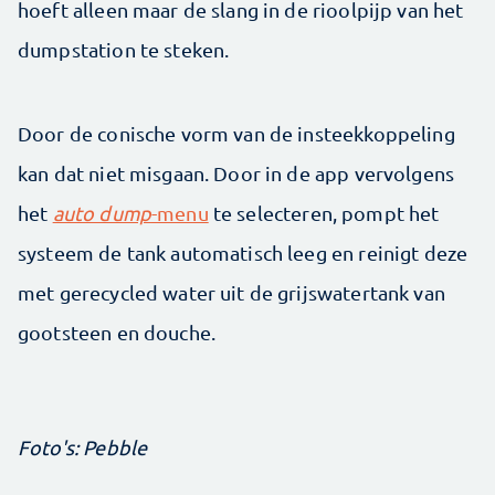
hoeft alleen maar de slang in de rioolpijp van het
dumpstation te steken.
Door de conische vorm van de insteekkoppeling
kan dat niet misgaan. Door in de app vervolgens
het
auto dump
-menu
te selecteren, pompt het
systeem de tank automatisch leeg en reinigt deze
met gerecycled water uit de grijswatertank van
gootsteen en douche.
Foto's: Pebble