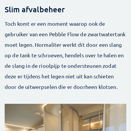
Slim afvalbeheer
Toch komt er een moment waarop ook de
gebruiker van een Pebble Flow de zwartwatertank
moet legen. Normaliter werkt dit door een slang
op de tank te schroeven, hendels over te halen en
de slang in de rioolpijp te ondersteunen zodat
deze er tijdens het legen niet uit kan schieten
door de uitwerpselen die er doorheen klotsen.