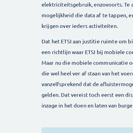
elektriciteitsgebruik, enzovoorts. Te a
mogelijkheid die data af te tappen, 
krijgen over ieders activiteiten.
Dat het ETSI aan justitie ruimte om bi
een richtlijn waar ETSI bij mobiele 
Maar nu die mobiele communicatie o
die wel heel ver af staan van het voe
vanzelfsprekend dat de afluistermog
gelden. Dat vereist toch eerst een di
inzage in het doen en laten van burge