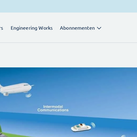
rs
Engineering Works
Abonnementen