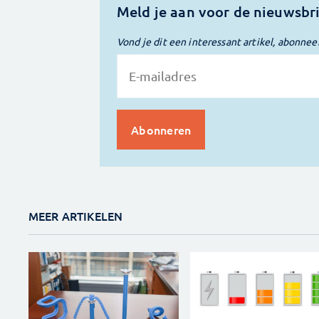
Meld je aan voor de nieuwsbr
Vond je dit een interessant artikel, abonnee
MEER ARTIKELEN