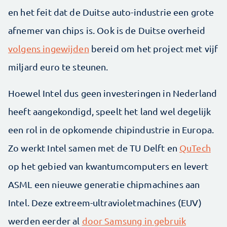
en het feit dat de Duitse auto-industrie een grote
afnemer van chips is. Ook is de Duitse overheid
volgens ingewijden
bereid om het project met vijf
miljard euro te steunen.
Hoewel Intel dus geen investeringen in Nederland
heeft aangekondigd, speelt het land wel degelijk
een rol in de opkomende chipindustrie in Europa.
Zo werkt Intel samen met de TU Delft en
QuTech
op het gebied van kwantumcomputers en levert
ASML een nieuwe generatie chipmachines aan
Intel. Deze extreem-ultravioletmachines (EUV)
werden eerder al
door Samsung in gebruik