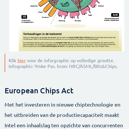
Klik
hier
voor de inforgraphic op volledige grootte.
Infographic: Ymke Pas. bron: NRC/ASML/Bits&Chips.
European Chips Act
Met het investeren in nieuwe chiptechnologie en
het uitbreiden van de productiecapaciteit maakt
Intel een inhaalslag ten opzichte van concurrenten