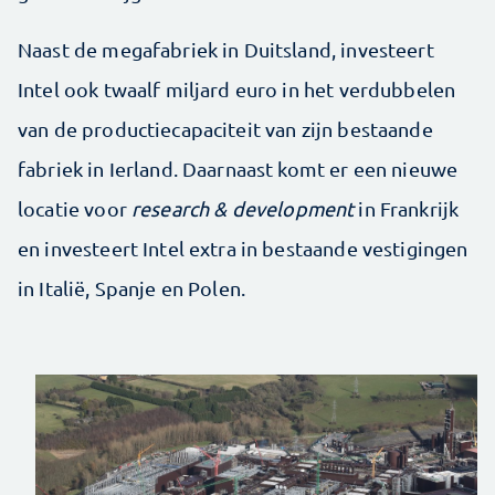
Naast de megafabriek in Duitsland, investeert
Intel ook twaalf miljard euro in het verdubbelen
van de productiecapaciteit van zijn bestaande
fabriek in Ierland. Daarnaast komt er een nieuwe
locatie voor
research & development
in Frankrijk
en investeert Intel extra in bestaande vestigingen
in Italië, Spanje en Polen.