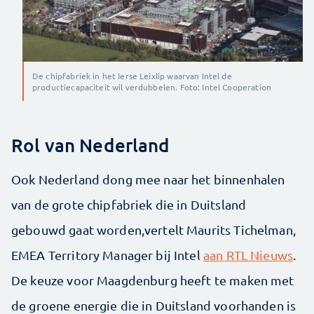
De chipfabriek in het Ierse Leixlip waarvan Intel de
productiecapaciteit wil verdubbelen. Foto: Intel Cooperation
Rol van Nederland
Ook Nederland dong mee naar het binnenhalen
van de grote chipfabriek die in Duitsland
gebouwd gaat worden,vertelt Maurits Tichelman,
EMEA Territory Manager bij Intel
aan RTL Nieuws
.
De keuze voor Maagdenburg heeft te maken met
de groene energie die in Duitsland voorhanden is