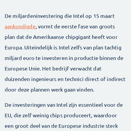
De miljardeninvestering die Intel op 15 maart
aankondigde
, vormt de eerste fase van groots
plan dat de Amerikaanse chipgigant heeft voor
Europa. Uiteindelijk is Intel zelfs van plan tachtig
miljard euro te investeren in productie binnen de
Europese Unie. Het bedrijf verwacht dat
duizenden ingenieurs en technici direct of indirect
door deze plannen werk gaan vinden.
De investeringen van Intel zijn essentieel voor de
EU, die zelf weinig chips produceert, waardoor
een groot deel van de Europese industrie sterk