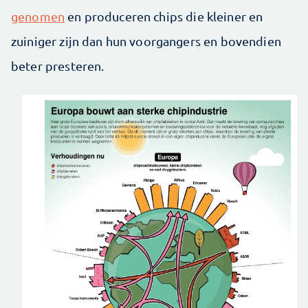
genomen
en produceren chips die kleiner en
zuiniger zijn dan hun voorgangers en bovendien
beter presteren.