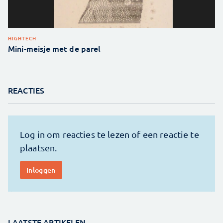
HIGHTECH
Mini-meisje met de parel
REACTIES
LAATSTE ARTIKELEN