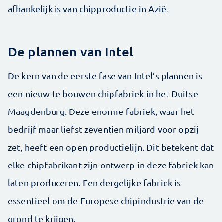
afhankelijk is van chipproductie in Azië.
De plannen van Intel
De kern van de eerste fase van Intel’s plannen is
een nieuw te bouwen chipfabriek in het Duitse
Maagdenburg. Deze enorme fabriek, waar het
bedrijf maar liefst zeventien miljard voor opzij
zet, heeft een open productielijn. Dit betekent dat
elke chipfabrikant zijn ontwerp in deze fabriek kan
laten produceren. Een dergelijke fabriek is
essentieel om de Europese chipindustrie van de
grond te krijgen.