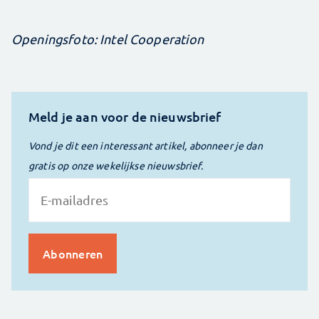
Openingsfoto: Intel Cooperation
Meld je aan voor de nieuwsbrief
Vond je dit een interessant artikel, abonneer je dan
gratis op onze wekelijkse nieuwsbrief.