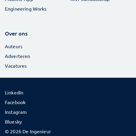
Engineering Works
Over ons
Auteurs
Adverteren
Vacatures
LinkedIn
Facebook
Instagram
Bluesky
© 2026 De Ingenieur