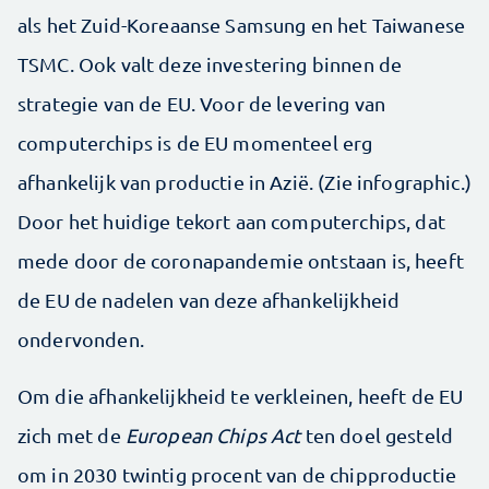
als het Zuid-Koreaanse Samsung en het Taiwanese
TSMC. Ook valt deze investering binnen de
strategie van de EU. Voor de levering van
computerchips is de EU momenteel erg
afhankelijk van productie in Azië. (Zie infographic.)
Door het huidige tekort aan computerchips, dat
mede door de coronapandemie ontstaan is, heeft
de EU de nadelen van deze afhankelijkheid
ondervonden.
Om die afhankelijkheid te verkleinen, heeft de EU
zich met de
European Chips Act
ten doel gesteld
om in 2030 twintig procent van de chipproductie