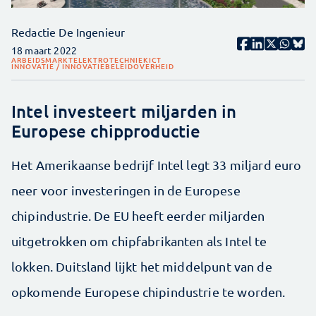
Redactie De Ingenieur
18 maart 2022
ARBEIDSMARKT
ELEKTROTECHNIEK
ICT
INNOVATIE / INNOVATIEBELEID
OVERHEID
Intel investeert miljarden in
Europese chipproductie
Het Amerikaanse bedrijf Intel legt 33 miljard euro
neer voor investeringen in de Europese
chipindustrie. De EU heeft eerder miljarden
uitgetrokken om chipfabrikanten als Intel te
lokken. Duitsland lijkt het middelpunt van de
opkomende Europese chipindustrie te worden.