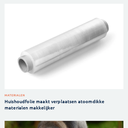
MATERIALEN
Huishoudfolie maakt verplaatsen atoomdikke
materialen makkelijker