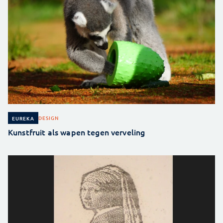
DESIGN
EUREKA
Kunstfruit als wapen tegen verveling