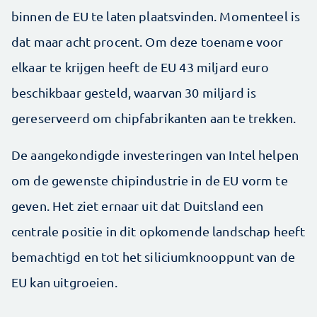
binnen de EU te laten plaatsvinden. Momenteel is
dat maar acht procent. Om deze toename voor
elkaar te krijgen heeft de EU 43 miljard euro
beschikbaar gesteld, waarvan 30 miljard is
gereserveerd om chipfabrikanten aan te trekken.
De aangekondigde investeringen van Intel helpen
om de gewenste chipindustrie in de EU vorm te
geven. Het ziet ernaar uit dat Duitsland een
centrale positie in dit opkomende landschap heeft
bemachtigd en tot het siliciumknooppunt van de
EU kan uitgroeien.