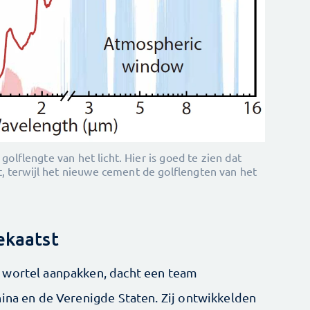
golflengte van het licht. Hier is goed te zien dat
, terwijl het nieuwe cement de golflengten van het
ekaatst
 wortel aanpakken, dacht een team
hina en de Verenigde Staten. Zij ontwikkelden