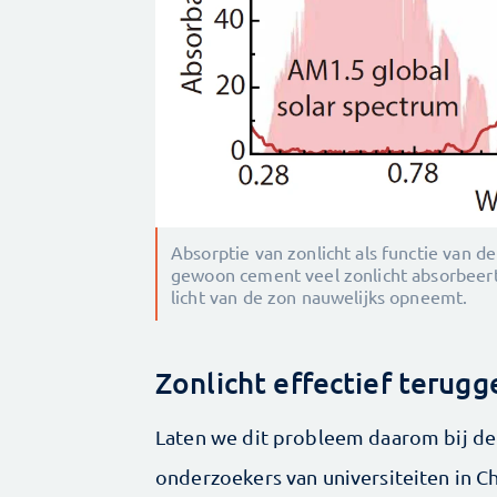
Absorptie van zonlicht als functie van de 
gewoon cement veel zonlicht absorbeert
licht van de zon nauwelijks opneemt.
Zonlicht effectief terugg
Laten we dit probleem daarom bij de
onderzoekers van universiteiten in C