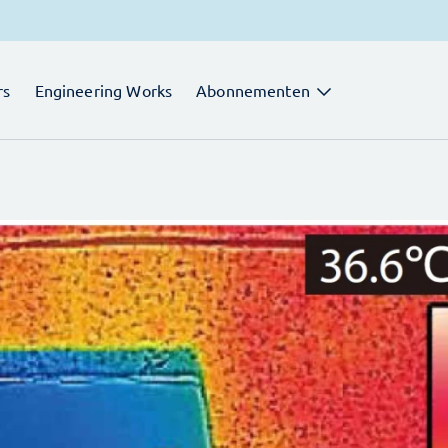
rs
Engineering Works
Abonnementen