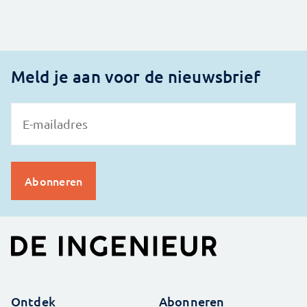
Meld je aan voor de nieuwsbrief
Ontdek
Abonneren