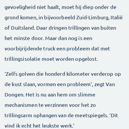
gevoeligheid niet haalt, moet hij diep onder de
grond komen, in bijvoorbeeld Zuid-Limburg, Italië
of Duitsland. Daar dringen trillingen van buiten
het minste door. Maar dan nog is een
voorbijrijdende truck een probleem dat met
trillingsisolatie moet worden opgelost.
‘Zelfs golven die honderd kilometer verderop op
de kust slaan, vormen een probleem’, zegt Van
Dongen. Het is nu aan hem om slimme
mechanismen te verzinnen voor het zo
trillingsarm ophangen van de meetspiegels. ‘Dit
vind ik echt het leukste werk.’