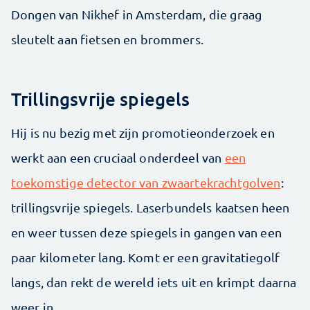
Dongen van Nikhef in Amsterdam, die graag
sleutelt aan fietsen en brommers.
Trillingsvrije spiegels
Hij is nu bezig met zijn promotieonderzoek en
werkt aan een cruciaal onderdeel van
een
toekomstige detector van zwaartekrachtgolven
:
trillingsvrije spiegels. Laserbundels kaatsen heen
en weer tussen deze spiegels in gangen van een
paar kilometer lang. Komt er een gravitatiegolf
langs, dan rekt de wereld iets uit en krimpt daarna
weer in.