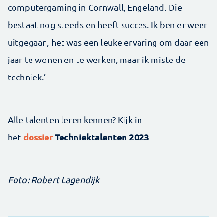
computergaming in Cornwall, Engeland. Die
bestaat nog steeds en heeft succes. Ik ben er weer
uitgegaan, het was een leuke ervaring om daar een
jaar te wonen en te werken, maar ik miste de
techniek.’
Alle talenten leren kennen? Kijk in
dossier
Techniektalenten 2023
het
.
Foto: Robert Lagendijk