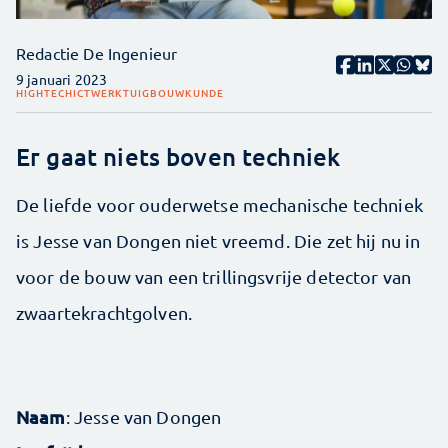
Redactie De Ingenieur
9 januari 2023
HIGHTECH
ICT
WERKTUIGBOUWKUNDE
Er gaat niets boven techniek
De liefde voor ouderwetse mechanische techniek
is Jesse van Dongen niet vreemd. Die zet hij nu in
voor de bouw van een trillingsvrije detector van
zwaartekrachtgolven.
Naam
: Jesse van Dongen