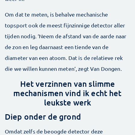
Om dat te meten, is behalve mechanische
topsport ook de meest fijnzinnige detector aller
tijden nodig. ‘Neem de afstand van de aarde naar
de zon en leg daarnaast een tiende van de
diameter van een atoom. Dat is de relatieve rek
die we willen kunnen meten’, zegt Van Dongen.
Het verzinnen van slimme
mechanismen vind ik echt het
leukste werk
Diep onder de grond
Omdat zelfs de beoogde detector deze