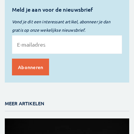
Meld je aan voor de nieuwsbrief
Vond je dit een interessant artikel, abonneer je dan
gratis op onze wekelijkse nieuwsbrief.
MEER ARTIKELEN