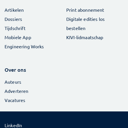
Artikelen
Print abonnement
Dossiers
Digitale edities los
Tijdschrift
bestellen
Mobiele App
KIVI-lidmaatschap
Engineering Works
Over ons
Auteurs
Adverteren
Vacatures
LinkedIn