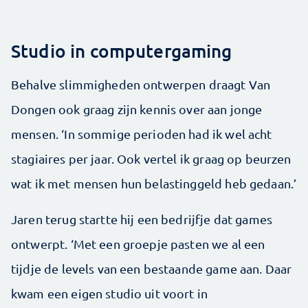
Studio in computergaming
Behalve slimmigheden ontwerpen draagt Van
Dongen ook graag zijn kennis over aan jonge
mensen. ‘In sommige perioden had ik wel acht
stagiaires per jaar. Ook vertel ik graag op beurzen
wat ik met mensen hun belastinggeld heb gedaan.’
Jaren terug startte hij een bedrijfje dat games
ontwerpt. ‘Met een groepje pasten we al een
tijdje de levels van een bestaande game aan. Daar
kwam een eigen studio uit voort in