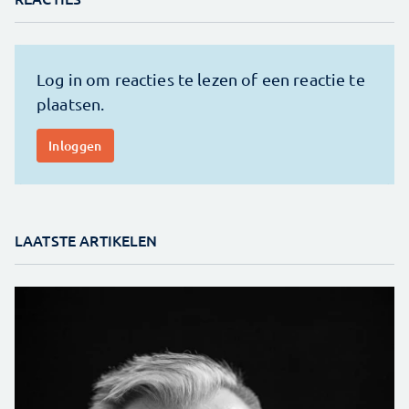
LAATSTE ARTIKELEN