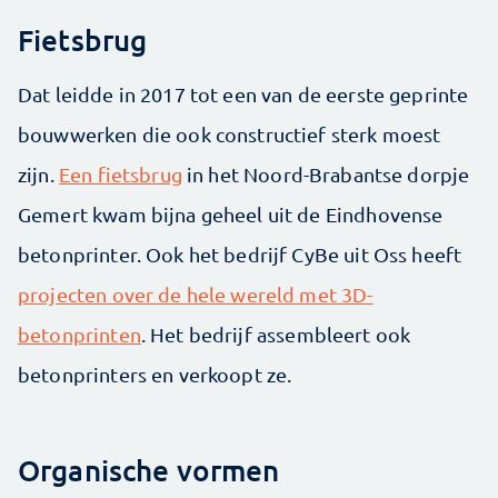
Fietsbrug
Dat leidde in 2017 tot een van de eerste geprinte
bouwwerken die ook constructief sterk moest
zijn.
Een fietsbrug
in het Noord-Brabantse dorpje
Gemert kwam bijna geheel uit de Eindhovense
betonprinter. Ook het bedrijf CyBe uit Oss heeft
projecten over de hele wereld met 3D-
betonprinten
. Het bedrijf assembleert ook
betonprinters en verkoopt ze.
Organische vormen