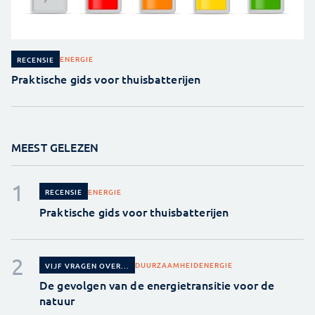
ENERGIE
RECENSIE
Praktische gids voor thuisbatterijen
MEEST GELEZEN
ENERGIE
RECENSIE
Praktische gids voor thuisbatterijen
DUURZAAMHEID
ENERGIE
VIJF VRAGEN OVER...
De gevolgen van de energietransitie voor de
natuur