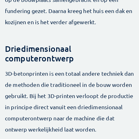
fundering gezet. Daarna kreeg het huis een dak en
kozijnen en is het verder afgewerkt.
Driedimensionaal
computerontwerp
3D-betonprinten is een totaal andere techniek dan
de methoden die traditioneel in de bouw worden
gebruikt. Bij het 3D-printen verloopt de productie
in principe direct vanuit een driedimensionaal
computerontwerp naar de machine die dat
ontwerp werkelijkheid laat worden.