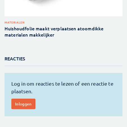
MATERIALEN
Huishoudfolie maakt verplaatsen atoomdikke
materialen makkelijker
REACTIES