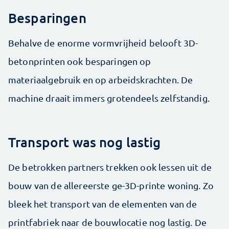
Besparingen
Behalve de enorme vormvrijheid belooft 3D-
betonprinten ook besparingen op
materiaalgebruik en op arbeidskrachten. De
machine draait immers grotendeels zelfstandig.
Transport was nog lastig
De betrokken partners trekken ook lessen uit de
bouw van de allereerste ge-3D-printe woning. Zo
bleek het transport van de elementen van de
printfabriek naar de bouwlocatie nog lastig. De