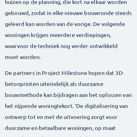
huizen op de planning, die kort na elkaar worden
gebouwd, zodat in elke nieuwe bouwronde steeds
geleerd kan worden van de vorige. De volgende
woningen krijgen meerdere verdiepingen,
waarvoor de techniek nog verder ontwikkeld
moet worden.
De partners in Project Milestone hopen dat 3D-
betonprinten uiteindelijk als duurzame
bouwmethode kan bijdragen aan het oplossen van
het nijpende woningtekort. ‘De digitalisering van
ontwerp tot en met de uitvoering zorgt voor
duurzame en betaalbare woningen, op maat