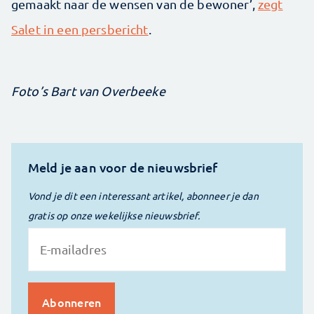
gemaakt naar de wensen van de bewoner’,
zegt
Salet in een persbericht
.
Foto’s Bart van Overbeeke
Meld je aan voor de nieuwsbrief
Vond je dit een interessant artikel, abonneer je dan
gratis op onze wekelijkse nieuwsbrief.