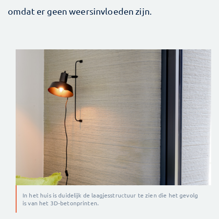
omdat er geen weersinvloeden zijn.
In het huis is duidelijk de laagjesstructuur te zien die het gevolg
is van het 3D-betonprinten.