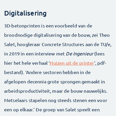
Digitalisering
3D-betonprinten is een voorbeeld van de
broodnodige digitalisering van de bouw, zei Theo
Salet, hoogleraar Concrete Structures aan de TU/e,
in 2019 in een interview met
De Ingenieur
(lees
hier het hele verhaal ‘
Huizen uit de printer
’, pdf-
bestand). ‘Andere sectoren hebben in de
afgelopen decennia grote sprongen gemaakt in
arbeidsproductiviteit, maar de bouw nauwelijks.
Metselaars stapelen nog steeds stenen een voor
een op elkaar.’ De groep van Salet speelt een