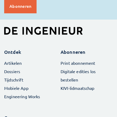
Ontdek
Abonneren
Artikelen
Print abonnement
Dossiers
Digitale edities los
Tijdschrift
bestellen
Mobiele App
KIVI-lidmaatschap
Engineering Works