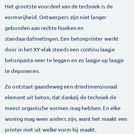
Het grootste voordeel van de techniek is de
vormvrijheid. Ontwerpers zijn niet langer
gebonden aan rechte hoeken en
standaardafmetingen. Een betonprinter werkt
door in het XY-vlak steeds een continu laagje
betonpasta neer te leggen en zo laagje op laagje
te deponeren.
Zo ontstaat gaandeweg een driedimensionaal
element uit beton, dat dankzij de techniek de
meest organische vormen mag hebben. En elke
woning mag weer anders zijn, want het maakt een
printer niet uit welke vorm hij maakt.