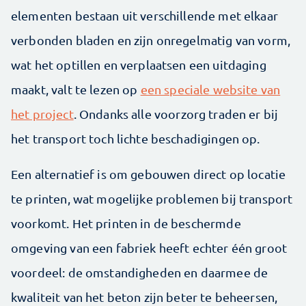
elementen bestaan uit verschillende met elkaar
verbonden bladen en zijn onregelmatig van vorm,
wat het optillen en verplaatsen een uitdaging
maakt, valt te lezen op
een speciale website van
het project
. Ondanks alle voorzorg traden er bij
het transport toch lichte beschadigingen op.
Een alternatief is om gebouwen direct op locatie
te printen, wat mogelijke problemen bij transport
voorkomt. Het printen in de beschermde
omgeving van een fabriek heeft echter één groot
voordeel: de omstandigheden en daarmee de
kwaliteit van het beton zijn beter te beheersen,