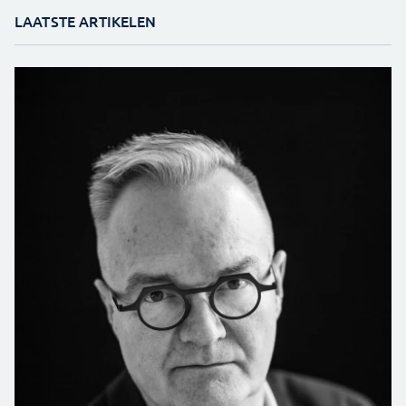
LAATSTE ARTIKELEN