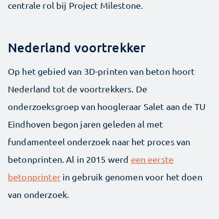
centrale rol bij Project Milestone.
Nederland voortrekker
Op het gebied van 3D-printen van beton hoort
Nederland tot de voortrekkers. De
onderzoeksgroep van hoogleraar Salet aan de TU
Eindhoven begon jaren geleden al met
fundamenteel onderzoek naar het proces van
betonprinten. Al in 2015 werd
een eerste
betonprinter
in gebruik genomen voor het doen
van onderzoek.