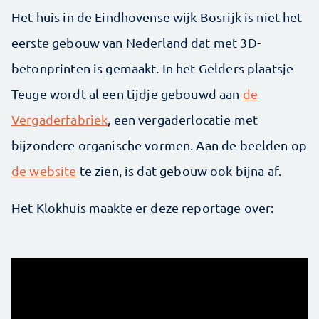
Het huis in de Eindhovense wijk Bosrijk is niet het
eerste gebouw van Nederland dat met 3D-
betonprinten is gemaakt. In het Gelders plaatsje
Teuge wordt al een tijdje gebouwd aan
de
Vergaderfabriek
, een vergaderlocatie met
bijzondere organische vormen. Aan de beelden op
de website
te zien, is dat gebouw ook bijna af.
Het Klokhuis maakte er deze reportage over: