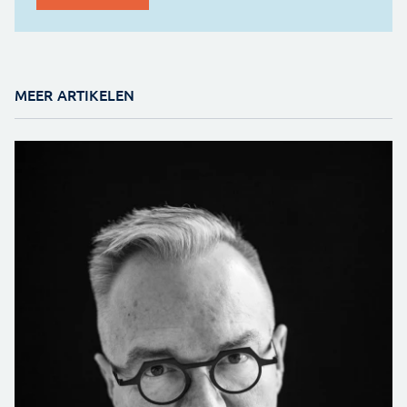
MEER ARTIKELEN