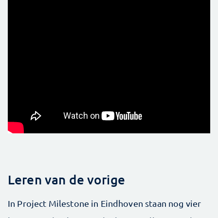
Leren van de vorige
In Project Milestone in Eindhoven staan nog vier