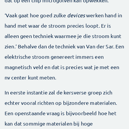
dat op een chip microgolven kan opwekken.
‘Vaak gaat hoe goed zulke
devices
werken hand in
hand met waar de stroom precies loopt. Er is
alleen geen techniek waarmee je die stroom kunt
zien.’ Behalve dan de techniek van Van der Sar. Een
elektrische stroom genereert immers een
magnetisch veld en dat is precies wat je met een
nv center kunt meten.
In eerste instantie zal de kersverse groep zich
echter vooral richten op bijzondere materialen.
Een openstaande vraag is bijvoorbeeld hoe het
kan dat sommige materialen bij hoge