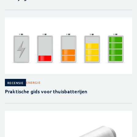
ENERGIE
RECENSIE
Praktische gids voor thuisbatterijen