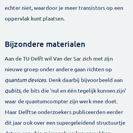
echter niet, waardoor je meer transistors op een
oppervlak kunt plaatsen.
Bijzondere materialen
Aan de TU Delft wil Van der Sar zich met zijn
nieuwe groep onder andere gaan richten op
quantum devices
. Denk daarbij bijvoorbeeld aan
qubits
, de bits die 'nul en één tegelijk kunnen zijn'
waar de quantumcompter zijn werk mee doet.
Maar Delftse onderzoekers publiceerden eerder
dit jaar ook over een supergeleidend structuurtje