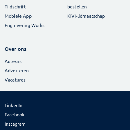
Tijdschrift
bestellen
Mobiele App
KIVI-lidmaatschap
Engineering Works
Over ons
Auteurs
Adverteren
Vacatures
LinkedIn
Facebook
Instagram