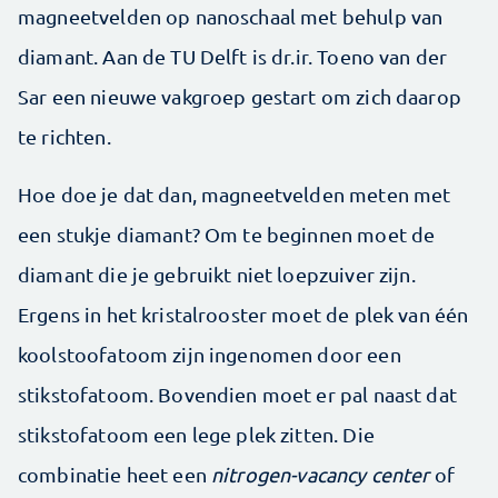
magneetvelden op nanoschaal met behulp van
diamant. Aan de TU Delft is dr.ir. Toeno van der
Sar een nieuwe vakgroep gestart om zich daarop
te richten.
Hoe doe je dat dan, magneetvelden meten met
een stukje diamant? Om te beginnen moet de
diamant die je gebruikt niet loepzuiver zijn.
Ergens in het kristalrooster moet de plek van één
koolstoofatoom zijn ingenomen door een
stikstofatoom. Bovendien moet er pal naast dat
stikstofatoom een lege plek zitten. Die
combinatie heet een
nitrogen-vacancy center
of