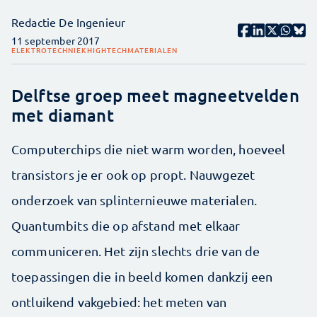
Redactie De Ingenieur
11 september 2017
ELEKTROTECHNIEK
HIGHTECH
MATERIALEN
Delftse groep meet magneetvelden
met diamant
Computerchips die niet warm worden, hoeveel
transistors je er ook op propt. Nauwgezet
onderzoek van splinternieuwe materialen.
Quantumbits die op afstand met elkaar
communiceren. Het zijn slechts drie van de
toepassingen die in beeld komen dankzij een
ontluikend vakgebied: het meten van