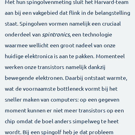
Met hun spingolvenmeting sluit het Harvard-team
aan bij een vakgebied dat flink in de belangstelling
staat. Spingolven vormen namelijk een cruciaal
onderdeel van
spintronics
, een technologie
waarmee wellicht een groot nadeel van onze
huidige elektronica is aan te pakken. Momenteel
werken onze transistors namelijk dankzij
bewegende elektronen. Daarbij ontstaat warmte,
wat de voornaamste bottleneck vormt bij het
sneller maken van computers: op een gegeven
moment kunnen er niet meer transistors op een
chip omdat de boel anders simpelweg te heet
wordt. Bij een spingolf heb je dat probleem