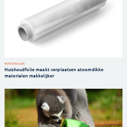
MATERIALEN
Huishoudfolie maakt verplaatsen atoomdikke
materialen makkelijker