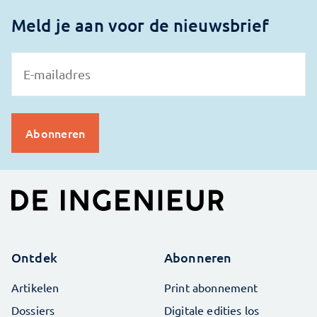
Meld je aan voor de nieuwsbrief
Ontdek
Abonneren
Artikelen
Print abonnement
Dossiers
Digitale edities los