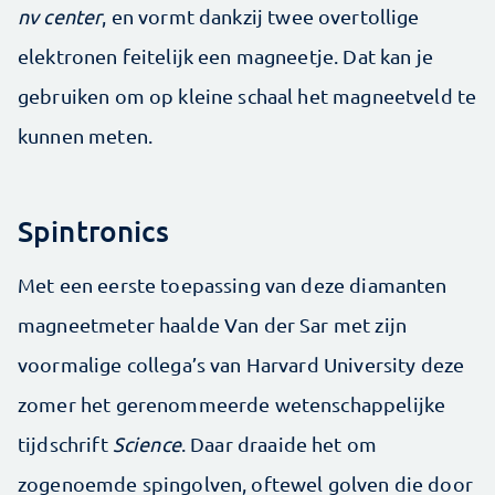
nv center
, en vormt dankzij twee overtollige
elektronen feitelijk een magneetje. Dat kan je
gebruiken om op kleine schaal het magneetveld te
kunnen meten.
Spintronics
Met een eerste toepassing van deze diamanten
magneetmeter haalde Van der Sar met zijn
voormalige collega’s van Harvard University deze
zomer het gerenommeerde wetenschappelijke
tijdschrift
Science
. Daar draaide het om
zogenoemde spingolven, oftewel golven die door