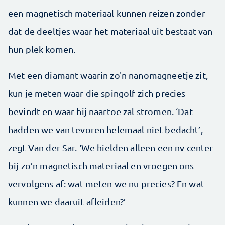
een magnetisch materiaal kunnen reizen zonder
dat de deeltjes waar het materiaal uit bestaat van
hun plek komen.
Met een diamant waarin zo'n nanomagneetje zit,
kun je meten waar die spingolf zich precies
bevindt en waar hij naartoe zal stromen. ‘Dat
hadden we van tevoren helemaal niet bedacht’,
zegt Van der Sar. ‘We hielden alleen een nv center
bij zo’n magnetisch materiaal en vroegen ons
vervolgens af: wat meten we nu precies? En wat
kunnen we daaruit afleiden?’