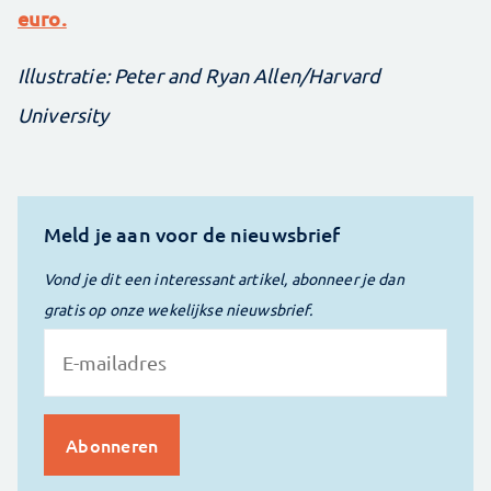
euro.
Illustratie: Peter and Ryan Allen/Harvard
University
Meld je aan voor de nieuwsbrief
Vond je dit een interessant artikel, abonneer je dan
gratis op onze wekelijkse nieuwsbrief.