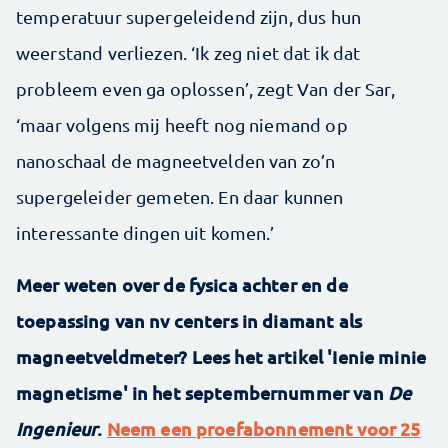
temperatuur supergeleidend zijn, dus hun
weerstand verliezen. ‘Ik zeg niet dat ik dat
probleem even ga oplossen’, zegt Van der Sar,
‘maar volgens mij heeft nog niemand op
nanoschaal de magneetvelden van zo’n
supergeleider gemeten. En daar kunnen
interessante dingen uit komen.’
Meer weten over de fysica achter en de
toepassing van nv centers in diamant als
magneetveldmeter? Lees het artikel 'Ienie minie
magnetisme' in het septembernummer van
De
Ingenieur
.
Neem een proefabonnement voor 25