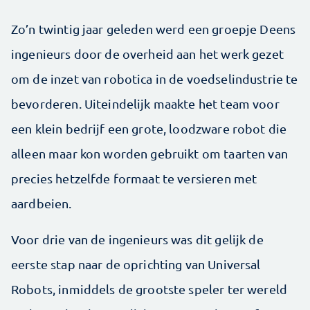
Zo’n twintig jaar geleden werd een groepje Deens
ingenieurs door de overheid aan het werk gezet
om de inzet van robotica in de voedselindustrie te
bevorderen. Uiteindelijk maakte het team voor
een klein bedrijf een grote, loodzware robot die
alleen maar kon worden gebruikt om taarten van
precies hetzelfde formaat te versieren met
aardbeien.
Voor drie van de ingenieurs was dit gelijk de
eerste stap naar de oprichting van Universal
Robots, inmiddels de grootste speler ter wereld