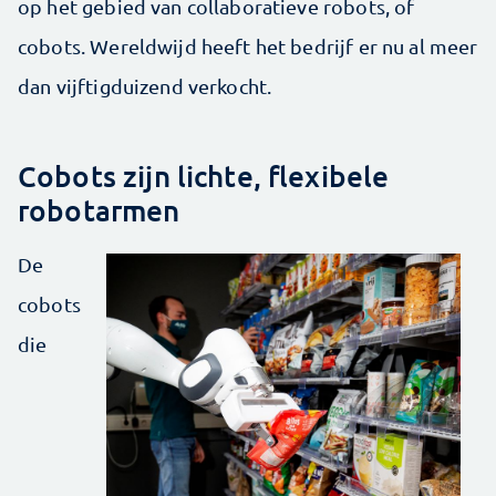
op het gebied van collaboratieve robots, of
cobots. Wereldwijd heeft het bedrijf er nu al meer
dan vijftigduizend verkocht.
Cobots zijn lichte, flexibele
robotarmen
De
cobots
die