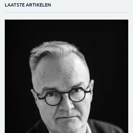
LAATSTE ARTIKELEN