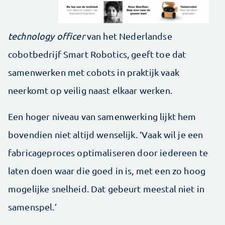
technology ­officer
van het Nederlandse
cobotbedrijf Smart Robotics, geeft toe dat
samenwerken met cobots in praktijk vaak
neerkomt op veilig naast elkaar werken.
Een hoger niveau van samenwerking lijkt hem
bovendien niet altijd wenselijk. ‘Vaak wil je een
fabricageproces optimaliseren door iedereen te
laten doen waar die goed in is, met een zo hoog
mogelijke snelheid. Dat gebeurt meestal niet in
samenspel.’