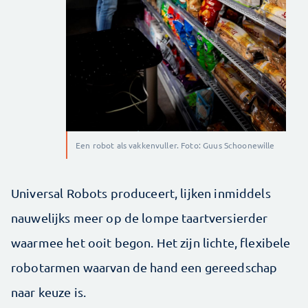
Een robot als vakkenvuller. Foto: Guus Schoonewille
Universal Robots produceert, lijken inmiddels
nauwelijks meer op de lompe taartversierder
waarmee het ooit begon. Het zijn lichte, flexibele
robotarmen waarvan de hand een gereedschap
naar keuze is.