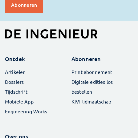
Ontdek
Abonneren
Artikelen
Print abonnement
Dossiers
Digitale edities los
Tijdschrift
bestellen
Mobiele App
KIVI-lidmaatschap
Engineering Works
Over ons