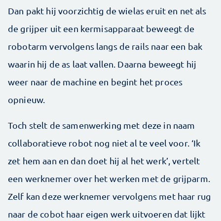
Dan pakt hij voorzichtig de wielas eruit en net als
de grijper uit een kermisapparaat beweegt de
robotarm vervolgens langs de rails naar een bak
waarin hij de as laat vallen. Daarna beweegt hij
weer naar de machine en begint het proces
opnieuw.
Toch stelt de samenwerking met deze in naam
collaboratieve robot nog niet al te veel voor. ‘Ik
zet hem aan en dan doet hij al het werk’, vertelt
een werknemer over het werken met de grijparm.
Zelf kan deze werknemer vervolgens met haar rug
naar de cobot haar eigen werk uitvoeren dat lijkt