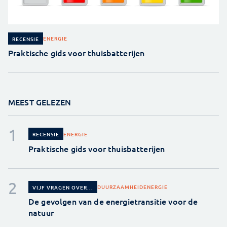
ENERGIE
RECENSIE
Praktische gids voor thuisbatterijen
MEEST GELEZEN
ENERGIE
RECENSIE
Praktische gids voor thuisbatterijen
DUURZAAMHEID
ENERGIE
VIJF VRAGEN OVER...
De gevolgen van de energietransitie voor de
natuur