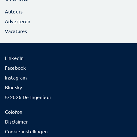
Auteurs
Adverteren
Vacatures
LinkedIn
Facebook
Instagram
Bluesky
© 2026 De Ingenieur
Colofon
Disclaimer
Cookie-instellingen