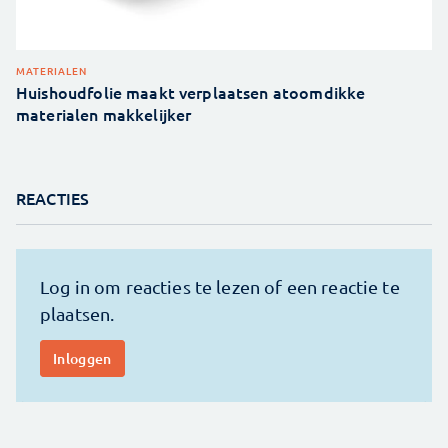
MATERIALEN
Huishoudfolie maakt verplaatsen atoomdikke
materialen makkelijker
REACTIES