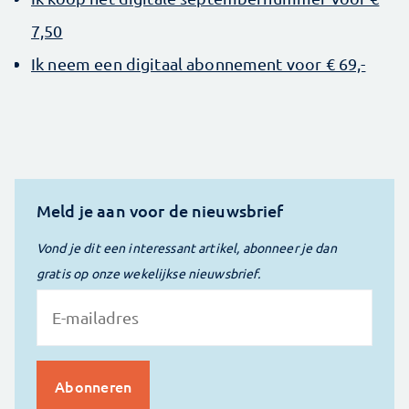
7,50
Ik neem een digitaal abonnement voor € 69,-
Meld je aan voor de nieuwsbrief
Vond je dit een interessant artikel, abonneer je dan
gratis op onze wekelijkse nieuwsbrief.