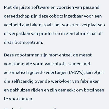
Met de juiste software en voorzien van passend
gereedschap zijn deze cobots inzetbaar voor een
veelheid aan taken, zoals het sorteren, verplaatsen
of verpakken van producten in een fabriekshal of
distributiecentrum.
Deze robotarmen zijn momenteel de meest
voorkomende vorm van cobots, samen met
automatisch geleide voertuigen (AGV’s), karretjes
die zelfstandig over de werkvloer van fabrieken
en pakhuizen rijden en zijn gemaakt om botsingen
te voorkomen.