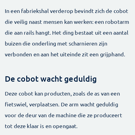
In een fabriekshal verderop bevindt zich de cobot
die veilig naast mensen kan werken: een robotarm
die aan rails hangt. Het ding bestaat uit een aantal
buizen die onderling met scharnieren zijn
verbonden en aan het uiteinde zit een grijphand.
De cobot wacht geduldig
Deze cobot kan producten, zoals de as van een
fietswiel, verplaatsen. De arm wacht geduldig
voor de deur van de machine die ze produceert
tot deze klaar is en opengaat.