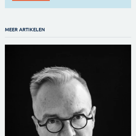
MEER ARTIKELEN