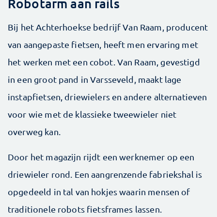
Robotarm aan rails
Bij het Achterhoekse bedrijf Van Raam, producent
van aangepaste fietsen, heeft men ervaring met
het werken met een cobot. Van Raam, gevestigd
in een groot pand in Varsseveld, maakt lage
instapfietsen, driewielers en andere alternatieven
voor wie met de klassieke tweewieler niet
overweg kan.
Door het magazijn rijdt een werknemer op een
drie­wieler rond. Een aangrenzende fabriekshal is
opgedeeld in tal van hokjes waarin mensen of
traditionele robots fietsframes lassen.