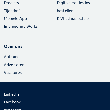
Dossiers
Digitale edities los
Tijdschrift
bestellen
Mobiele App
KIVI-lidmaatschap
Engineering Works
Over ons
Auteurs
Adverteren
Vacatures
LinkedIn
Facebook
Instagram