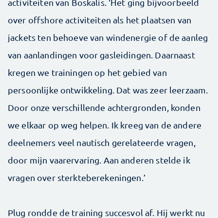
activiteiten van Boskalis. ‘Het ging bijvoorbeeld
over offshore activiteiten als het plaatsen van
jackets ten behoeve van windenergie of de aanleg
van aanlandingen voor gasleidingen. Daarnaast
kregen we trainingen op het gebied van
persoonlijke ontwikkeling. Dat was zeer leerzaam.
Door onze verschillende achtergronden, konden
we elkaar op weg helpen. Ik kreeg van de andere
deelnemers veel nautisch gerelateerde vragen,
door mijn vaarervaring. Aan anderen stelde ik
vragen over sterkteberekeningen.’
Plug rondde de training succesvol af. Hij werkt nu