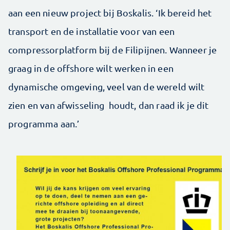
aan een nieuw project bij Boskalis. ‘Ik bereid het
transport en de installatie voor van een
compressorplatform bij de Filipijnen. Wanneer je
graag in de offshore wilt werken in een
dynamische omgeving, veel van de wereld wilt
zien en van afwisseling houdt, dan raad ik je dit
programma aan.’