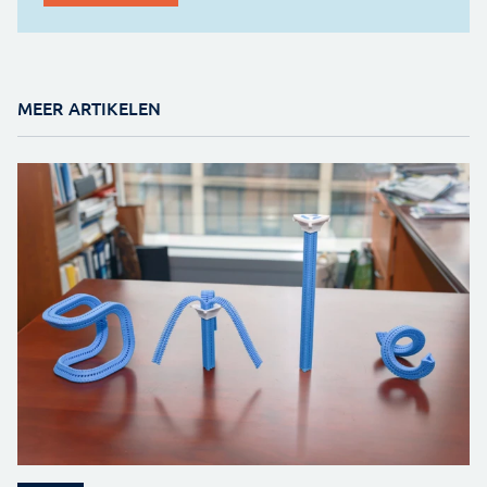
MEER ARTIKELEN