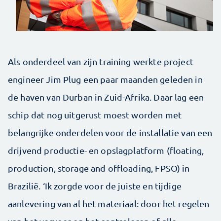
Als onderdeel van zijn training werkte project
engineer Jim Plug een paar maanden geleden in
de haven van Durban in Zuid-Afrika. Daar lag een
schip dat nog uitgerust moest worden met
belangrijke onderdelen voor de installatie van een
drijvend productie- en opslagplatform (floating,
production, storage and offloading, FPSO) in
Brazilië. ‘Ik zorgde voor de juiste en tijdige
aanlevering van al het materiaal: door het regelen