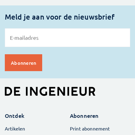
Meld je aan voor de nieuwsbrief
Ontdek
Abonneren
Artikelen
Print abonnement