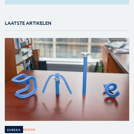
LAATSTE ARTIKELEN
DESIGN
EUREKA