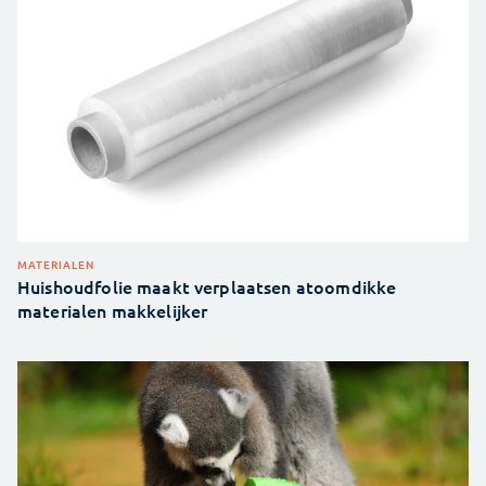
MATERIALEN
Huishoudfolie maakt verplaatsen atoomdikke
materialen makkelijker