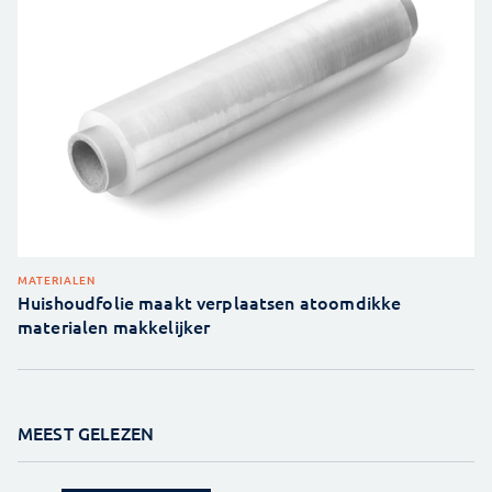
MATERIALEN
Huishoudfolie maakt verplaatsen atoomdikke
materialen makkelijker
MEEST GELEZEN