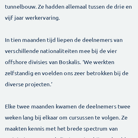
tunnelbouw. Ze hadden allemaal tussen de drie en
vijf jaar werkervaring.
In tien maanden tijd liepen de deelnemers van
verschillende nationaliteiten mee bij de vier
offshore divisies van Boskalis. ‘We werkten
zelfstandig en voelden ons zeer betrokken bij de
diverse projecten.’
Elke twee maanden kwamen de deelnemers twee
weken lang bij elkaar om cursussen te volgen. Ze
maakten kennis met het brede spectrum van