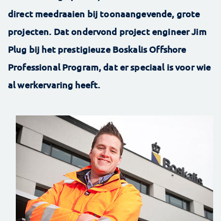
direct meedraaien bij toonaangevende, grote
projecten. Dat ondervond project engineer Jim
Plug bij het prestigieuze Boskalis Offshore
Professional Program, dat er speciaal is voor wie
al werkervaring heeft.