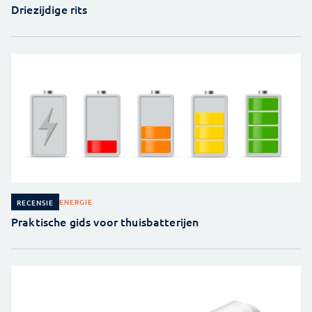
Driezijdige rits
ENERGIE
RECENSIE
Praktische gids voor thuisbatterijen