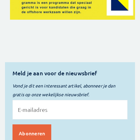
Meld je aan voor de nieuwsbrief
Vond je dit een interessant artikel, abonneer je dan
gratis op onze wekelijkse nieuwsbrief.