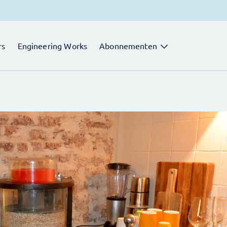
rs
Engineering Works
Abonnementen