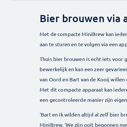
Bier brouwen via 
Met de compacte MiniBrew kan ieder
aan te sturen en te volgen via een app
Thuis bier brouwen is echt iets voor
bewerkelijk en kan een zeer gevariee
van Oord en Bart van de Kooij willen
Met dit compacte apparaat kan ieder
een gecontroleerde manier zijn eige
‘Bart en ik wilden altijd al zelf bier 
MiniBrew. ‘We zijn ooit begonnen met