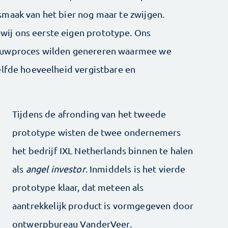
maak van het bier nog maar te zwijgen.
ij ons eerste eigen prototype. Ons
rouwproces wilden genereren waarmee we
elfde hoeveelheid vergistbare en
Tijdens de afronding van het tweede
prototype wisten de twee ondernemers
het bedrijf IXL Netherlands binnen te halen
als
angel investor
. Inmiddels is het vierde
prototype klaar, dat meteen als
aantrekkelijk product is vormgegeven door
ontwerpbureau VanderVeer.