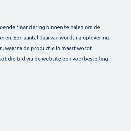
oende financiering binnen te halen om de
eren. Een aantal daarvan wordt na oplevering
en, waarna de productie in maart wordt
ot die tijd via de website een voorbestelling