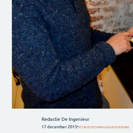
Redactie De Ingenieur
17 december 2015
ICT
BIOTECHNOLOGIE
VOEDING