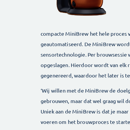
compacte MiniBrew het hele proces v
geautomatiseerd. De MiniBrew word
sensortechnologie. Per brouwsessie
opgeslagen. Hierdoor wordt van elk r
gegenereerd, waardoor het later is te
‘Wij willen met de MiniBrew de doelg
gebrouwen, maar dat wel graag wil 
Uniek aan de MiniBrew is dat je maar 
voeren om het brouwproces te starten.