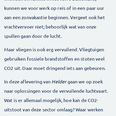
kunnen we voor werk op reis of in een paar uur
aan een zonvakantie beginnen. Vergeet ook het
vrachtvervoer niet; behoorlijk wat van onze
spullen gaan door de lucht.
Maar vliegen is ook erg vervuilend. Vliegtuigen
gebruiken fossiele brandstoffen en stoten veel
CO2 uit. Daar moet dringend iets aan gebeuren.
In deze aflevering van
Helder
gaan we op zoek
naar oplossingen voor de vervuilende luchtvaart.
Wat is er allemaal mogelijk, hoe kan de CO2-
uitstoot van deze sector omlaag? Waar werken