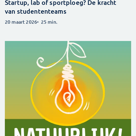
Startup, lab of sportploeg? De kracht
van studententeams
20 maart 2026
25 min.