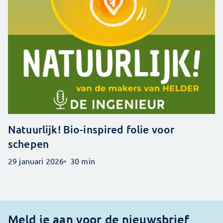
Natuurlijk! Bio-inspired folie voor
schepen
29 januari 2026
30 min
Meld je aan voor de nieuwsbrief