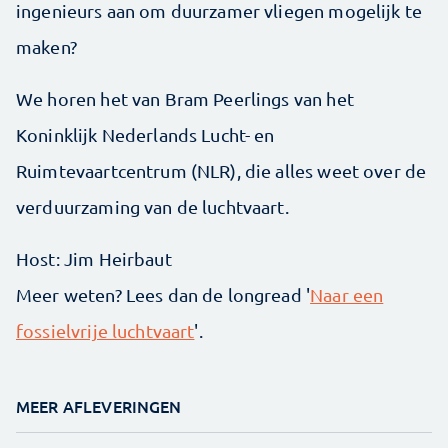
ingenieurs aan om duurzamer vliegen mogelijk te
maken?
We horen het van Bram Peerlings van het
Koninklijk Nederlands Lucht- en
Ruimtevaartcentrum (NLR), die alles weet over de
verduurzaming van de luchtvaart.
Host: Jim Heirbaut
Meer weten? Lees dan de longread '
Naar een
fossielvrije luchtvaart
'.
MEER AFLEVERINGEN