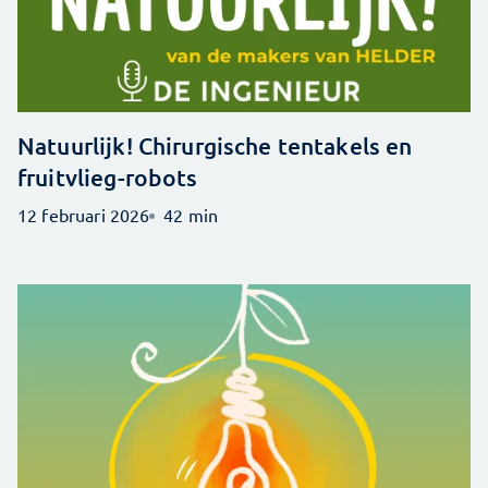
Natuurlijk! Chirurgische tentakels en
fruitvlieg-robots
12 februari 2026
42 min