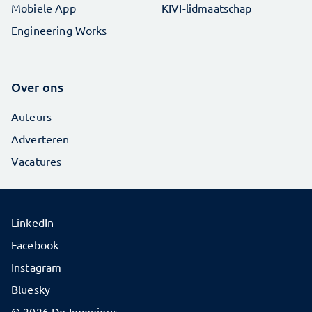
Mobiele App
KIVI-lidmaatschap
Engineering Works
Over ons
Auteurs
Adverteren
Vacatures
LinkedIn
Facebook
Instagram
Bluesky
© 2026 De Ingenieur