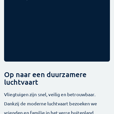
Op naar een duurzamere
luchtvaart
Vliegtuigen zijn snel, veilig en betrouwbaar.
Dankzij de moderne luchtvaart bezoeken we
vrienden en familie in het verre buitenland,