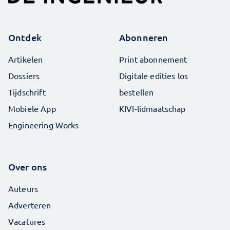
Ontdek
Abonneren
Artikelen
Print abonnement
Dossiers
Digitale edities los
Tijdschrift
bestellen
Mobiele App
KIVI-lidmaatschap
Engineering Works
Over ons
Auteurs
Adverteren
Vacatures