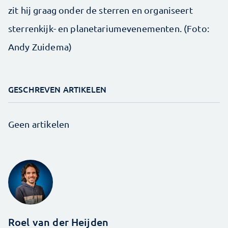
zit hij graag onder de sterren en organiseert
sterrenkijk- en planetariumevenementen. (Foto:
Andy Zuidema)
GESCHREVEN ARTIKELEN
Geen artikelen
Roel van der Heijden