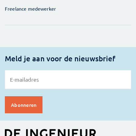
Freelance medewerker
Meld je aan voor de nieuwsbrief