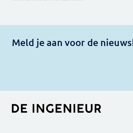
Meld je aan voor de nieuws