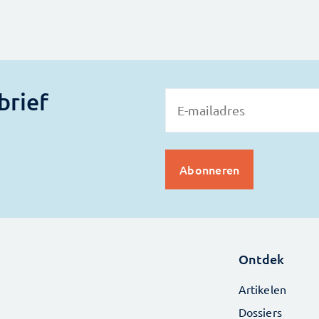
brief
Ontdek
Artikelen
Dossiers