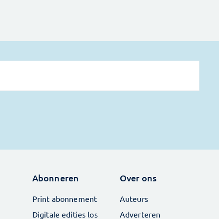
Abonneren
Over ons
Print abonnement
Auteurs
Digitale edities los
Adverteren