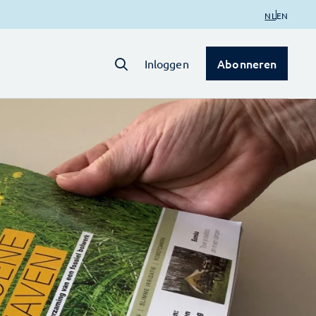
NL
EN
Abonneren
Inloggen