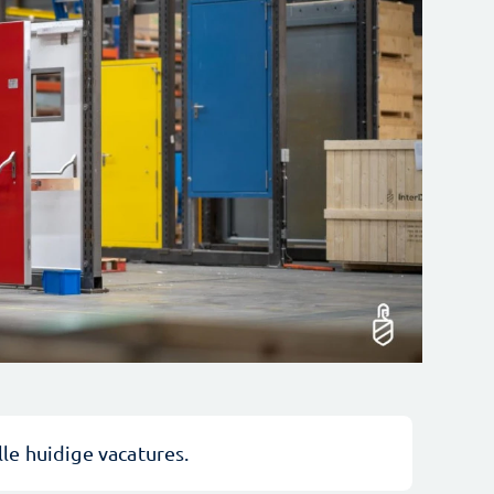
lle huidige vacatures.