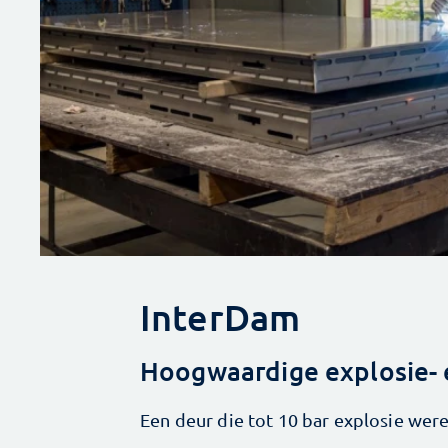
InterDam
Hoogwaardige explosie-
Een deur die tot 10 bar explosie wer