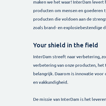
maken we het waar! InterDam levert
producten om mensen en goederen te
producten die voldoen aan de streng
zoals brand- en explosiebestendige 
Your shield in the field
InterDam streeft naar verbetering, z
verbetering van onze producten, het 
belangrijk. Daarom is innovatie voor
en vakkundigheid.
De missie van InterDam is het levere