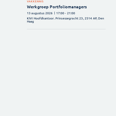
VAKKENNIS
Werkgroep Portfoliomanagers
13 augustus 2026
17:00
- 21:00
KIVI Hoofdkantoor. Prinsessegracht 23, 2514 AP, Den
Haag