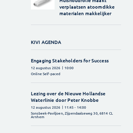
verplaatsen atoomdikke
materialen makkelijker
KIVI AGENDA
Engaging Stakeholders for Success
12 augustus 2026
10:00
Online Self-paced
Lezing over de Nieuwe Hollandse
Waterlinie door Peter Knobbe
12 augustus 2026
11:45
- 14:00
Sonsbeek-Paviljoen, Zijpendaalseweg 30, 6814 CL
Arnhem