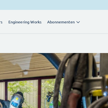
rs
Engineering Works
Abonnementen