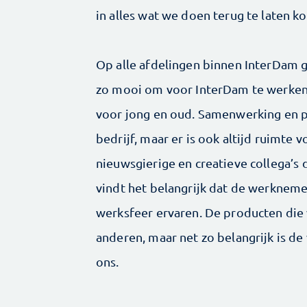
in alles wat we doen terug te laten k
Op alle afdelingen binnen InterDam 
zo mooi om voor InterDam te werken?
voor jong en oud. Samenwerking en pr
bedrijf, maar er is ook altijd ruimte 
nieuwsgierige en creatieve collega’s 
vindt het belangrijk dat de werkneme
werksfeer ervaren. De producten die 
anderen, maar net zo belangrijk is d
ons.