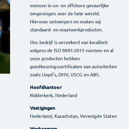
mensen in on- en offshore gevaarlijke
omgevingen over de hele wereld.
Hiervoor ontwerpen en maken wij
standaard- en maatwerkproducten.
Ons bedrijf is verzekerd van kwaliteit
volgens de ISO 9001:2015-normen en al
onze producten hebben
goedkeuringscertificaten van autoriteiten
zoals Lloyd's, DNV, USCG en ABS.
Hoofdkantoor
Ridderkerk, Nederland
Vestigingen
Nederland, Kazachstan, Verenigde Staten
Werknemers