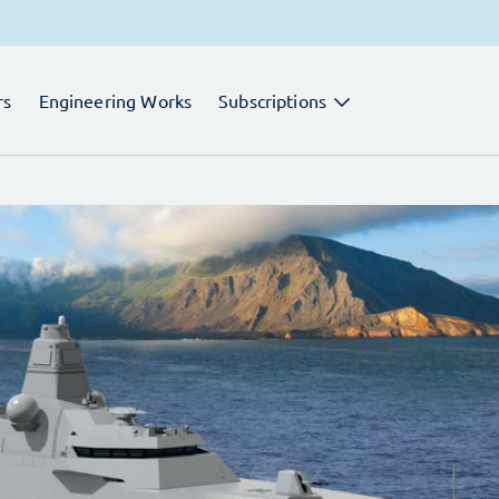
rs
Engineering Works
Subscriptions