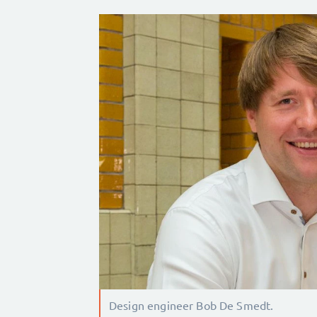
Design engineer Bob De Smedt.