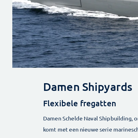
Damen Shipyards
Flexibele fregatten
Damen Schelde Naval Shipbuilding, 
komt met een nieuwe serie marinesche