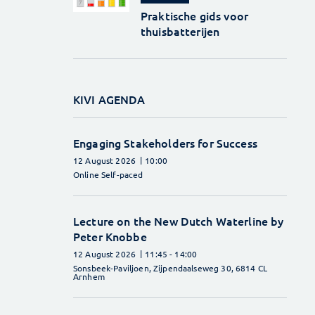
Praktische gids voor
thuisbatterijen
KIVI AGENDA
Engaging Stakeholders for Success
12 August 2026
10:00
Online Self-paced
Lecture on the New Dutch Waterline by
Peter Knobbe
12 August 2026
11:45
- 14:00
Sonsbeek-Paviljoen, Zijpendaalseweg 30, 6814 CL
Arnhem