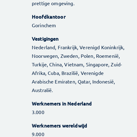
prettige omgeving.
Hoofdkantoor
Gorinchem
Vestigingen
Nederland, Frankrijk, Verenigd Koninkrijk,
Noorwegen, Zweden, Polen, Roemenië,
Turkije, China, Vietnam, Singapore, Zuid-
Afrika, Cuba, Brazilië, Verenigde
Arabische Emiraten, Qatar, Indonesië,
Australië.
Werknemers in Nederland
3.000
Werknemers wereldwijd
9.000