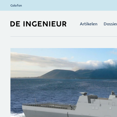
Colofon
Artikelen
Dossie