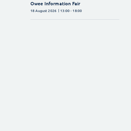
Owee Information Fair
18 August 2026
13:00
- 18:00