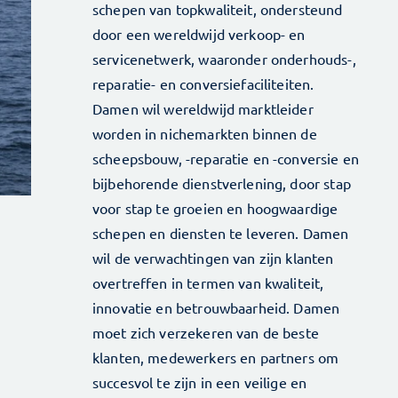
schepen van topkwaliteit, ondersteund
door een wereldwijd verkoop- en
servicenetwerk, waaronder onderhouds-,
reparatie- en conversiefaciliteiten.
Damen wil wereldwijd marktleider
worden in nichemarkten binnen de
scheepsbouw, -reparatie en -conversie en
bijbehorende dienstverlening, door stap
voor stap te groeien en hoogwaardige
schepen en diensten te leveren. Damen
wil de verwachtingen van zijn klanten
overtreffen in termen van kwaliteit,
innovatie en betrouwbaarheid. Damen
moet zich verzekeren van de beste
klanten, medewerkers en partners om
succesvol te zijn in een veilige en