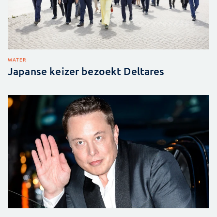
WATER
Japanse keizer bezoekt Deltares