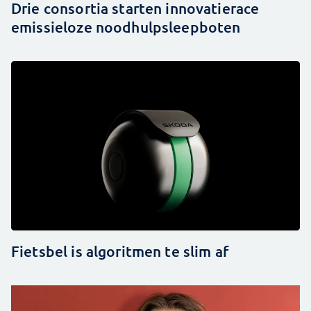
Drie consortia starten innovatierace
emissieloze noodhulpsleepboten
Fietsbel is algoritmen te slim af