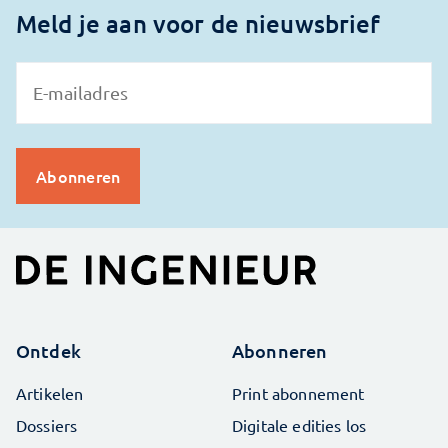
Meld je aan voor de nieuwsbrief
Ontdek
Abonneren
Artikelen
Print abonnement
Dossiers
Digitale edities los