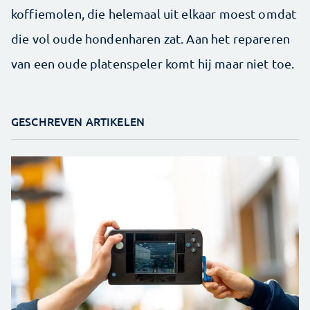
koffiemolen, die helemaal uit elkaar moest omdat
die vol oude hondenharen zat. Aan het repareren
van een oude platenspeler komt hij maar niet toe.
GESCHREVEN ARTIKELEN