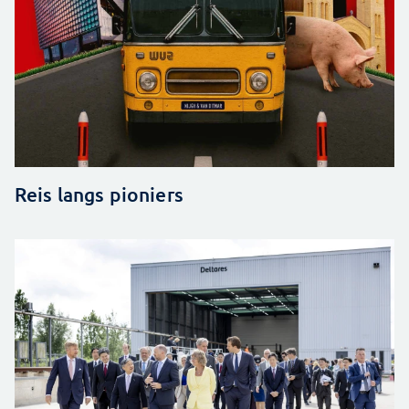
Reis langs pioniers