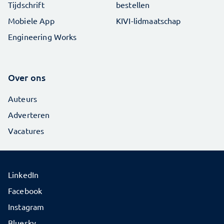
Tijdschrift
bestellen
Mobiele App
KIVI-lidmaatschap
Engineering Works
Over ons
Auteurs
Adverteren
Vacatures
LinkedIn
Facebook
Instagram
Bluesky