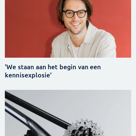
'We staan aan het begin van een
kennisexplosie'