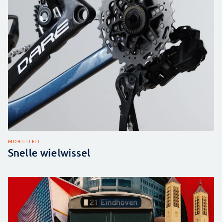
MOBILITEIT
Snelle wielwissel