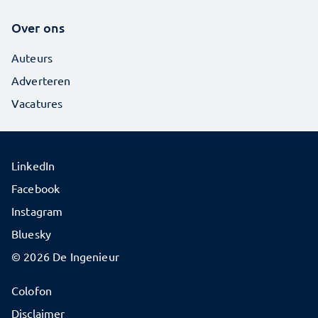
Over ons
Auteurs
Adverteren
Vacatures
LinkedIn
Facebook
Instagram
Bluesky
© 2026 De Ingenieur
Colofon
Disclaimer