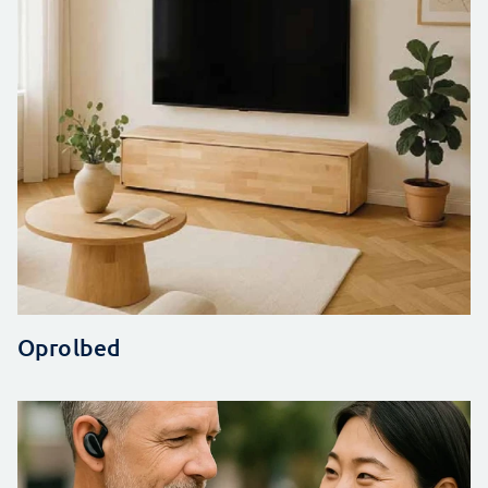
Oprolbed