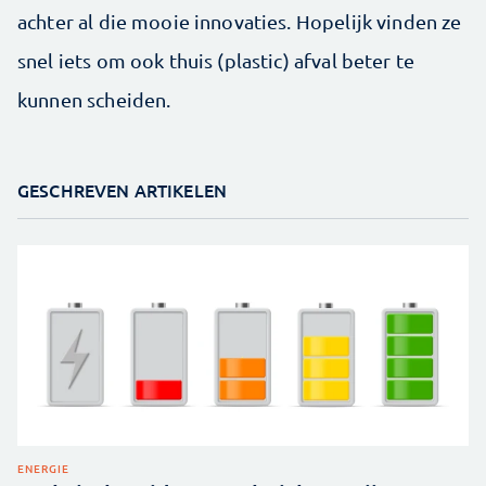
achter al die mooie innovaties. Hopelijk vinden ze
snel iets om ook thuis (plastic) afval beter te
kunnen scheiden.
GESCHREVEN ARTIKELEN
ENERGIE