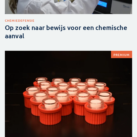
CHEMIE
DEFENSIE
Op zoek naar bewijs voor een chemische
aanval
PREMIUM