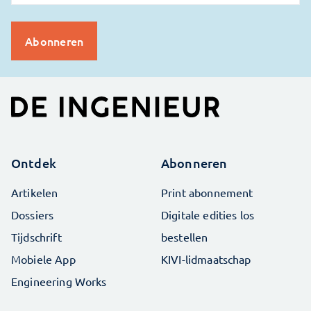
Ontdek
Abonneren
Artikelen
Print abonnement
Dossiers
Digitale edities los
Tijdschrift
bestellen
Mobiele App
KIVI-lidmaatschap
Engineering Works