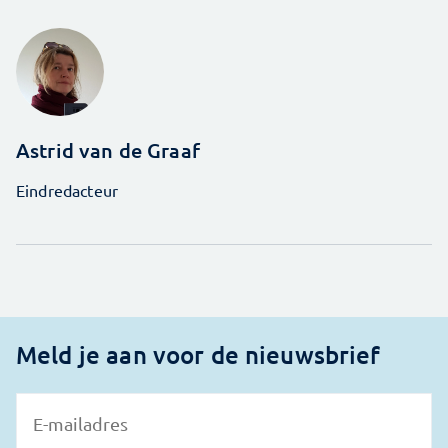
Astrid van de Graaf
Eindredacteur
Meld je aan voor de nieuwsbrief