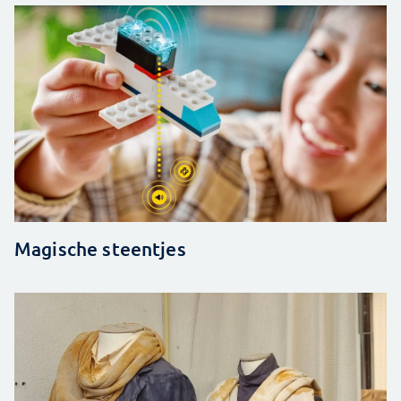
Magische steentjes