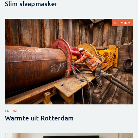
Slim slaapmasker
PREMIUM
ENERGIE
Warmte uit Rotterdam