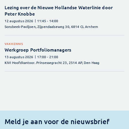
Lezing over de Nieuwe Hollandse Waterlinie door
Peter Knobbe
12 augustus 2026
11:45
- 14:00
Sonsbeek-Paviljoen, Zijpendaalseweg 30, 6814 CL Arnhem
VAKKENNIS
Werkgroep Portfoliomanagers
13 augustus 2026
17:00
- 21:00
KIVI Hoofdkantoor. Prinsessegracht 23, 2514 AP, Den Haag
Meld je aan voor de nieuwsbrief