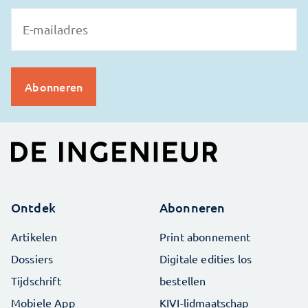
Ontdek
Abonneren
Artikelen
Print abonnement
Dossiers
Digitale edities los
Tijdschrift
bestellen
Mobiele App
KIVI-lidmaatschap