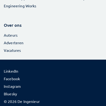
Engineering Works
Over ons
Auteurs
Adverteren
Vacatures
LinkedIn
Facebook
Instagram
Bluesky
© 2026 De Ingenieur