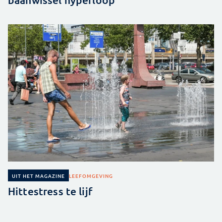
LEEFOMGEVING
UIT HET MAGAZINE
Hittestress te lijf