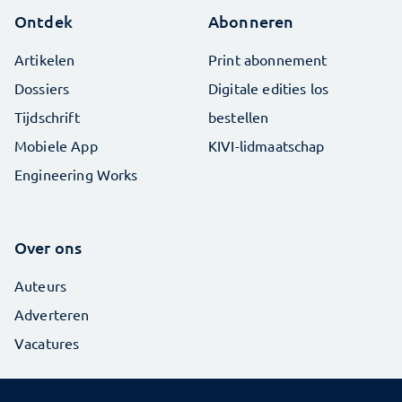
Ontdek
Abonneren
Artikelen
Print abonnement
Dossiers
Digitale edities los
Tijdschrift
bestellen
Mobiele App
KIVI-lidmaatschap
Engineering Works
Over ons
Auteurs
Adverteren
Vacatures