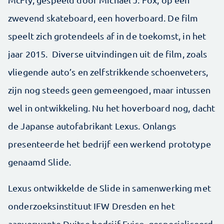
zwevend skateboard, een hoverboard. De film
speelt zich grotendeels af in de toekomst, in het
jaar 2015. Diverse uitvindingen uit de film, zoals
vliegende auto’s en zelfstrikkende schoenveters,
zijn nog steeds geen gemeengoed, maar intussen
wel in ontwikkeling. Nu het hoverboard nog, dacht
de Japanse autofabrikant Lexus. Onlangs
presenteerde het bedrijf een werkend prototype
genaamd Slide.
Lexus ontwikkelde de Slide in samenwerking met
onderzoeksinstituut IFW Dresden en het
aanverwante Duitse bedrijf Evico, gespecialiseerd