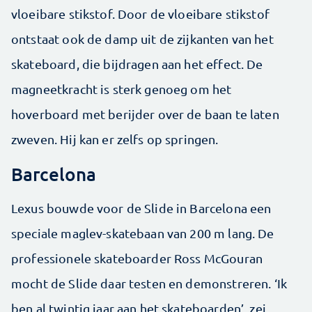
vloeibare stikstof. Door de vloeibare stikstof
ontstaat ook de damp uit de zijkanten van het
skateboard, die bijdragen aan het effect. De
magneetkracht is sterk genoeg om het
hoverboard met berijder over de baan te laten
zweven. Hij kan er zelfs op springen.
Barcelona
Lexus bouwde voor de Slide in Barcelona een
speciale maglev-skatebaan van 200 m lang. De
professionele skateboarder Ross McGouran
mocht de Slide daar testen en demonstreren. ‘Ik
ben al twintig jaar aan het skateboarden’, zei