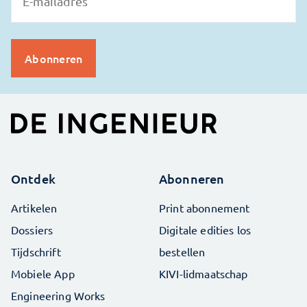
Ontdek
Abonneren
Artikelen
Print abonnement
Dossiers
Digitale edities los
Tijdschrift
bestellen
Mobiele App
KIVI-lidmaatschap
Engineering Works