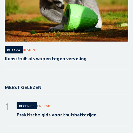
DESIGN
EUREKA
Kunstfruit als wapen tegen verveling
MEEST GELEZEN
ENERGIE
RECENSIE
Praktische gids voor thuisbatterijen