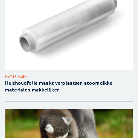
MATERIALEN
Huishoudfolie maakt verplaatsen atoomdikke
materialen makkelijker