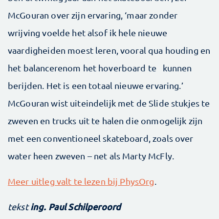
McGouran over zijn ervaring, ‘maar zonder
wrijving voelde het alsof ik hele nieuwe
vaardigheiden moest leren, vooral qua houding en
het balancerenom het hoverboard te kunnen
berijden. Het is een totaal nieuwe ervaring.’
McGouran wist uiteindelijk met de Slide stukjes te
zweven en trucks uit te halen die onmogelijk zijn
met een conventioneel skateboard, zoals over
water heen zweven – net als Marty McFly.
Meer uitleg valt te lezen bij PhysOrg
.
ing. Paul Schilperoord
tekst