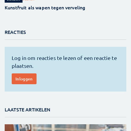
Kunstfruit als wapen tegen verveling
REACTIES
LAATSTE ARTIKELEN