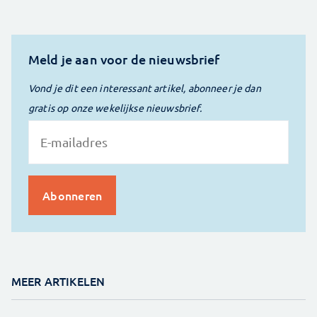
Meld je aan voor de nieuwsbrief
Vond je dit een interessant artikel, abonneer je dan
gratis op onze wekelijkse nieuwsbrief.
MEER ARTIKELEN