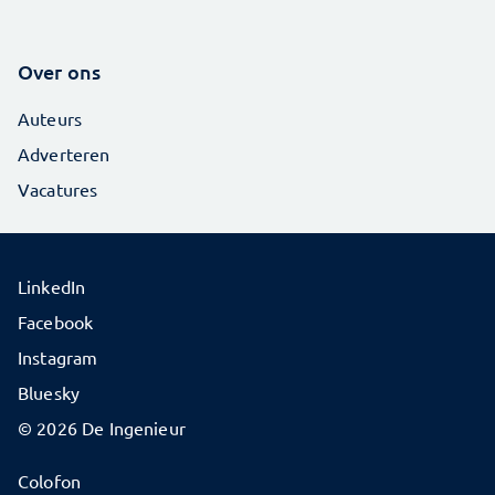
Over ons
Auteurs
Adverteren
Vacatures
LinkedIn
Facebook
Instagram
Bluesky
© 2026 De Ingenieur
Colofon