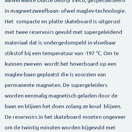
in magneetzweefbaan- ofwel maglev-technologie.
Het compacte en platte skateboard is uitgerust
met twee reservoirs gevuld met supergeleidend
materiaal dat is ondergedompeld in vloeibaar
stikstof bij een temperatuur van -197 °C. Om te
kunnen zweven wordt het hoverboard op een
maglev-baan geplaatst die is voorzien van
permanente magneten. De supergeleiders
worden eenmalig magnetisch geladen door de
baan en blijven het doen zolang ze koud blijven.
De reservoirs in het skateboard moeten ongeveer
om de twintig minuten worden bijgevuld met