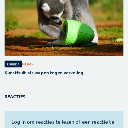
DESIGN
EUREKA
Kunstfruit als wapen tegen verveling
REACTIES