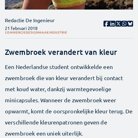
Redactie De Ingenieur
21 februari 2018
COMMERCIE
DESIGN
MAAKINDUSTRIE
Zwembroek verandert van kleur
Een Nederlandse student ontwikkelde een
zwembroek die van kleur verandert bij contact
met koud water, dankzij warmtegevoelige
minicapsules. Wanneer de zwembroek weer
opwarmt, komt de oorspronkelijke kleur terug. De
verschillende kleurenpatronen geven de
zwembroek een uniek uiterlijk.