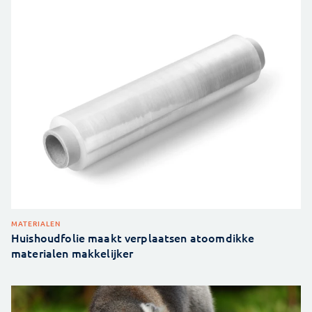
MATERIALEN
Huishoudfolie maakt verplaatsen atoomdikke
materialen makkelijker