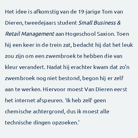
Het idee is afkomstig van de 19-jarige Tom van
Dieren, tweedejaars student
Small Business &
Retail Management
aan Hogeschool Saxion. Toen
hij een keer in de trein zat, bedacht hij dat het leuk
zou zijn om een zwembroek te hebben die van
kleur verandert. Nadat hij erachter kwam dat zo'n
zwembroek nog niet bestond, begon hij er zelf
aan te werken. Hiervoor moest Van Dieren eerst
het internet afspeuren. ‘Ik heb zelf geen
chemische achtergrond, dus ik moest alle
technische dingen opzoeken.'