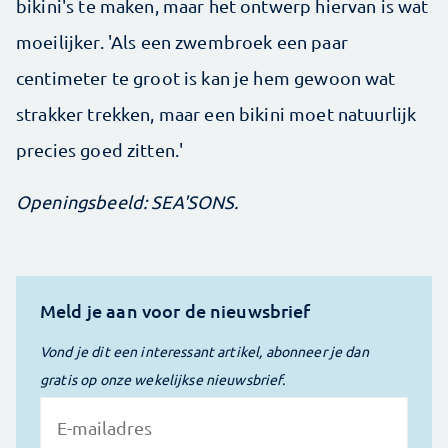
bikini's te maken, maar het ontwerp hiervan is wat
moeilijker. 'Als een zwembroek een paar
centimeter te groot is kan je hem gewoon wat
strakker trekken, maar een bikini moet natuurlijk
precies goed zitten.'
Openingsbeeld: SEA'SONS.
Meld je aan voor de nieuwsbrief
Vond je dit een interessant artikel, abonneer je dan
gratis op onze wekelijkse nieuwsbrief.