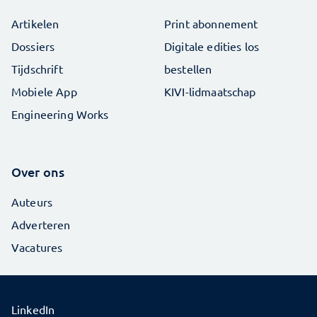
Artikelen
Print abonnement
Dossiers
Digitale edities los
Tijdschrift
bestellen
Mobiele App
KIVI-lidmaatschap
Engineering Works
Over ons
Auteurs
Adverteren
Vacatures
LinkedIn