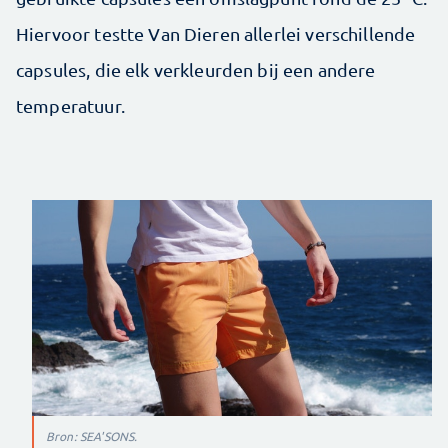
Hiervoor testte Van Dieren allerlei verschillende
capsules, die elk verkleurden bij een andere
temperatuur.
Bron: SEA'SONS.