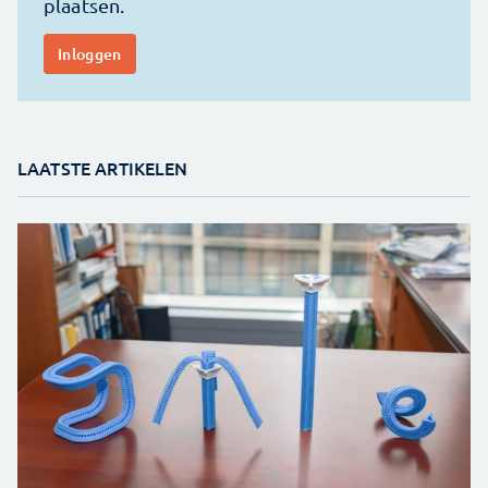
LAATSTE ARTIKELEN