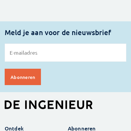
Meld je aan voor de nieuwsbrief
Ontdek
Abonneren