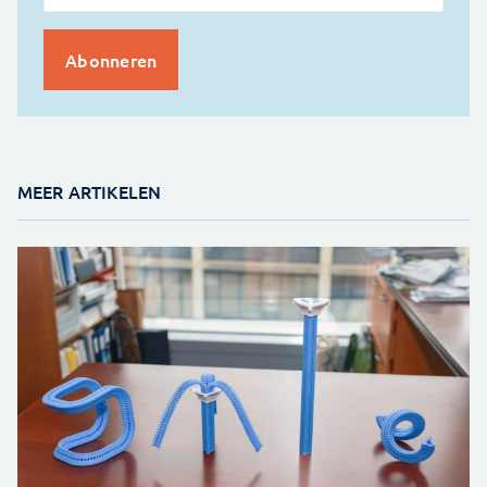
MEER ARTIKELEN