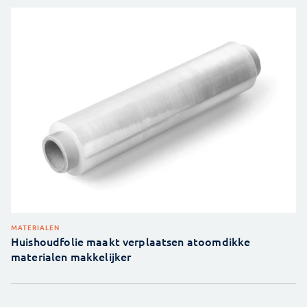
MATERIALEN
Huishoudfolie maakt verplaatsen atoomdikke
materialen makkelijker