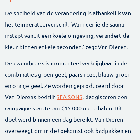
De snelheid van de verandering is afhankelijk van
het temperatuurverschil. ‘Wanneer je de sauna
instapt vanuit een koele omgeving, verandert de
kleur binnen enkele seconden,’ zegt Van Dieren.
De zwembroek is momenteel verkrijgbaar in de
combinaties groen-geel, paars-roze, blauw-groen
en oranje-geel. Ze worden geproduceerd door
Van Dierens bedrijf
SEA'SONS
, dat gisteren een
campagne startte om €15.000 op te halen. Dit
doel werd binnen een dag bereikt. Van Dieren
overweegt om in de toekomst ook badpakken en