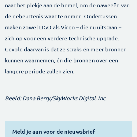
naar het plekje aan de hemel, om de naweeën van
de gebeurtenis waar te nemen. Ondertussen
maken zowel LIGO als Virgo – die nu uitstaan –
zich op voor een verdere technische upgrade.
Gevolg daarvan is dat ze straks én meer bronnen
kunnen waarnemen, én die bronnen over een
langere periode zullen zien.
Beeld: Dana Berry/SkyWorks Digital, Inc.
Meld je aan voor de nieuwsbrief