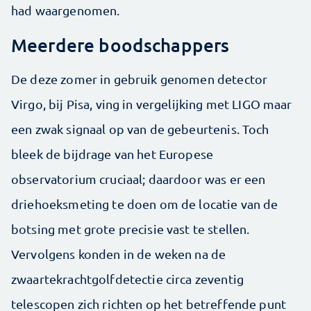
had waargenomen.
Meerdere boodschappers
De deze zomer in gebruik genomen detector
Virgo, bij Pisa, ving in vergelijking met LIGO maar
een zwak signaal op van de gebeurtenis. Toch
bleek de bijdrage van het Europese
observatorium cruciaal; daardoor was er een
driehoeksmeting te doen om de locatie van de
botsing met grote precisie vast te stellen.
Vervolgens konden in de weken na de
zwaartekrachtgolfdetectie circa zeventig
telescopen zich richten op het betreffende punt