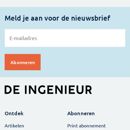
Meld je aan voor de nieuwsbrief
Ontdek
Abonneren
Artikelen
Print abonnement