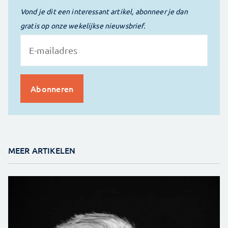
Vond je dit een interessant artikel, abonneer je dan
gratis op onze wekelijkse nieuwsbrief.
MEER ARTIKELEN