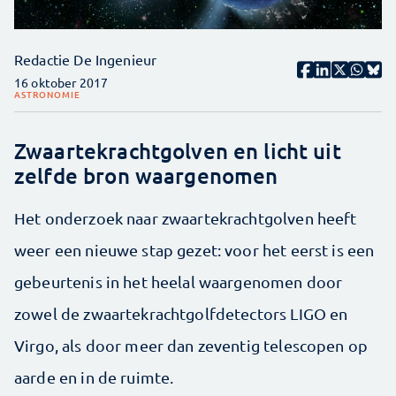
Redactie De Ingenieur
16 oktober 2017
ASTRONOMIE
Zwaartekrachtgolven en licht uit
zelfde bron waargenomen
Het onderzoek naar zwaartekrachtgolven heeft
weer een nieuwe stap gezet: voor het eerst is een
gebeurtenis in het heelal waargenomen door
zowel de zwaartekrachtgolfdetectors LIGO en
Virgo, als door meer dan zeventig telescopen op
aarde en in de ruimte.