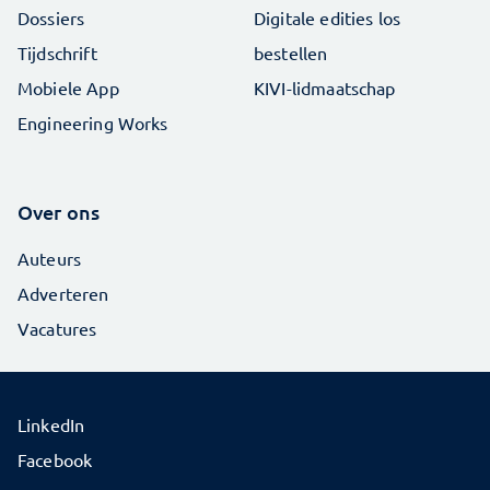
Dossiers
Digitale edities los
Tijdschrift
bestellen
Mobiele App
KIVI-lidmaatschap
Engineering Works
Over ons
Auteurs
Adverteren
Vacatures
LinkedIn
Facebook