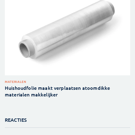
MATERIALEN
Huishoudfolie maakt verplaatsen atoomdikke
materialen makkelijker
REACTIES