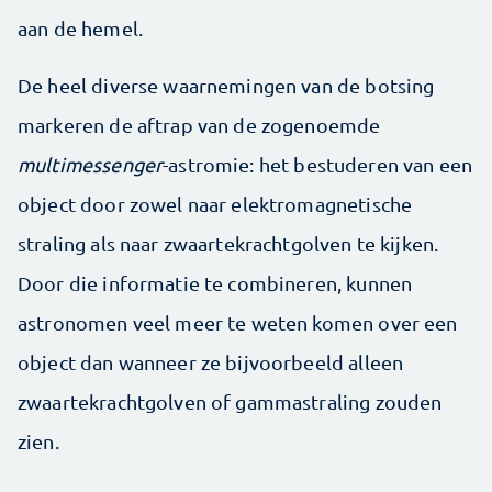
aan de hemel.
De heel diverse waarnemingen van de botsing
markeren de aftrap van de zogenoemde
multimessenger
-astromie: het bestuderen van een
object door zowel naar elektromagnetische
straling als naar zwaartekrachtgolven te kijken.
Door die informatie te combineren, kunnen
astronomen veel meer te weten komen over een
object dan wanneer ze bijvoorbeeld alleen
zwaartekrachtgolven of gammastraling zouden
zien.