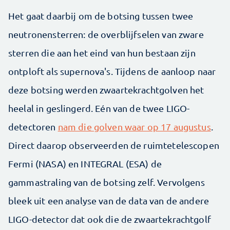
Het gaat daarbij om de botsing tussen twee
neutronensterren: de overblijfselen van zware
sterren die aan het eind van hun bestaan zijn
ontploft als supernova's. Tijdens de aanloop naar
deze botsing werden zwaartekrachtgolven het
heelal in geslingerd. Eén van de twee LIGO-
detectoren
nam die golven waar op 17 augustus
.
Direct daarop observeerden de ruimtetelescopen
Fermi (NASA) en INTEGRAL (ESA) de
gammastraling van de botsing zelf. Vervolgens
bleek uit een analyse van de data van de andere
LIGO-detector dat ook die de zwaartekrachtgolf