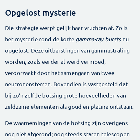
Opgelost mysterie
Die strategie werpt gelijk haar vruchten af. Zo is
het mysterie rond de korte
gamma-ray bursts
nu
opgelost. Deze uitbarstingen van gammastraling
worden, zoals eerder al werd vermoed,
veroorzaakt door het samengaan van twee
neutronensterren. Bovendien is vastgesteld dat
bij zo’n zelfde botsing grote hoeveelheden van
zeldzame elementen als goud en platina ontstaan.
De waarnemingen van de botsing zijn overigens
nog niet afgerond; nog steeds staren telescopen