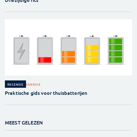
ENERGIE
RECENSIE
Praktische gids voor thuisbatterijen
MEEST GELEZEN