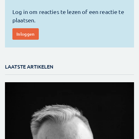
LAATSTE ARTIKELEN