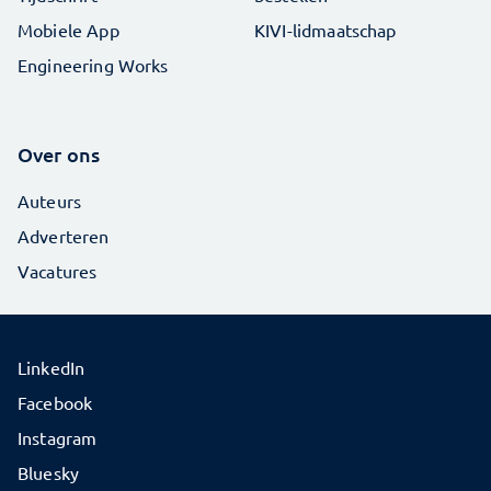
Mobiele App
KIVI-lidmaatschap
Engineering Works
Over ons
Auteurs
Adverteren
Vacatures
LinkedIn
Facebook
Instagram
Bluesky