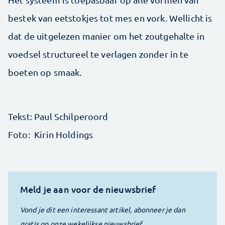
bestek van eetstokjes tot mes en vork. Wellicht is
dat de uitgelezen manier om het zoutgehalte in
voedsel structureel te verlagen zonder in te
boeten op smaak.
Tekst: Paul Schilperoord
Foto: Kirin Holdings
Meld je aan voor de nieuwsbrief
Vond je dit een interessant artikel, abonneer je dan
gratis op onze wekelijkse nieuwsbrief.