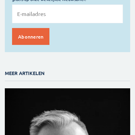
MEER ARTIKELEN