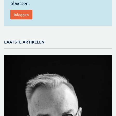
LAATSTE ARTIKELEN