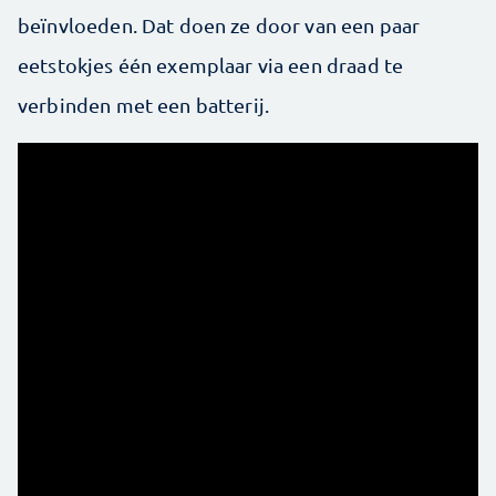
beïnvloeden. Dat doen ze door van een paar
eetstokjes één exemplaar via een draad te
verbinden met een batterij.