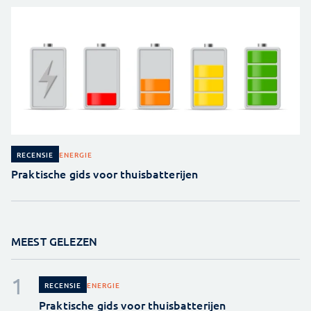
ENERGIE
RECENSIE
Praktische gids voor thuisbatterijen
MEEST GELEZEN
ENERGIE
RECENSIE
Praktische gids voor thuisbatterijen