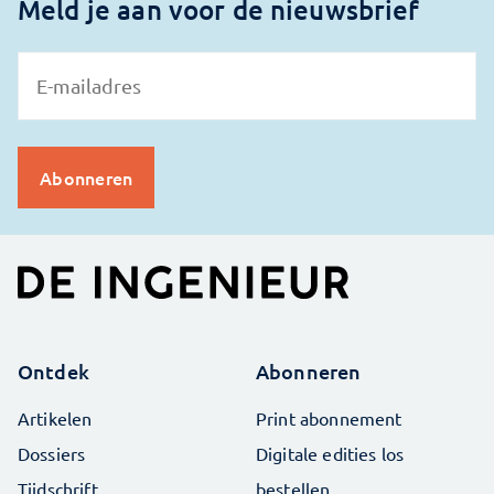
Meld je aan voor de nieuwsbrief
Ontdek
Abonneren
Artikelen
Print abonnement
Dossiers
Digitale edities los
Tijdschrift
bestellen