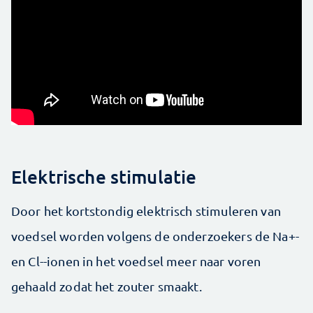
Elektrische stimulatie
Door het kortstondig elektrisch stimuleren van
voedsel worden volgens de onderzoekers de Na+-
en Cl--ionen in het voedsel meer naar voren
gehaald zodat het zouter smaakt.