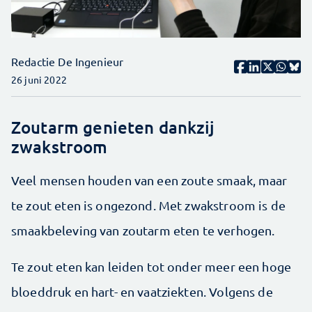
Redactie De Ingenieur
26 juni 2022
Zoutarm genieten dankzij
zwakstroom
Veel mensen houden van een zoute smaak, maar
te zout eten is ­ongezond. Met zwakstroom is de
smaakbeleving van zoutarm eten te verhogen.
Te zout eten kan leiden tot onder meer een hoge
bloeddruk en hart- en vaatziekten. Volgens de