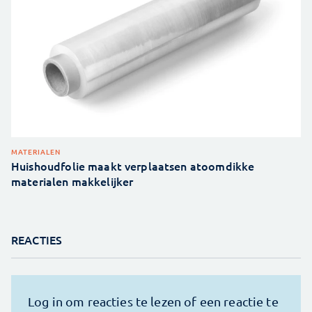
MATERIALEN
Huishoudfolie maakt verplaatsen atoomdikke
materialen makkelijker
REACTIES