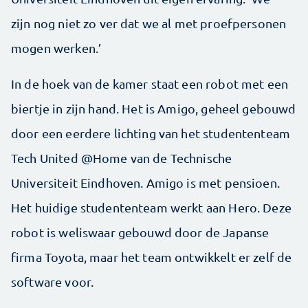
zijn nog niet zo ver dat we al met proefpersonen
mogen werken.’
In de hoek van de kamer staat een robot met een
biertje in zijn hand. Het is Amigo, geheel gebouwd
door een eerdere lichting van het studententeam
Tech United @Home van de Technische
Universiteit Eindhoven. Amigo is met pensioen.
Het huidige studententeam werkt aan Hero. Deze
robot is weliswaar gebouwd door de Japanse
firma Toyota, maar het team ontwikkelt er zelf de
software voor.