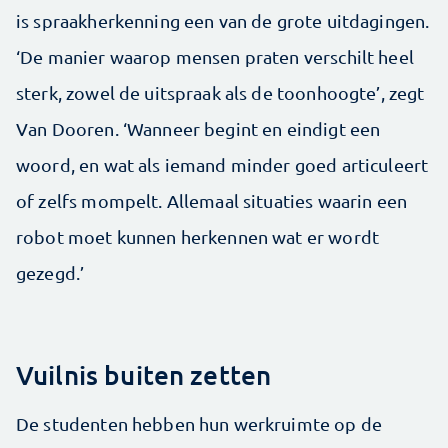
is spraakherkenning een van de grote uitdagingen.
‘De manier waarop mensen praten verschilt heel
sterk, zowel de uitspraak als de toonhoogte’, zegt
Van Dooren. ‘Wanneer begint en eindigt een
woord, en wat als iemand minder goed articuleert
of zelfs mompelt. Allemaal situaties waarin een
robot moet kunnen herkennen wat er wordt
gezegd.’
Vuilnis buiten zetten
De studenten hebben hun werkruimte op de