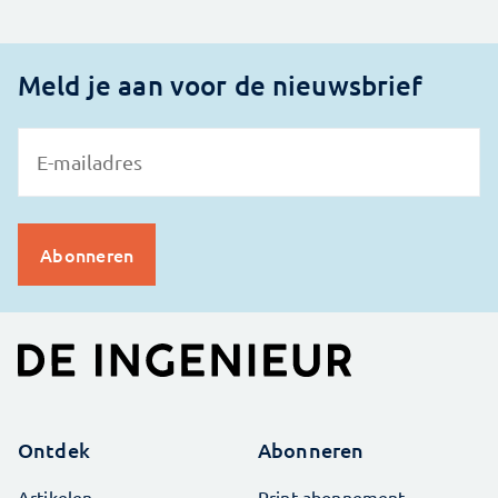
Meld je aan voor de nieuwsbrief
Ontdek
Abonneren
Artikelen
Print abonnement