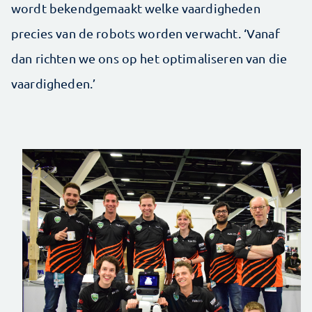
wordt bekendgemaakt welke vaardigheden
precies van de robots worden verwacht. ‘Vanaf
dan richten we ons op het optimaliseren van die
vaardigheden.’