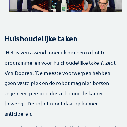
Huishoudelijke taken
‘Het is verrassend moeilijk om een robot te
programmeren voor huishoudelijke taken’, zegt
Van Dooren. ‘De meeste voorwerpen hebben
geen vaste plek en de robot mag niet botsen
tegen een persoon die zich door de kamer
beweegt. De robot moet daarop kunnen
anticiperen.’