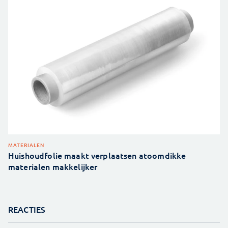
MATERIALEN
Huishoudfolie maakt verplaatsen atoomdikke
materialen makkelijker
REACTIES