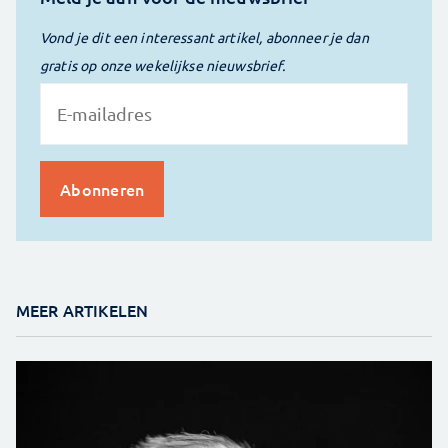
Vond je dit een interessant artikel, abonneer je dan
gratis op onze wekelijkse nieuwsbrief.
MEER ARTIKELEN