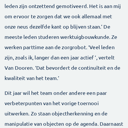
leden zijn ontzettend gemotiveerd. Het is aan mij
om ervoor te zorgen dat we ook allemaal met
onze neus dezelfde kant op blijven staan.’ De
meeste leden studeren werktuigbouwkunde. Ze
werken parttime aan de zorgrobot. ‘Veel leden
zijn, zoals ik, langer dan een jaar actief ’, vertelt
Van Dooren. ‘Dat bevordert de continuïteit en de
kwaliteit van het team.’
Dit jaar wil het team onder andere een paar
verbeterpunten van het vorige toernooi
uitwerken. Zo staan objectherkenning en de
manipulatie van objecten op de agenda. Daarnaast