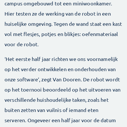
campus omgebouwd tot een miniwoonkamer.
Hier testen ze de werking van de robot in een
huiselijke omgeving. Tegen de wand staat een kast
vol met flesjes, potjes en blikjes: oefenmateriaal
voor de robot.
‘Het eerste half jaar richten we ons voornamelijk
op het verder ontwikkelen en onderhouden van
onze software’, zegt Van Dooren. De robot wordt
op het toernooi beoordeeld op het uitvoeren van
verschillende huishoudelijke taken, zoals het
buiten zetten van vuilnis of iemand eten
serveren. Ongeveer een half jaar voor de datum