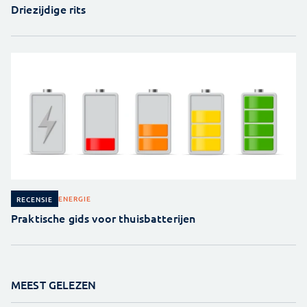
Driezijdige rits
ENERGIE
RECENSIE
Praktische gids voor thuisbatterijen
MEEST GELEZEN