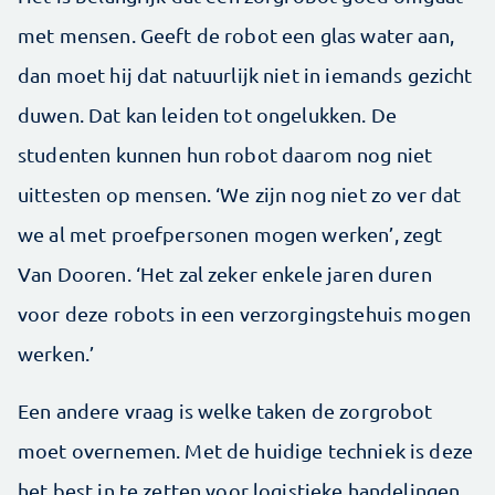
met mensen. Geeft de robot een glas water aan,
dan moet hij dat natuurlijk niet in iemands gezicht
duwen. Dat kan leiden tot ongelukken. De
studenten kunnen hun robot daarom nog niet
uittesten op mensen. ‘We zijn nog niet zo ver dat
we al met proefpersonen mogen werken’, zegt
Van Dooren. ‘Het zal zeker enkele jaren duren
voor deze robots in een verzorgingstehuis mogen
werken.’
Een andere vraag is welke taken de zorgrobot
moet overnemen. Met de huidige techniek is deze
het best in te zetten voor logistieke handelingen,