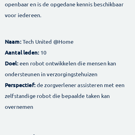
openbaar en is de opgedane kennis beschikbaar
voor iedereen.
Naam:
Tech United @Home
Aantal leden:
10
Doel:
een robot ontwikkelen die mensen kan
ondersteunen in verzorgingstehuizen
Perspectief:
de zorgverlener assisteren met een
zelfstandige robot die bepaalde taken kan
overnemen