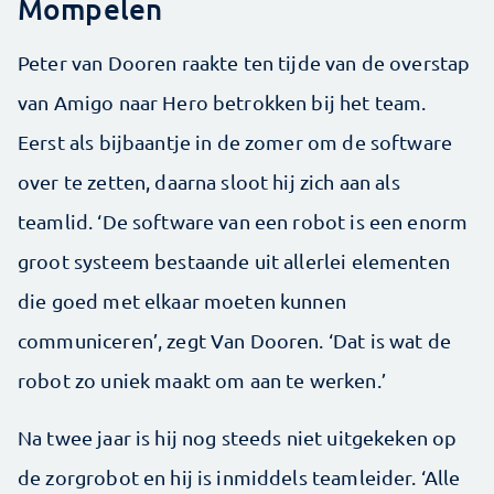
Mompelen
Peter van Dooren raakte ten tijde van de overstap
van Amigo naar Hero betrokken bij het team.
Eerst als bijbaantje in de zomer om de software
over te zetten, daarna sloot hij zich aan als
teamlid. ‘De software van een robot is een enorm
groot systeem bestaande uit allerlei elementen
die goed met elkaar moeten kunnen
communiceren’, zegt Van Dooren. ‘Dat is wat de
robot zo uniek maakt om aan te werken.’
Na twee jaar is hij nog steeds niet uitgekeken op
de zorgrobot en hij is inmiddels teamleider. ‘Alle