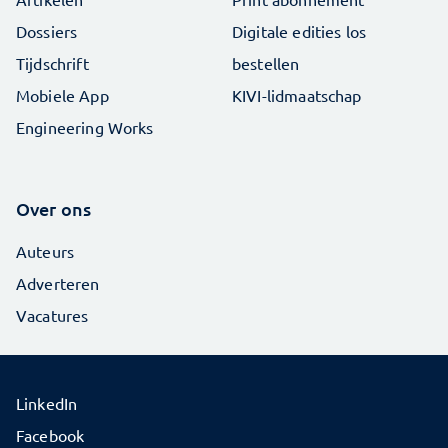
Dossiers
Digitale edities los
Tijdschrift
bestellen
Mobiele App
KIVI-lidmaatschap
Engineering Works
Over ons
Auteurs
Adverteren
Vacatures
LinkedIn
Facebook