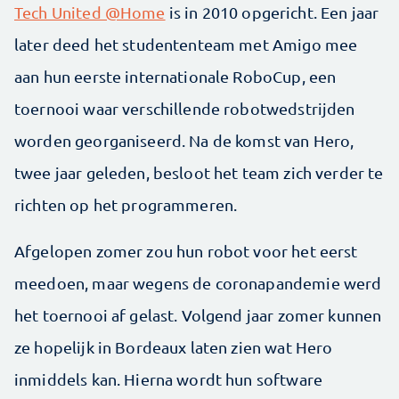
Tech United @Home
is in 2010 opgericht. Een jaar
later deed het studententeam met Amigo mee
aan hun eerste internationale RoboCup, een
toernooi waar verschillende robotwedstrijden
worden georganiseerd. Na de komst van Hero,
twee jaar geleden, besloot het team zich verder te
richten op het programmeren.
Afgelopen zomer zou hun robot voor het eerst
meedoen, maar wegens de coronapandemie werd
het toernooi af gelast. Volgend jaar zomer kunnen
ze hopelijk in Bordeaux laten zien wat Hero
inmiddels kan. Hierna wordt hun software