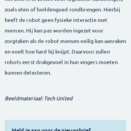
zoals eten of beddengoed rondbrengen. Hierbij
heeft de robot geen fysieke interactie met
mensen. Hij kan pas worden ingezet voor
zorgtaken als de robot mensen veilig kan aanraken
en voelt hoe hard hij knijpt. Daarvoor zullen
robots eerst drukgevoel in hun vingers moeten
kunnen detecteren.
Beeldmateriaal: Tech United
Meld je aan voor de nieuwsbrief