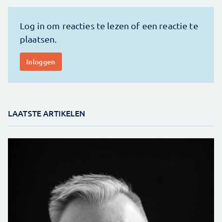
LAATSTE ARTIKELEN