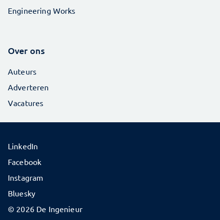
Engineering Works
Over ons
Auteurs
Adverteren
Vacatures
LinkedIn
Facebook
Instagram
Bluesky
© 2026 De Ingenieur