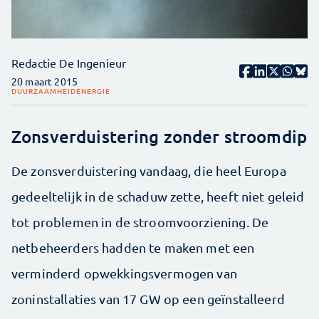
Redactie De Ingenieur
20 maart 2015
DUURZAAMHEID
ENERGIE
Zonsverduistering zonder stroomdip
De zonsverduistering vandaag, die heel Europa
gedeeltelijk in de schaduw zette, heeft niet geleid
tot problemen in de stroomvoorziening. De
netbeheerders hadden te maken met een
verminderd opwekkingsvermogen van
zoninstallaties van 17 GW op een geïnstalleerd