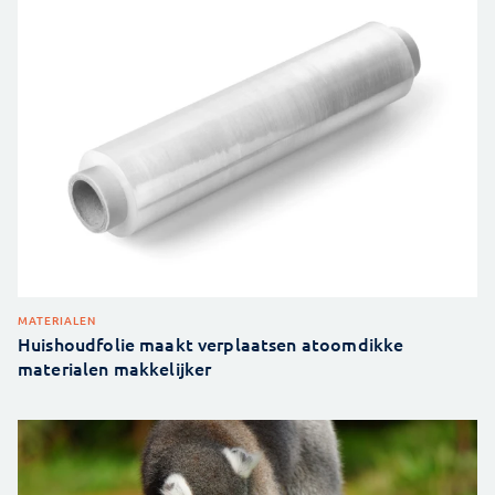
MATERIALEN
Huishoudfolie maakt verplaatsen atoomdikke
materialen makkelijker