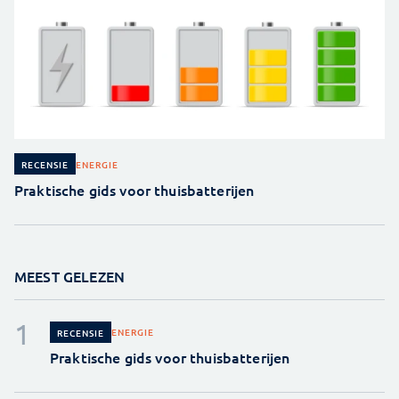
ENERGIE
RECENSIE
Praktische gids voor thuisbatterijen
MEEST GELEZEN
ENERGIE
RECENSIE
Praktische gids voor thuisbatterijen