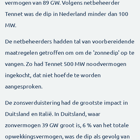
vermogen van 89 GW. Volgens netbeheerder
Tennet was de dip in Nederland minder dan 100
MW.
De netbeheerders hadden tal van voorbereidende
maatregelen getroffen om om de 'zonnedip' op te
vangen. Zo had Tennet 500 MW noodvermogen
ingekocht, dat niet hoefde te worden
aangesproken.
De zonsverduistering had de grootste impact in
Duitsland en Italië. In Duitsland, waar
zonvermogen 39 GW groot is, 6 % van het totale
opwekkingsvermogen, was de dip als gevolg van