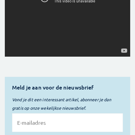
Meld je aan voor de nieuwsbrief
Vond je dit een interessant artikel, abonneer je dan
gratis op onze wekelijkse nieuwsbrief.