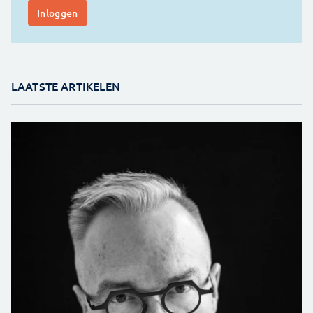
LAATSTE ARTIKELEN