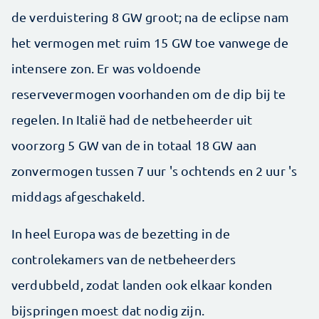
de verduistering 8 GW groot; na de eclipse nam
het vermogen met ruim 15 GW toe vanwege de
intensere zon. Er was voldoende
reservevermogen voorhanden om de dip bij te
regelen. In Italië had de netbeheerder uit
voorzorg 5 GW van de in totaal 18 GW aan
zonvermogen tussen 7 uur 's ochtends en 2 uur 's
middags afgeschakeld.
In heel Europa was de bezetting in de
controlekamers van de netbeheerders
verdubbeld, zodat landen ook elkaar konden
bijspringen moest dat nodig zijn.