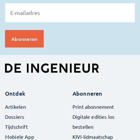
Ontdek
Abonneren
Artikelen
Print abonnement
Dossiers
Digitale edities los
Tijdschrift
bestellen
Mobiele App
KIVI-lidmaatschap