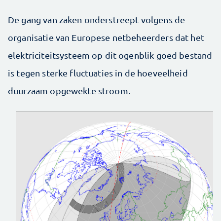
De gang van zaken onderstreept volgens de
organisatie van Europese netbeheerders dat het
elektriciteitsysteem op dit ogenblik goed bestand
is tegen sterke fluctuaties in de hoeveelheid
duurzaam opgewekte stroom.