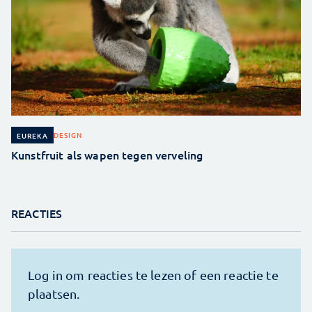
DESIGN
EUREKA
Kunstfruit als wapen tegen verveling
REACTIES