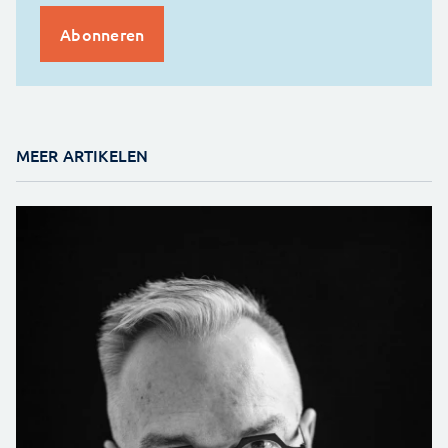
MEER ARTIKELEN