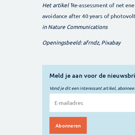
Het artikel '
Re-assessment of net ene
avoidance after 40 years of photovo
in Nature Communications
Openingsbeeld: afrndz, Pixabay
Meld je aan voor de nieuwsbr
Vond je dit een interessant artikel, abonnee