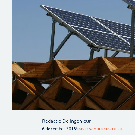
Redactie De Ingenieur
6 december 2016
DUURZAAMHEID
HIGHTECH