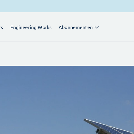
rs
Engineering Works
Abonnementen