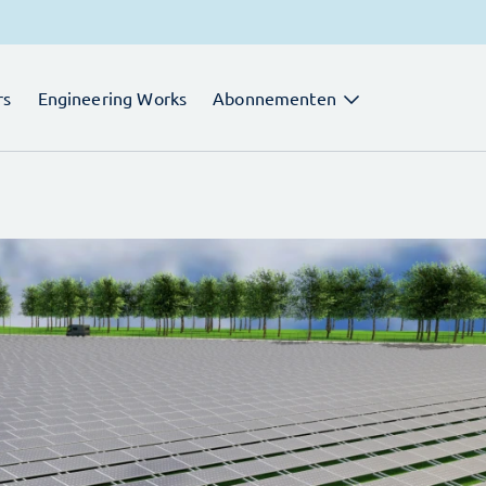
rs
Engineering Works
Abonnementen