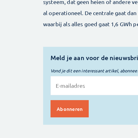
systeem, dat geen heien of andere v
al operationeel. De centrale gaat d
waarbij als alles goed gaat 1,6 GWh p
Meld je aan voor de nieuwsbr
Vond je dit een interessant artikel, abonnee