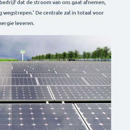
t bedrijf dat de stroom van ons gaat afnemen,
g wegstrepen.' De centrale zal in totaal voor
ergie leveren.