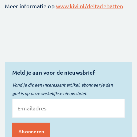
Meer informatie op
www.kivi.nl/deltadebatten
.
Meld je aan voor de nieuwsbrief
Vond je dit een interessant artikel, abonneer je dan
gratis op onze wekelijkse nieuwsbrief.