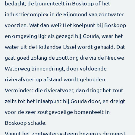
bedacht, de bomenteelt in Boskoop of het
industriecomplex in de Rijnmond van zoetwater
voorzien. Wat dan wel? Het knelpunt bij Boskoop
en omgeving ligt als gezegd bij Gouda, waar het
water uit de Hollandse IJssel wordt gehaald. Dat
gaat goed zolang de zouttong die via de Nieuwe
Waterweg binnendringt, door voldoende
rivierafvoer op afstand wordt gehouden.
Vermindert die rivierafvoer, dan dringt het zout
zelfs tot het inlaatpunt bij Gouda door, en dreigt
voor de zeer zoutgevoelige bomenteelt in
Boskoop schade.
Vanuit het zoetwatersysteem bezien is de meest