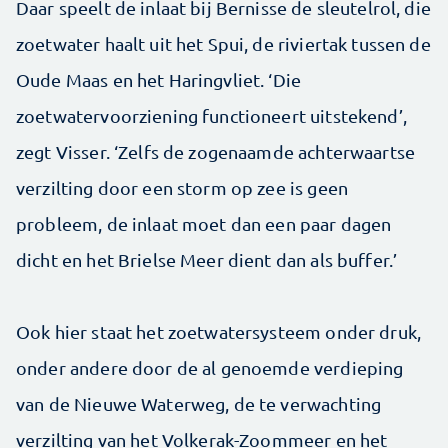
Daar speelt de inlaat bij Bernisse de sleutelrol, die
zoetwater haalt uit het Spui, de riviertak tussen de
Oude Maas en het Haringvliet. ‘Die
zoetwatervoorziening functioneert uitstekend’,
zegt Visser. ‘Zelfs de zogenaamde achterwaartse
verzilting door een storm op zee is geen
probleem, de inlaat moet dan een paar dagen
dicht en het Brielse Meer dient dan als buffer.’
Ook hier staat het zoetwatersysteem onder druk,
onder andere door de al genoemde verdieping
van de Nieuwe Waterweg, de te verwachting
verzilting van het Volkerak-Zoommeer en het