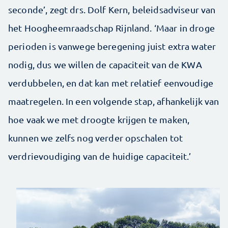
seconde’, zegt drs. Dolf Kern, beleidsadviseur van
het Hoogheemraadschap Rijnland. ‘Maar in droge
perioden is vanwege beregening juist extra water
nodig, dus we willen de capaciteit van de KWA
verdubbelen, en dat kan met relatief eenvoudige
maatregelen. In een volgende stap, afhankelijk van
hoe vaak we met droogte krijgen te maken,
kunnen we zelfs nog verder opschalen tot
verdrievoudiging van de huidige capaciteit.’