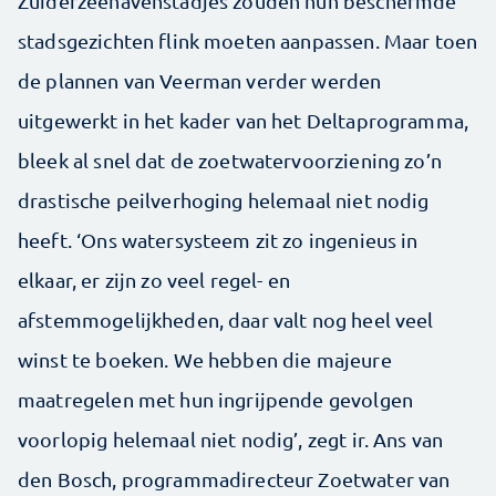
Zuiderzeehavenstadjes zouden hun beschermde
stadsgezichten flink moeten aanpassen. Maar toen
de plannen van Veerman verder werden
uitgewerkt in het kader van het Deltaprogramma,
bleek al snel dat de zoetwatervoorziening zo’n
drastische peilverhoging helemaal niet nodig
heeft. ‘Ons watersysteem zit zo ingenieus in
elkaar, er zijn zo veel regel- en
afstemmogelijkheden, daar valt nog heel veel
winst te boeken. We hebben die majeure
maatregelen met hun ingrijpende gevolgen
voorlopig helemaal niet nodig’, zegt ir. Ans van
den Bosch, programmadirecteur Zoetwater van