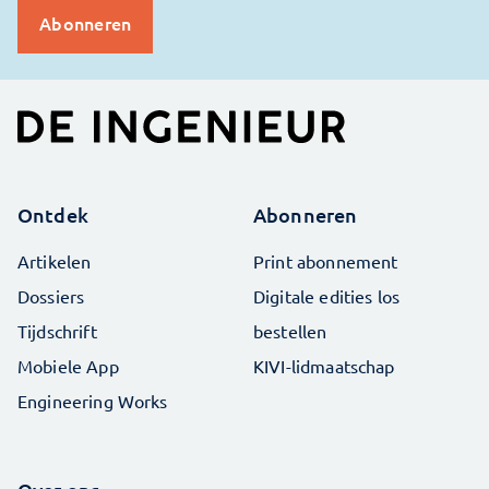
Ontdek
Abonneren
Artikelen
Print abonnement
Dossiers
Digitale edities los
Tijdschrift
bestellen
Mobiele App
KIVI-lidmaatschap
Engineering Works