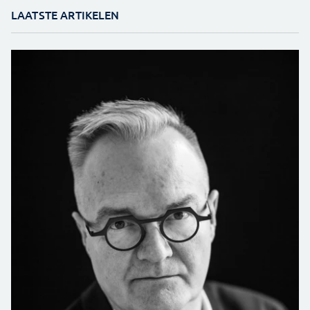
LAATSTE ARTIKELEN