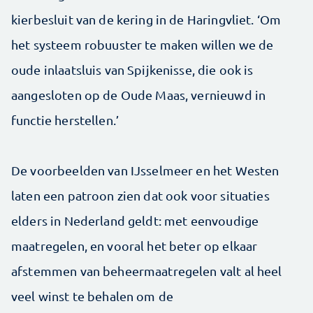
kierbesluit van de kering in de Haringvliet. ‘Om
het systeem robuuster te maken willen we de
oude inlaatsluis van Spijkenisse, die ook is
aangesloten op de Oude Maas, vernieuwd in
functie herstellen.’
De voorbeelden van IJsselmeer en het Westen
laten een patroon zien dat ook voor situaties
elders in Nederland geldt: met eenvoudige
maatregelen, en vooral het beter op elkaar
afstemmen van beheermaatregelen valt al heel
veel winst te behalen om de