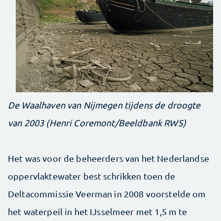
De Waalhaven van Nijmegen tijdens de droogte
van 2003 (Henri Coremont/Beeldbank RWS)
Het was voor de beheerders van het Nederlandse
oppervlaktewater best schrikken toen de
Deltacommissie Veerman in 2008 voorstelde om
het waterpeil in het IJsselmeer met 1,5 m te