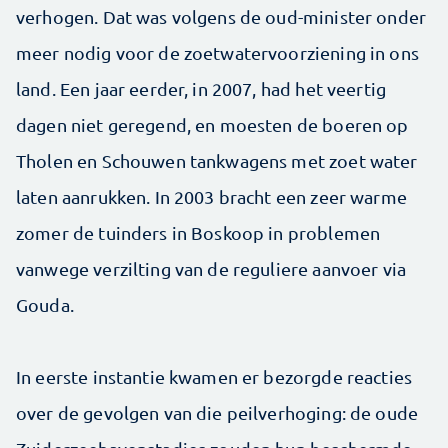
verhogen. Dat was volgens de oud-minister onder
meer nodig voor de zoetwatervoorziening in ons
land. Een jaar eerder, in 2007, had het veertig
dagen niet geregend, en moesten de boeren op
Tholen en Schouwen tankwagens met zoet water
laten aanrukken. In 2003 bracht een zeer warme
zomer de tuinders in Boskoop in problemen
vanwege verzilting van de reguliere aanvoer via
Gouda.
In eerste instantie kwamen er bezorgde reacties
over de gevolgen van die peilverhoging: de oude