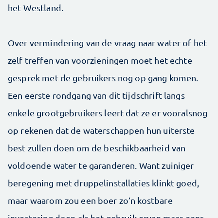
het Westland.
Over vermindering van de vraag naar water of het
zelf treffen van voorzieningen moet het echte
gesprek met de gebruikers nog op gang komen.
Een eerste rondgang van dit tijdschrift langs
enkele grootgebruikers leert dat ze er vooralsnog
op rekenen dat de waterschappen hun uiterste
best zullen doen om de beschikbaarheid van
voldoende water te garanderen. Want zuiniger
beregening met druppelinstallaties klinkt goed,
maar waarom zou een boer zo’n kostbare
investering doen als het gebruik ervan maar eens