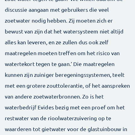
discussie aangaan met gebruikers die veel
zoetwater nodig hebben. Zij moeten zich er
bewust van zijn dat het watersysteem niet altijd
alles kan leveren, en ze zullen dus ook zelf
maatregelen moeten treffen om het risico van
watertekort tegen te gaan.’ Die maatregelen
kunnen zijn zuiniger beregeningssystemen, teelt
met een grotere zouttolerantie, of het aanspreken
van andere zoetwaterbronnen. Zo is het
waterbedrijf Evides bezig met een proef om het
restwater van de rioolwaterzuivering op te
waarderen tot gietwater voor de glastuinbouw in