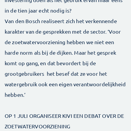
in de tien jaar echt nodig is?
Van den Bosch realiseert zich het verkennende
karakter van de gesprekken met de sector. ‘Voor
de zoetwatervoorziening hebben we niet een
harde norm als bij de dijken. Maar het gesprek
komt op gang, en dat bevordert bij de
grootgebruikers het besef dat ze voor het
watergebruik ook een eigen verantwoordelijkheid
hebben.’
OP 1 JULI ORGANISEER KIVI EEN DEBAT OVER DE
ZOETWATERVOORZIENING