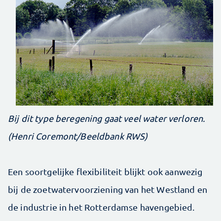
Bij dit type beregening gaat veel water verloren.
(Henri Coremont/Beeldbank RWS)
Een soortgelijke flexibiliteit blijkt ook aanwezig
bij de zoetwatervoorziening van het Westland en
de industrie in het Rotterdamse havengebied.