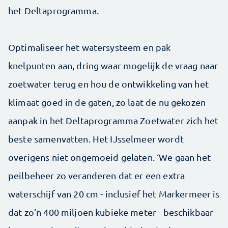
het Deltaprogramma.
Optimaliseer het watersysteem en pak
knelpunten aan, dring waar mogelijk de vraag naar
zoetwater terug en hou de ontwikkeling van het
klimaat goed in de gaten, zo laat de nu gekozen
aanpak in het Deltaprogramma Zoetwater zich het
beste samenvatten. Het IJsselmeer wordt
overigens niet ongemoeid gelaten. ‘We gaan het
peilbeheer zo veranderen dat er een extra
waterschijf van 20 cm - inclusief het Markermeer is
dat zo’n 400 miljoen kubieke meter - beschikbaar