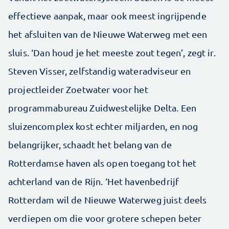
effectieve aanpak, maar ook meest ingrijpende
het afsluiten van de Nieuwe Waterweg met een
sluis. ‘Dan houd je het meeste zout tegen’, zegt ir.
Steven Visser, zelfstandig wateradviseur en
projectleider Zoetwater voor het
programmabureau Zuidwestelijke Delta. Een
sluizencomplex kost echter miljarden, en nog
belangrijker, schaadt het belang van de
Rotterdamse haven als open toegang tot het
achterland van de Rijn. ‘Het havenbedrijf
Rotterdam wil de Nieuwe Waterweg juist deels
verdiepen om die voor grotere schepen beter