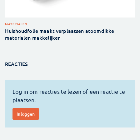
MATERIALEN
Huishoudfolie maakt verplaatsen atoomdikke
materialen makkelijker
REACTIES