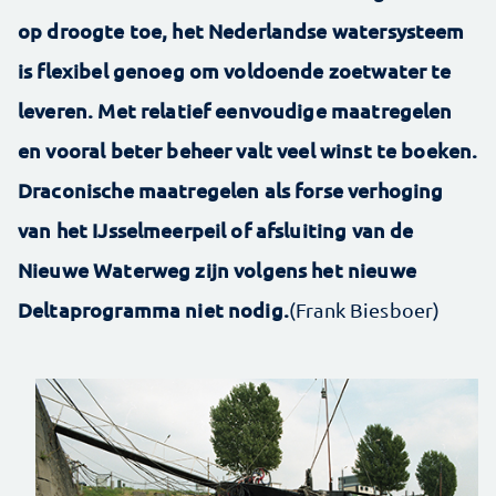
op droogte toe, het Nederlandse watersysteem
is flexibel genoeg om voldoende zoetwater te
leveren. Met relatief eenvoudige maatregelen
en vooral beter beheer valt veel winst te boeken.
Draconische maatregelen als forse verhoging
van het IJsselmeerpeil of afsluiting van de
Nieuwe Waterweg zijn volgens het nieuwe
Deltaprogramma niet nodig.
(Frank Biesboer)