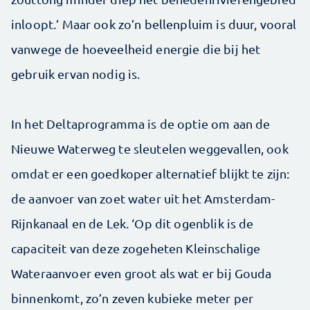
inloopt.’ Maar ook zo’n bellenpluim is duur, vooral
vanwege de hoeveelheid energie die bij het
gebruik ervan nodig is.
In het Deltaprogramma is de optie om aan de
Nieuwe Waterweg te sleutelen weggevallen, ook
omdat er een goedkoper alternatief blijkt te zijn:
de aanvoer van zoet water uit het Amsterdam-
Rijnkanaal en de Lek. ‘Op dit ogenblik is de
capaciteit van deze zogeheten Kleinschalige
Wateraanvoer even groot als wat er bij Gouda
binnenkomt, zo’n zeven kubieke meter per