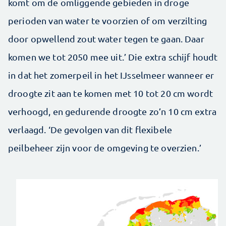
komt om de omliggende gebieden in droge
perioden van water te voorzien of om verzilting
door opwellend zout water tegen te gaan. Daar
komen we tot 2050 mee uit.’ Die extra schijf houdt
in dat het zomerpeil in het IJsselmeer wanneer er
droogte zit aan te komen met 10 tot 20 cm wordt
verhoogd, en gedurende droogte zo’n 10 cm extra
verlaagd. ‘De gevolgen van dit flexibele
peilbeheer zijn voor de omgeving te overzien.’