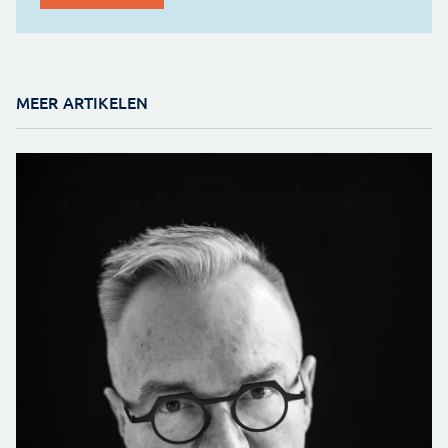
MEER ARTIKELEN