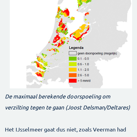
De maximaal berekende doorspoeling om
verzilting tegen te gaan (Joost Delsman/Deltares)
Het IJsselmeer gaat dus niet, zoals Veerman had