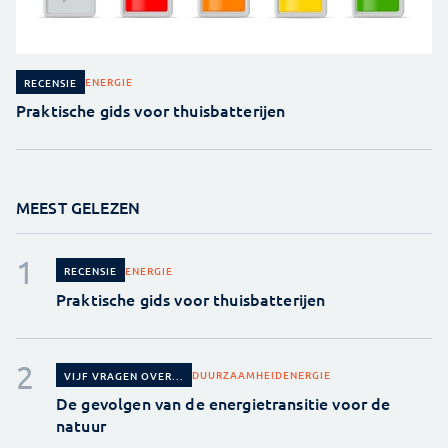
ENERGIE
RECENSIE
Praktische gids voor thuisbatterijen
MEEST GELEZEN
ENERGIE
RECENSIE
Praktische gids voor thuisbatterijen
DUURZAAMHEID
ENERGIE
VIJF VRAGEN OVER...
De gevolgen van de energietransitie voor de
natuur