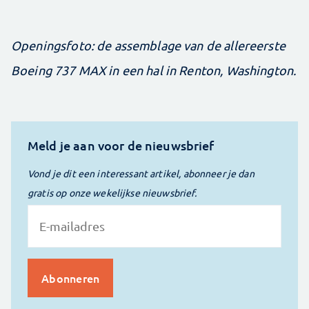
Openingsfoto: de assemblage van de allereerste
Boeing 737 MAX in een hal in Renton, Washington.
Meld je aan voor de nieuwsbrief
Vond je dit een interessant artikel, abonneer je dan
gratis op onze wekelijkse nieuwsbrief.