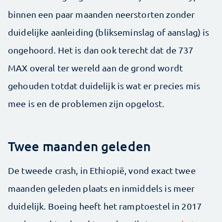
binnen een paar maanden neerstorten zonder
duidelijke aanleiding (blikseminslag of aanslag) is
ongehoord. Het is dan ook terecht dat de 737
MAX overal ter wereld aan de grond wordt
gehouden totdat duidelijk is wat er precies mis
mee is en de problemen zijn opgelost.
Twee maanden geleden
De tweede crash, in Ethiopië, vond exact twee
maanden geleden plaats en inmiddels is meer
duidelijk. Boeing heeft het ramptoestel in 2017