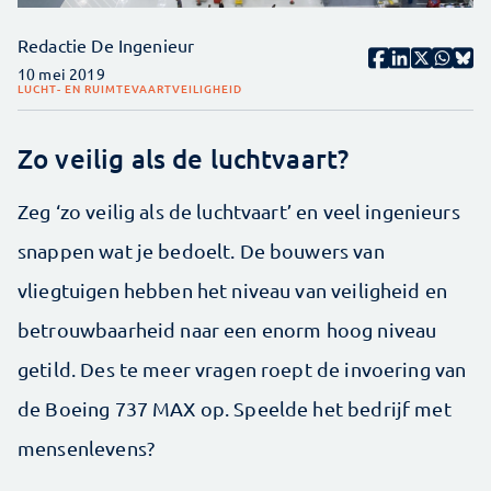
Redactie De Ingenieur
10 mei 2019
LUCHT- EN RUIMTEVAART
VEILIGHEID
Zo veilig als de luchtvaart?
Zeg ‘zo veilig als de luchtvaart’ en veel ingenieurs
snappen wat je bedoelt. De bouwers van
vliegtuigen hebben het niveau van veiligheid en
betrouwbaarheid naar een enorm hoog niveau
getild. Des te meer vragen roept de invoering van
de Boeing 737 MAX op. Speelde het bedrijf met
mensenlevens?