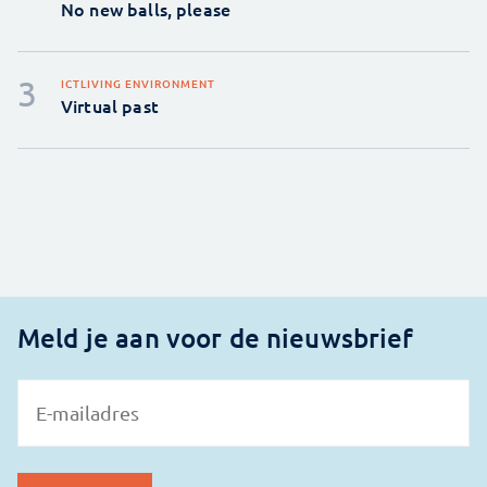
No new balls, please
ICT
LIVING ENVIRONMENT
Virtual past
Meld je aan voor de nieuwsbrief