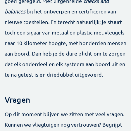
goed geregeld. Met uitgebreide
checks and
balances
bij het ontwerpen en certificeren van
nieuwe toestellen. En terecht natuurlijk; je stuurt
toch een sigaar van metaal en plastic met vleugels
naar 10 kilometer hoogte, met honderden mensen
aan boord. Dan heb je de dure plicht om te zorgen
dat elk onderdeel en elk systeem aan boord uit en
te na getest is en driedubbel uitgevoerd.
Vragen
Op dit moment blijven we zitten met veel vragen.
Kunnen we vliegtuigen nog vertrouwen? Begrijpt