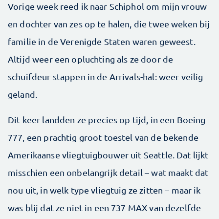
Vorige week reed ik naar Schiphol om mijn vrouw
en dochter van zes op te halen, die twee weken bij
familie in de Verenigde Staten waren geweest.
Altijd weer een opluchting als ze door de
schuifdeur stappen in de Arrivals-hal: weer veilig
geland.
Dit keer landden ze precies op tijd, in een Boeing
777, een prachtig groot toestel van de bekende
Amerikaanse vliegtuigbouwer uit Seattle. Dat lijkt
misschien een onbelangrijk detail – wat maakt dat
nou uit, in welk type vliegtuig ze zitten – maar ik
was blij dat ze niet in een 737 MAX van dezelfde