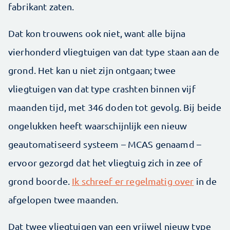
fabrikant zaten.
Dat kon trouwens ook niet, want alle bijna
vierhonderd vliegtuigen van dat type staan aan de
grond. Het kan u niet zijn ontgaan; twee
vliegtuigen van dat type crashten binnen vijf
maanden tijd, met 346 doden tot gevolg. Bij beide
ongelukken heeft waarschijnlijk een nieuw
geautomatiseerd systeem – MCAS genaamd –
ervoor gezorgd dat het vliegtuig zich in zee of
grond boorde.
Ik schreef er regelmatig over
in de
afgelopen twee maanden.
Dat twee vliegtuigen van een vrijwel nieuw type