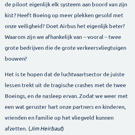
de piloot eigenlijk elk systeem aan boord van zijn
kist? Heeft Boeing op meer plekken gesold met
onze veiligheid? Doet Airbus het eigenlijk beter?
Waarom zijn we afhankelijk van – vooral – twee
grote bedrijven die de grote verkeersvliegtuigen
bouwen?
Het is te hopen dat de luchtvaartsector de juiste
lessen trekt uit de tragische crashes met de twee
Boeings, en de nasleep ervan. Zodat we weer met
een wat geruster hart onze partners en kinderen,
vrienden en familie op het vliegveld kunnen
afzetten. (
Jim Heirbaut
)