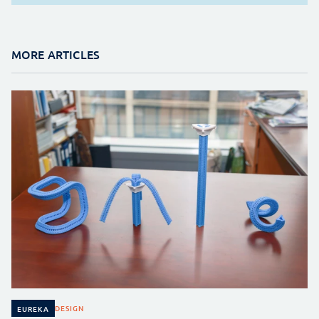
MORE ARTICLES
DESIGN
EUREKA