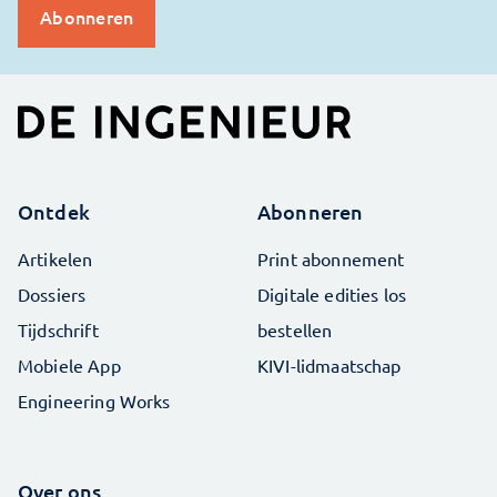
Ontdek
Abonneren
Artikelen
Print abonnement
Dossiers
Digitale edities los
Tijdschrift
bestellen
Mobiele App
KIVI-lidmaatschap
Engineering Works
Over ons