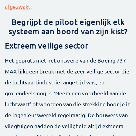
afgezwakt
.
Begrijpt de piloot eigenlijk elk
systeem aan boord van zijn kist?
Extreem veilige sector
Het gepruts met het ontwerp van de Boeing 737
MAX lijkt een breuk met de zeer veilige sector die
de luchtvaartindustrie lange tijd was, en
grotendeels nog is. ‘Neem een voorbeeld aan de
luchtvaart’ of woorden van die strekking hoor je in
de ingenieurswereld regelmatig. De bouwers van
vliegtuigen hadden de veiligheid altijd extreem