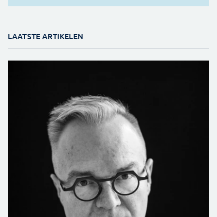
LAATSTE ARTIKELEN