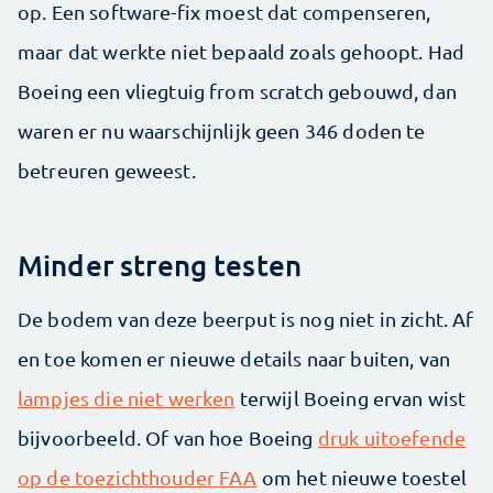
op. Een software-fix moest dat compenseren,
maar dat werkte niet bepaald zoals gehoopt. Had
Boeing een vliegtuig from scratch gebouwd, dan
waren er nu waarschijnlijk geen 346 doden te
betreuren geweest.
Minder streng testen
De bodem van deze beerput is nog niet in zicht. Af
en toe komen er nieuwe details naar buiten, van
lampjes die niet werken
terwijl Boeing ervan wist
bijvoorbeeld. Of van hoe Boeing
druk uitoefende
op de toezichthouder FAA
om het nieuwe toestel