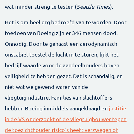
wat minder streng te testen (
Seattle Times
).
Het is om heel erg bedroefd van te worden. Door
toedoen van Boeing zijn er 346 mensen dood.
Onnodig. Door te gehaast een aerodynamisch
onstabiel toestel de lucht in te sturen, lijkt het
bedrijf waarde voor de aandeelhouders boven
veiligheid te hebben gezet. Dat is schandalig, en
niet wat we gewend waren van de
vliegtuigindustrie. Families van slachtoffers
hebben Boeing inmiddels aangeklaagd en
justitie
in de VS onderzoekt of de vliegtuigbouwer tegen
de toezichthouder risico’s heeft verzwegen of