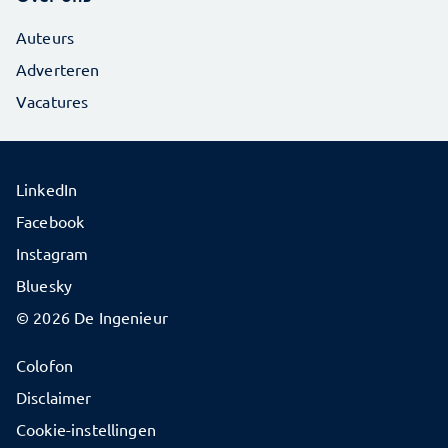
Auteurs
Adverteren
Vacatures
LinkedIn
Facebook
Instagram
Bluesky
© 2026 De Ingenieur
Colofon
Disclaimer
Cookie-instellingen