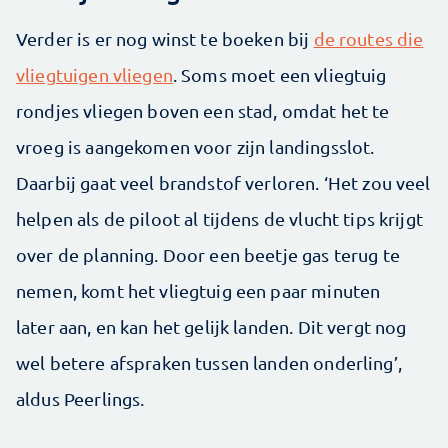
Verder is er nog winst te boeken bij
de routes die
vliegtuigen vliegen
. Soms moet een vliegtuig
rondjes vliegen boven een stad, omdat het te
vroeg is aangekomen voor zijn landingsslot.
Daarbij gaat veel brandstof verloren. ‘Het zou veel
helpen als de piloot al tijdens de vlucht tips krijgt
over de planning. Door een beetje gas terug te
nemen, komt het vliegtuig een paar minuten
later aan, en kan het gelijk landen. Dit vergt nog
wel betere afspraken tussen landen onderling’,
aldus Peerlings.