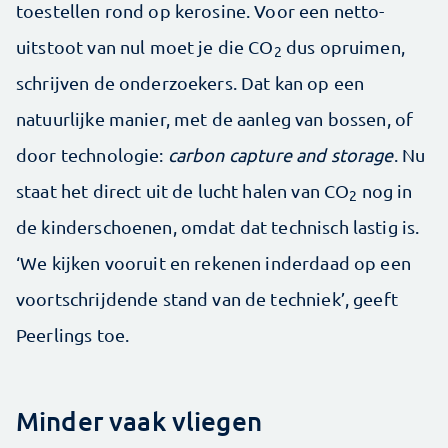
toestellen rond op kerosine. Voor een netto-
uitstoot van nul moet je die CO
dus opruimen,
2
schrijven de onderzoekers. Dat kan op een
natuurlijke manier, met de aanleg van bossen, of
door technologie:
carbon capture and storage
. Nu
staat het direct uit de lucht halen van CO
nog in
2
de kinderschoenen, omdat dat technisch lastig is.
‘We kijken vooruit en rekenen inderdaad op een
voortschrijdende stand van de techniek’, geeft
Peerlings toe.
Minder vaak vliegen