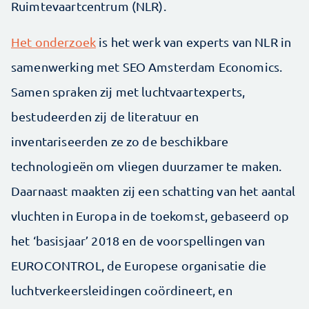
Ruimtevaartcentrum (NLR).
Het onderzoek
is het werk van experts van NLR in
samenwerking met SEO Amsterdam Economics.
Samen spraken zij met luchtvaartexperts,
bestudeerden zij de literatuur en
inventariseerden ze zo de beschikbare
technologieën om vliegen duurzamer te maken.
Daarnaast maakten zij een schatting van het aantal
vluchten in Europa in de toekomst, gebaseerd op
het ‘basisjaar’ 2018 en de voorspellingen van
EUROCONTROL, de Europese organisatie die
luchtverkeersleidingen coördineert, en