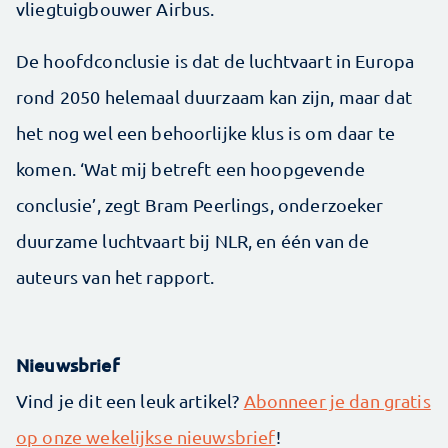
vliegtuigbouwer Airbus.
De hoofdconclusie is dat de luchtvaart in Europa
rond 2050 helemaal duurzaam kan zijn, maar dat
het nog wel een behoorlijke klus is om daar te
komen. ‘Wat mij betreft een hoopgevende
conclusie’, zegt Bram Peerlings, onderzoeker
duurzame luchtvaart bij NLR, en één van de
auteurs van het rapport.
Nieuwsbrief
Vind je dit een leuk artikel?
Abonneer je dan gratis
op onze wekelijkse nieuwsbrief
!