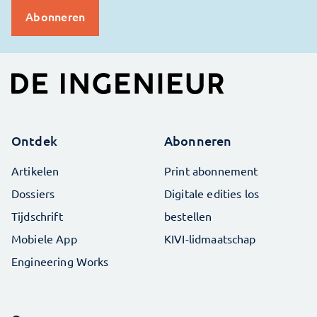
Ontdek
Abonneren
Artikelen
Print abonnement
Dossiers
Digitale edities los
Tijdschrift
bestellen
Mobiele App
KIVI-lidmaatschap
Engineering Works