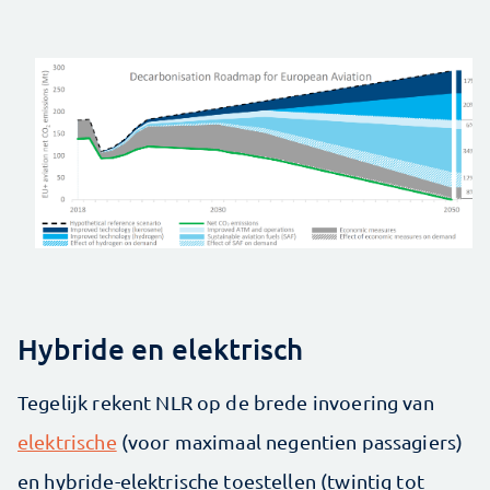
Hybride en elektrisch
Tegelijk rekent NLR op de brede invoering van
elektrische
(voor maximaal negentien passagiers)
en hybride-elektrische toestellen (twintig tot