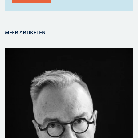
MEER ARTIKELEN