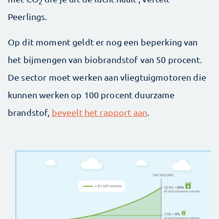
2
Peerlings.
Op dit moment geldt er nog een beperking van
het bijmengen van biobrandstof van 50 procent.
De sector moet werken aan vliegtuigmotoren die
kunnen werken op 100 procent duurzame
brandstof,
beveelt het rapport aan
.