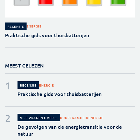
ENERGIE
RECENSIE
Praktische gids voor thuisbatterijen
MEEST GELEZEN
ENERGIE
RECENSIE
Praktische gids voor thuisbatterijen
DUURZAAMHEID
ENERGIE
VIJF VRAGEN OVER...
De gevolgen van de energietransitie voor de
natuur