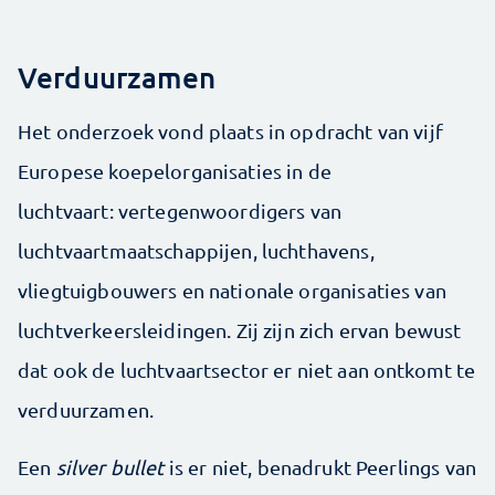
Verduurzamen
Het onderzoek vond plaats in opdracht van vijf
Europese koepelorganisaties in de
luchtvaart: vertegenwoordigers van
luchtvaartmaatschappijen, luchthavens,
vliegtuigbouwers en nationale organisaties van
luchtverkeersleidingen. Zij zijn zich ervan bewust
dat ook de luchtvaartsector er niet aan ontkomt te
verduurzamen.
Een
silver bullet
is er niet, benadrukt Peerlings van