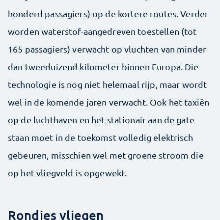
honderd passagiers) op de kortere routes. Verder
worden waterstof-aangedreven toestellen (tot
165 passagiers) verwacht op vluchten van minder
dan tweeduizend kilometer binnen Europa. Die
technologie is nog niet helemaal rijp, maar wordt
wel in de komende jaren verwacht. Ook het taxiën
op de luchthaven en het stationair aan de gate
staan moet in de toekomst volledig elektrisch
gebeuren, misschien wel met groene stroom die
op het vliegveld is opgewekt.
Rondjes vliegen