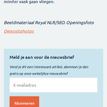
minder vaak gaan vliegen.
Beeldmateriaal Royal NLR/SEO. Openingsfoto
Depositphotos
Meld je aan voor de nieuwsbrief
Vond je dit een interessant artikel, abonneer je dan
gratis op onze wekelijkse nieuwsbrief.