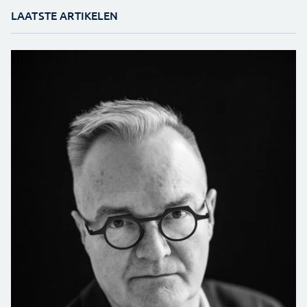
LAATSTE ARTIKELEN