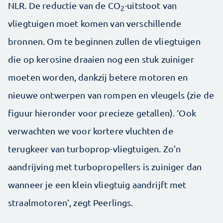
NLR. De reductie van de CO
-uitstoot van
2
vliegtuigen moet komen van verschillende
bronnen. Om te beginnen zullen de vliegtuigen
die op kerosine draaien nog een stuk zuiniger
moeten worden, dankzij betere motoren en
nieuwe ontwerpen van rompen en vleugels (zie de
figuur hieronder voor precieze getallen). ‘Ook
verwachten we voor kortere vluchten de
terugkeer van turboprop-vliegtuigen. Zo’n
aandrijving met turbopropellers is zuiniger dan
wanneer je een klein vliegtuig aandrijft met
straalmotoren’, zegt Peerlings.