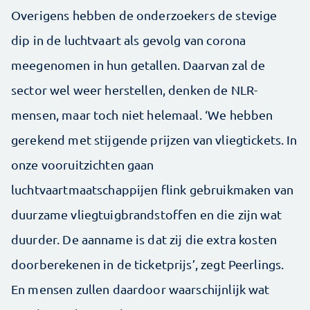
Overigens hebben de onderzoekers de stevige
dip in de luchtvaart als gevolg van corona
meegenomen in hun getallen. Daarvan zal de
sector wel weer herstellen, denken de NLR-
mensen, maar toch niet helemaal. ‘We hebben
gerekend met stijgende prijzen van vliegtickets. In
onze vooruitzichten gaan
luchtvaartmaatschappijen flink gebruikmaken van
duurzame vliegtuigbrandstoffen en die zijn wat
duurder. De aanname is dat zij die extra kosten
doorberekenen in de ticketprijs’, zegt Peerlings.
En mensen zullen daardoor waarschijnlijk wat