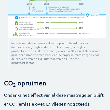
In de komende decennia zullen de productievolumes van
duurzame vliegtuigbrandstoffen toenemen, terwijl de
productiekosten zullen afnemen, voorzien NLR en SEO. Daarmee
gaan deze brandstoffen voor een belangrijke mate zorgen voor
de reductie van de CO
-uitstoot van de Europese
2
luchtvaartsector.
CO
opruimen
2
Ondanks het effect van al deze maatregelen blijft
er CO
-emissie over. Er vliegen nog steeds
2