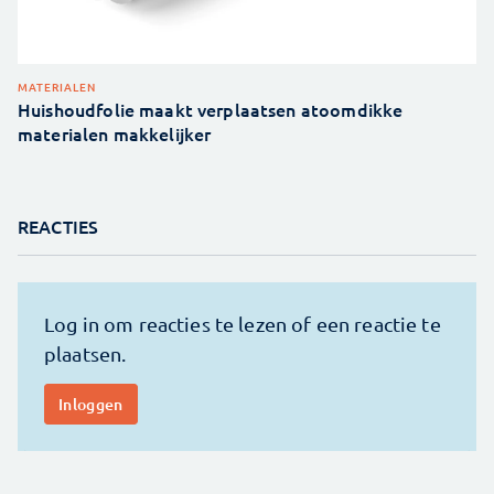
MATERIALEN
Huishoudfolie maakt verplaatsen atoomdikke
materialen makkelijker
REACTIES