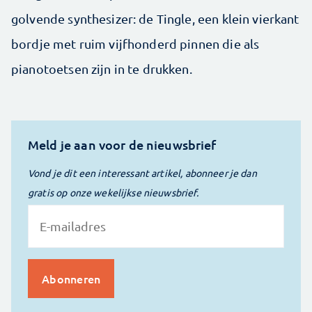
golvende synthesizer: de Tingle, een klein vierkant
bordje met ruim vijfhonderd pinnen die als
pianotoetsen zijn in te drukken.
Meld je aan voor de nieuwsbrief
Vond je dit een interessant artikel, abonneer je dan
gratis op onze wekelijkse nieuwsbrief.