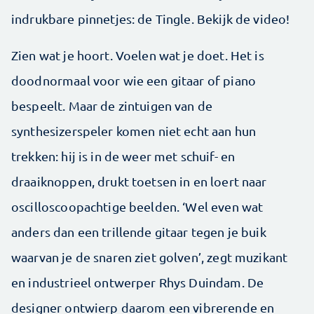
indrukbare pinnetjes: de Tingle. Bekijk de video!
Zien wat je hoort. Voelen wat je doet. Het is
doodnormaal voor wie een gitaar of piano
bespeelt. Maar de zintuigen van de
synthesizerspeler komen niet echt aan hun
trekken: hij is in de weer met schuif- en
draaiknoppen, drukt toetsen in en loert naar
oscilloscoopachtige beelden. ‘Wel even wat
anders dan een trillende gitaar tegen je buik
waarvan je de snaren ziet golven’, zegt muzikant
en industrieel ontwerper Rhys Duindam. De
designer ontwierp daarom een ­vibrerende en