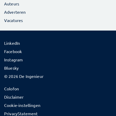
Auteurs
Adverteren
Vacatures
LinkedIn
Facebook
Instagram
Bluesky
© 2026 De Ingenieur
Colofon
Disclaimer
Cookie-instellingen
PrivacyStatement