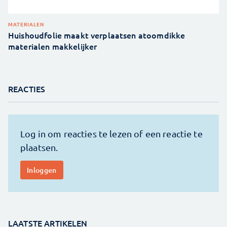
MATERIALEN
Huishoudfolie maakt verplaatsen atoomdikke
materialen makkelijker
REACTIES
LAATSTE ARTIKELEN