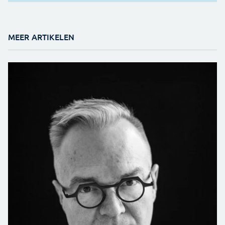
MEER ARTIKELEN