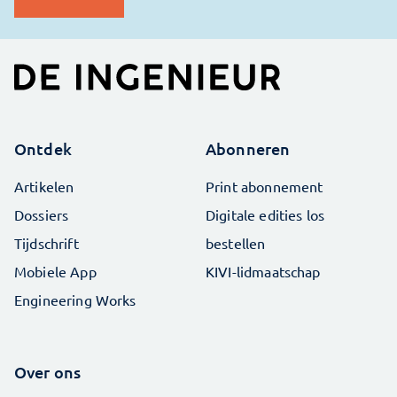
Ontdek
Abonneren
Artikelen
Print abonnement
Dossiers
Digitale edities los
Tijdschrift
bestellen
Mobiele App
KIVI-lidmaatschap
Engineering Works
Over ons