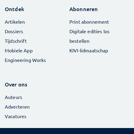
Ontdek
Abonneren
Artikelen
Print abonnement
Dossiers
Digitale edities los
Tijdschrift
bestellen
Mobiele App
KIVI-lidmaatschap
Engineering Works
Over ons
Auteurs
Adverteren
Vacatures