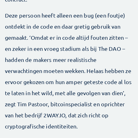
Deze persoon heeft alleen een bug (een foutje)
ontdekt in de code en daar gretig gebruik van
gemaakt. ‘Omdat er in code altijd fouten zitten –
en zeker in een vroeg stadium als bij The DAO –
hadden de makers meer realistische
verwachtingen moeten wekken. Helaas hebben ze
ervoor gekozen om hun amper geteste code al los
te laten in het wild, met alle gevolgen van dien’,
zegt Tim Pastoor, bitcoinspecialist en oprichter
van het bedrijf 2WAY.IO, dat zich richt op
cryptografische identiteiten.