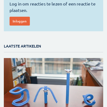
LAATSTE ARTIKELEN