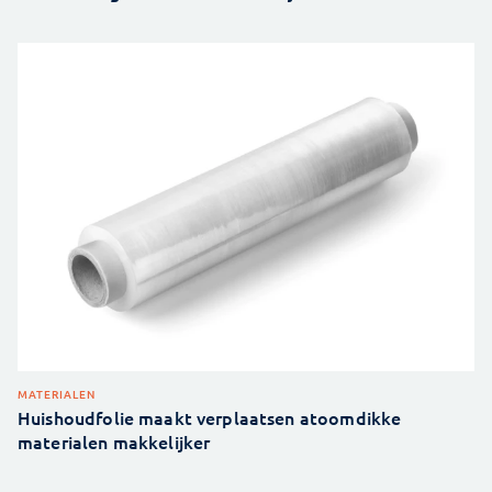
MATERIALEN
Huishoudfolie maakt verplaatsen atoomdikke
materialen makkelijker