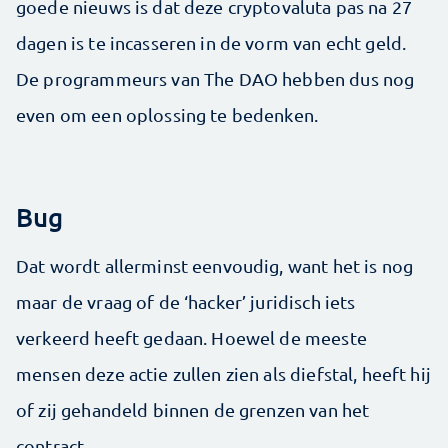
goede nieuws is dat deze cryptovaluta pas na 27
dagen is te incasseren in de vorm van echt geld.
De programmeurs van The DAO hebben dus nog
even om een oplossing te bedenken.
Bug
Dat wordt allerminst eenvoudig, want het is nog
maar de vraag of de ‘hacker’ juridisch iets
verkeerd heeft gedaan. Hoewel de meeste
mensen deze actie zullen zien als diefstal, heeft hij
of zij gehandeld binnen de grenzen van het
contract.