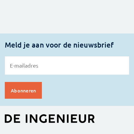
Meld je aan voor de nieuwsbrief