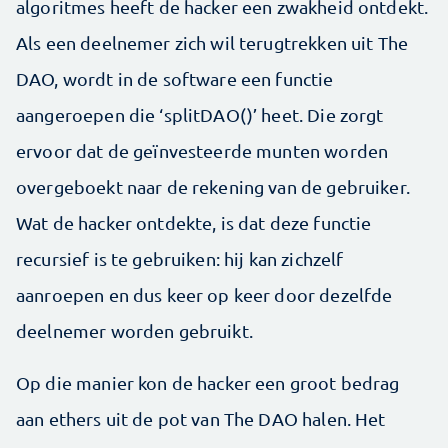
algoritmes heeft de hacker een zwakheid ontdekt.
Als een deelnemer zich wil terugtrekken uit The
DAO, wordt in de software een functie
aangeroepen die ‘splitDAO()’ heet. Die zorgt
ervoor dat de geïnvesteerde munten worden
overgeboekt naar de rekening van de gebruiker.
Wat de hacker ontdekte, is dat deze functie
recursief is te gebruiken: hij kan zichzelf
aanroepen en dus keer op keer door dezelfde
deelnemer worden gebruikt.
Op die manier kon de hacker een groot bedrag
aan ethers uit de pot van The DAO halen. Het