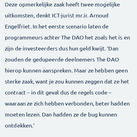
Deze opmerkelijke zaak heeft twee mogelijke
uitkomsten, denkt ICT-jurist mr.ir. Arnoud
Engelfriet. In het eerste scenario laten de
programmeurs achter The DAO het zoals het is en
zijn de investeerders dus hun geld kwijt. ‘Dan
zouden de gedupeerde deelnemers The DAO
hierop kunnen aanspreken. Maar ze hebben geen
sterke zaak, want je zou kunnen zeggen dat ze het
contract – in dit geval dus de regels code –
waaraan ze zich hebben verbonden, beter hadden
moeten lezen. Dan hadden ze de bug kunnen
ontdekken.’