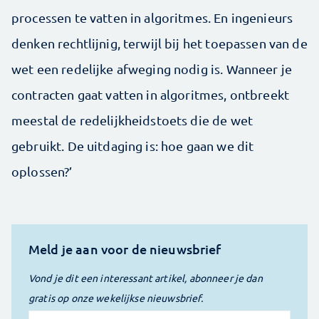
processen te vatten in algoritmes. En ingenieurs
denken rechtlijnig, terwijl bij het toepassen van de
wet een redelijke afweging nodig is. Wanneer je
contracten gaat vatten in algoritmes, ontbreekt
meestal de redelijkheidstoets die de wet
gebruikt. De uitdaging is: hoe gaan we dit
oplossen?’
Meld je aan voor de nieuwsbrief
Vond je dit een interessant artikel, abonneer je dan
gratis op onze wekelijkse nieuwsbrief.