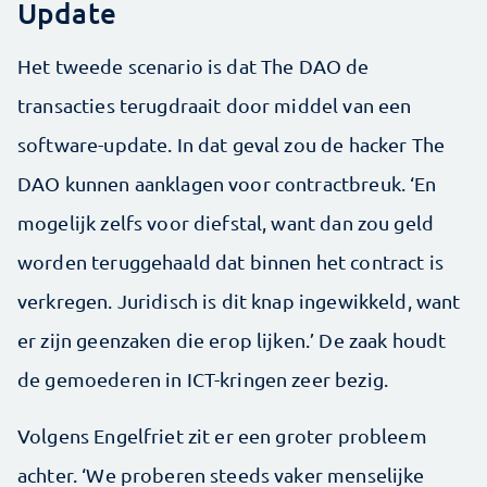
Update
Het tweede scenario is dat The DAO de
transacties terugdraait door middel van een
software-update. In dat geval zou de hacker The
DAO kunnen aanklagen voor contractbreuk. ‘En
mogelijk zelfs voor diefstal, want dan zou geld
worden teruggehaald dat binnen het contract is
verkregen. Juridisch is dit knap ingewikkeld, want
er zijn geenzaken die erop lijken.’ De zaak houdt
de gemoederen in ICT-kringen zeer bezig.
Volgens Engelfriet zit er een groter probleem
achter. ‘We proberen steeds vaker menselijke