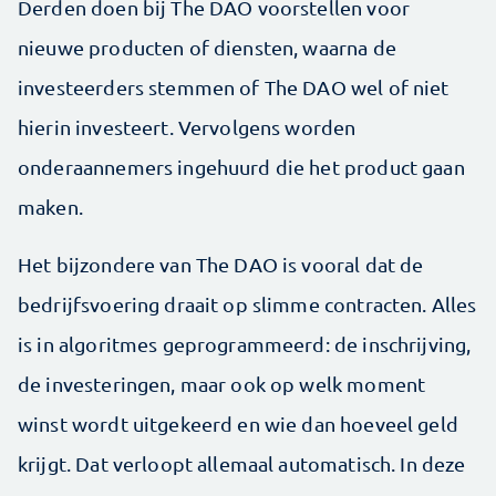
Derden doen bij The DAO voorstellen voor
nieuwe producten of diensten, waarna de
investeerders stemmen of The DAO wel of niet
hierin investeert. Vervolgens worden
onderaannemers ingehuurd die het product gaan
maken.
Het bijzondere van The DAO is vooral dat de
bedrijfsvoering draait op slimme contracten. Alles
is in algoritmes geprogrammeerd: de inschrijving,
de investeringen, maar ook op welk moment
winst wordt uitgekeerd en wie dan hoeveel geld
krijgt. Dat verloopt allemaal automatisch. In deze