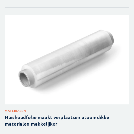
MATERIALEN
Huishoudfolie maakt verplaatsen atoomdikke
materialen makkelijker