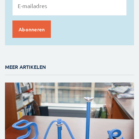
MEER ARTIKELEN