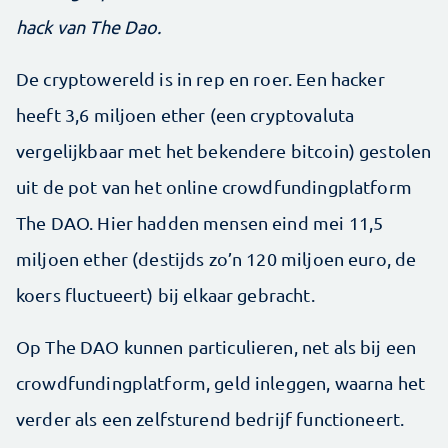
hack van The Dao.
De cryptowereld is in rep en roer. Een hacker
heeft 3,6 miljoen ether (een cryptovaluta
vergelijkbaar met het bekendere bitcoin) gestolen
uit de pot van het online crowdfundingplatform
The DAO. Hier hadden mensen eind mei 11,5
miljoen ether (destijds zo’n 120 miljoen euro, de
koers fluctueert) bij elkaar gebracht.
Op The DAO kunnen particulieren, net als bij een
crowdfundingplatform, geld inleggen, waarna het
verder als een zelfsturend bedrijf functioneert.