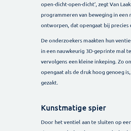
open-dicht-open-dicht’, zegt Van Laak
programmeren van beweging in een r
ontworpen, dat opengaat bij precies de
De onderzoekers maakten hun ventiel
in een nauwkeurig 3D-geprinte mal te
vervolgens een kleine inkeping. Zo on
opengaat als de druk hoog genoeg is, 
gezakt.
Kunstmatige spier
Door het ventiel aan te sluiten op ee