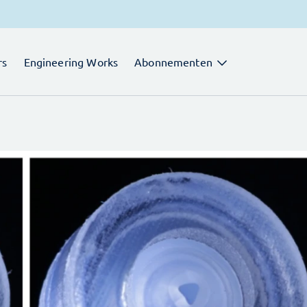
rs
Engineering Works
Abonnementen