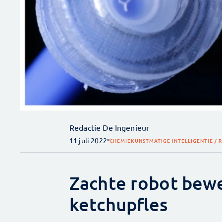
Redactie De Ingenieur
11 juli 2022
CHEMIE
KUNSTMATIGE INTELLIGENTIE / 
Zachte robot bewe
ketchupfles