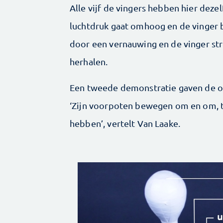
Alle vijf de vingers hebben hier dez
luchtdruk gaat omhoog en de vinger 
door een vernauwing en de vinger stre
herhalen.
Een tweede demonstratie gaven de o
‘Zijn voorpoten bewegen om en om, t
hebben’, vertelt Van Laake.