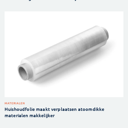
MATERIALEN
Huishoudfolie maakt verplaatsen atoomdikke
materialen makkelijker