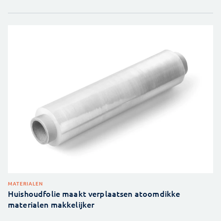
MATERIALEN
Huishoudfolie maakt verplaatsen atoomdikke
materialen makkelijker