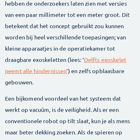
hebben de onderzoekers laten zien met versies
van een paar millimeter tot een meter groot. Dit
betekent dat het concept gebruikt zou kunnen
worden bij heel verschillende toepasingen; van
kleine apparaatjes in de operatiekamer tot
draagbare exoskeletten (lees: ‘
Delfts exoskelet
neemt alle hindernissen
’) en zelfs opblaasbare
gebouwen.
Een bijkomend voordeel van het systeem dat
werkt op vacuüm, is de veiligheid. Als er een
conventionele robot op tilt slaat, kun je als mens
maar beter dekking zoeken. Als de spieren op