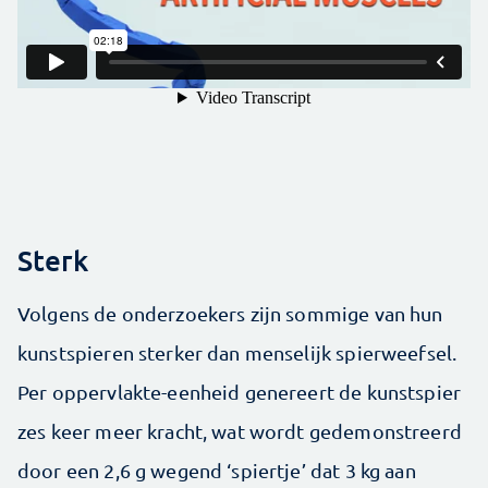
Sterk
Volgens de onderzoekers zijn sommige van hun
kunstspieren sterker dan menselijk spierweefsel.
Per oppervlakte-eenheid genereert de kunstspier
zes keer meer kracht, wat wordt gedemonstreerd
door een 2,6 g wegend ‘spiertje’ dat 3 kg aan