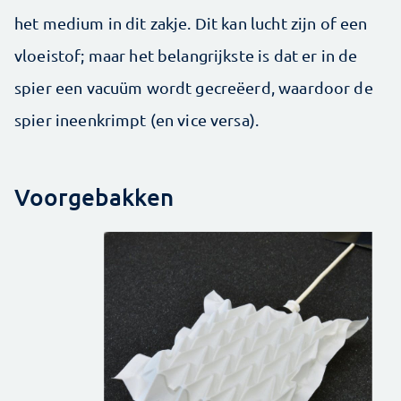
het medium in dit zakje. Dit kan lucht zijn of een
vloeistof; maar het belangrijkste is dat er in de
spier een vacuüm wordt gecreëerd, waardoor de
spier ineenkrimpt (en vice versa).
Voorgebakken