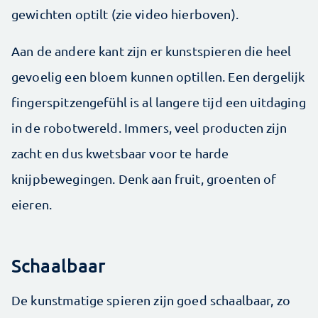
gewichten optilt (zie video hierboven).
Aan de andere kant zijn er kunstspieren die heel
gevoelig een bloem kunnen optillen. Een dergelijk
fingerspitzengefühl is al langere tijd een uitdaging
in de robotwereld. Immers, veel producten zijn
zacht en dus kwetsbaar voor te harde
knijpbewegingen. Denk aan fruit, groenten of
eieren.
Schaalbaar
De kunstmatige spieren zijn goed schaalbaar, zo