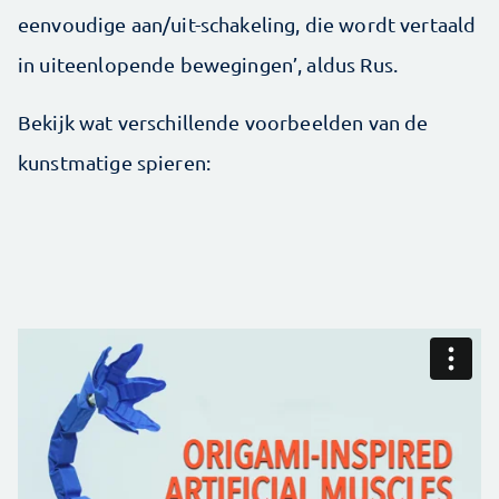
eenvoudige aan/uit-schakeling, die wordt vertaald
in uiteenlopende bewegingen’, aldus Rus.
Bekijk wat verschillende voorbeelden van de
kunstmatige spieren: