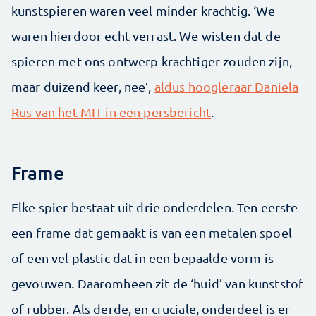
kunstspieren waren veel minder krachtig. ‘We
waren hierdoor echt verrast. We wisten dat de
spieren met ons ontwerp krachtiger zouden zijn,
maar duizend keer, nee’,
aldus hoogleraar Daniela
Rus van het MIT in een persbericht
.
Frame
Elke spier bestaat uit drie onderdelen. Ten eerste
een frame dat gemaakt is van een metalen spoel
of een vel plastic dat in een bepaalde vorm is
gevouwen. Daaromheen zit de ‘huid’ van kunststof
of rubber. Als derde, en cruciale, onderdeel is er