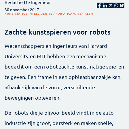
Redactie De Ingenieur
30 november 2017
KUNSTMATIGE INTELLIGENTIE / ROBOTICA
MATERIALEN
Zachte kunstspieren voor robots
Wetenschappers en ingenieurs van Harvard
University en MIT hebben een mechanisme
bedacht om een robot zachte kunstmatige spieren
te geven. Een frame in een opblaasbaar zakje kan,
afhankelijk van de vorm, verschillende
bewegingen opleveren.
De robots die je bijvoorbeeld vindt in de auto-
industrie zijn groot, oersterk en maken snelle,