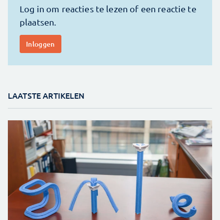
LAATSTE ARTIKELEN