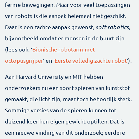
ferme bewegingen. Maar voor veel toepassingen
van robots is die aanpak helemaal niet geschikt.
Daar is een zachte aanpak gewenst,
soft robotics
,
bijvoorbeeld omdat er mensen in de buurt zijn
(lees ook: ‘
Bionische robotarm met
octopusgrijper
’ en ‘
Eerste volledig zachte robot
’).
Aan Harvard University en MIT hebben
onderzoekers nu een soort spieren van kunststof
gemaakt, die licht zijn, maar toch behoorlijk sterk.
Sommige versies van de spieren kunnen tot
duizend keer hun eigen gewicht optillen. Dat is
een nieuwe vinding van dit onderzoek; eerdere