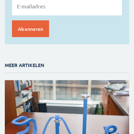
MEER ARTIKELEN