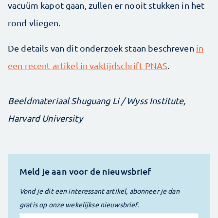
vacuüm kapot gaan, zullen er nooit stukken in het
rond vliegen.
De details van dit onderzoek staan beschreven
in
een recent artikel in vaktijdschrift PNAS
.
Beeldmateriaal Shuguang Li / Wyss Institute,
Harvard University
Meld je aan voor de nieuwsbrief
Vond je dit een interessant artikel, abonneer je dan
gratis op onze wekelijkse nieuwsbrief.