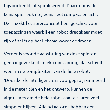
bijvoorbeeld, of spiraliserend. Daardoor is de
kunstspier ook nog eens heel compact en licht.
Dat maakt het spierconcept heel geschikt voor
toepassingen waarbij een robot draagbaar moet
zijn of zelfs op het lichaam wordt gedragen.
Verder is voor de aansturing van deze spieren
geen ingewikkelde elektronica nodig; dat scheelt
weer in de complexiteit van de hele robot.
‘Doordat de intelligentie is voorgeprogrammeerd
in de materialen en het ontwerp, kunnen de
algoritmes om de hele robot aan te sturen veel
simpeler blijven. Alle actuatoren hebben een