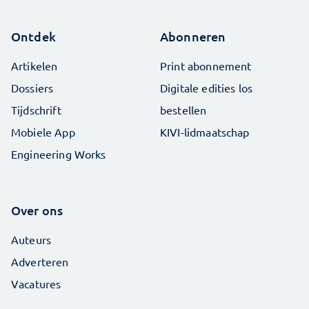
Ontdek
Abonneren
Artikelen
Print abonnement
Dossiers
Digitale edities los
Tijdschrift
bestellen
Mobiele App
KIVI-lidmaatschap
Engineering Works
Over ons
Auteurs
Adverteren
Vacatures