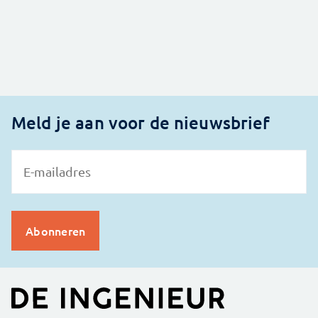
Meld je aan voor de nieuwsbrief