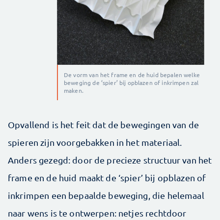
De vorm van het frame en de huid bepalen welke
beweging de ‘spier’ bij opblazen of inkrimpen zal
maken.
Opvallend is het feit dat de bewegingen van de
spieren zijn voorgebakken in het materiaal.
Anders gezegd: door de precieze structuur van het
frame en de huid maakt de ‘spier’ bij opblazen of
inkrimpen een bepaalde beweging, die helemaal
naar wens is te ontwerpen: netjes rechtdoor