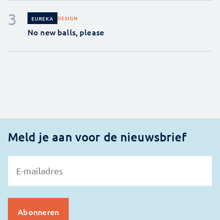
DESIGN
EUREKA
No new balls, please
Meld je aan voor de nieuwsbrief