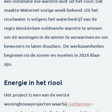
een installatie die warmte wint uit het riool. Dat
maakte Waternet vorige week bekend. Uit het
rioolwater is volgens het waterbedrijf van de
regio Amsterdam voldoende warmte te winnen
om de woningen in de winter te verwarmen en om
bewoners te laten douchen. De werkzaamheden
beginnen na de zomer en moeten in 2026 klaar
zijn.
Energie in het riool
Het project is een van de eerste
woningbouwprojecten waarbij
riothermie
–