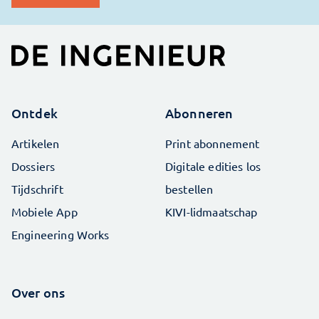
Ontdek
Abonneren
Artikelen
Print abonnement
Dossiers
Digitale edities los
Tijdschrift
bestellen
Mobiele App
KIVI-lidmaatschap
Engineering Works
Over ons