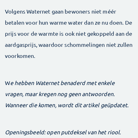
Volgens Waternet gaan bewoners niet méér
betalen voor hun warme water dan ze nu doen. De
prijs voor de warmte is ook niet gekoppeld aan de
aardgasprijs, waardoor schommelingen niet zullen
voorkomen.
W
e hebben Waternet benaderd met enkele
vragen, maar kregen nog geen antwoorden.
Wanneer die komen, wordt dit artikel geüpdatet.
Openingsbeeld: open putdeksel van het riool.