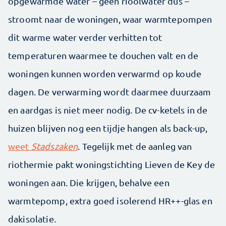
opgewarmde water – geen rioolwater dus –
stroomt naar de woningen, waar warmtepompen
dit warme water verder verhitten tot
temperaturen waarmee te douchen valt en de
woningen kunnen worden verwarmd op koude
dagen. De verwarming wordt daarmee duurzaam
en aardgas is niet meer nodig. De cv-ketels in de
huizen blijven nog een tijdje hangen als back-up,
weet
Stadszaken
. Tegelijk met de aanleg van
riothermie pakt woningstichting Lieven de Key de
woningen aan. Die krijgen, behalve een
warmtepomp, extra goed isolerend HR++-glas en
dakisolatie.