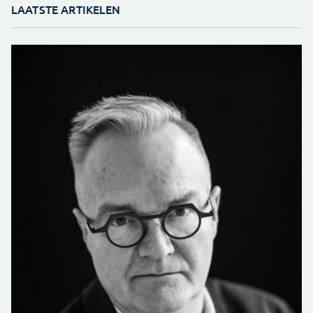
LAATSTE ARTIKELEN