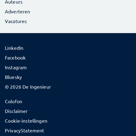
Auteurs
Adverteren
Vacatures
LinkedIn
Facebook
Instagram
Bluesky
© 2026 De Ingenieur
Colofon
Disclaimer
Cookie-instellingen
PrivacyStatement