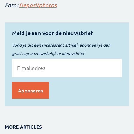
Foto:
Depositphotos
Meld je aan voor de nieuwsbrief
Vond je dit een interessant artikel, abonneer je dan
gratis op onze wekelijkse nieuwsbrief.
MORE ARTICLES