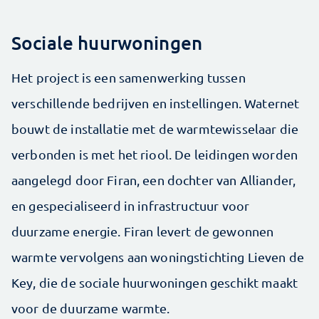
Sociale huurwoningen
Het project is een samenwerking tussen
verschillende bedrijven en instellingen. Waternet
bouwt de installatie met de warmtewisselaar die
verbonden is met het riool. De leidingen worden
aangelegd door Firan, een dochter van Alliander,
en gespecialiseerd in infrastructuur voor
duurzame energie. Firan levert de gewonnen
warmte vervolgens aan woningstichting Lieven de
Key, die de sociale huurwoningen geschikt maakt
voor de duurzame warmte.