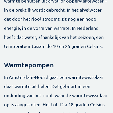
warmte benutten uit afval- of oppervlaktewater –
in de praktijk wordt gebracht. In het afvalwater
dat door het riool stroomt, zit nog een hoop
energie, in de vorm van warmte. In Nederland
heeft dat water, afhankelijk van het seizoen, een
temperatuur tussen de 10 en 25 graden Celsius.
Warmtepompen
In Amsterdam-Noord gaat een warmtewisselaar
daar warmte uit halen. Dat gebeurt in een
omleiding van het riool, waar de warmtewisselaar
op is aangesloten. Het tot 12 à 18 graden Celsius