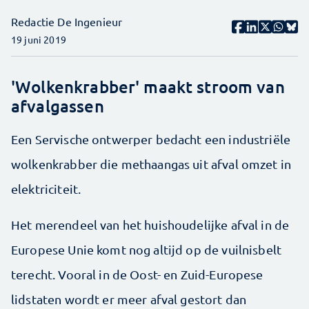
Redactie De Ingenieur
19 juni 2019
'Wolkenkrabber' maakt stroom van
afvalgassen
Een Servische ontwerper bedacht een industriële
wolkenkrabber die methaangas uit afval omzet in
elektriciteit.
Het merendeel van het huishoudelijke afval in de
Europese Unie komt nog altijd op de vuilnisbelt
terecht. Vooral in de Oost- en Zuid-Europese
lidstaten wordt er meer afval gestort dan