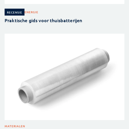
ENERGIE
RECENSIE
Praktische gids voor thuisbatterijen
MATERIALEN