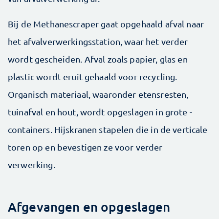
Bij de Methanescraper gaat opgehaald afval naar
het afvalverwerkingsstation, waar het verder
wordt gescheiden. Afval zoals papier, glas en
plastic wordt eruit gehaald voor recycling.
Organisch mate­riaal, waaronder etensresten,
tuinafval en hout, wordt opgeslagen in grote ­
containers. Hijskranen stapelen die in de verticale
toren op en bevestigen ze voor verder
verwerking.
Afgevangen en opgeslagen