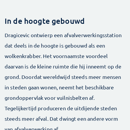
In de hoogte gebouwd
Dragicevic ontwierp een afvalverwerkingsstation
dat deels in de hoogte is ­gebouwd als een
wolkenkrabber. Het voornaamste voordeel
daarvan is de kleine ruimte die hij inneemt op de
grond. Doordat wereldwijd steeds meer mensen
in steden gaan ­wonen, neemt het ­beschikbare
grondoppervlak voor vuilnisbelten af.
Tegelijkertijd produceren de ­uitdijende steden
steeds meer afval. Dat dwingt een andere vorm
van afvalver­werking af.