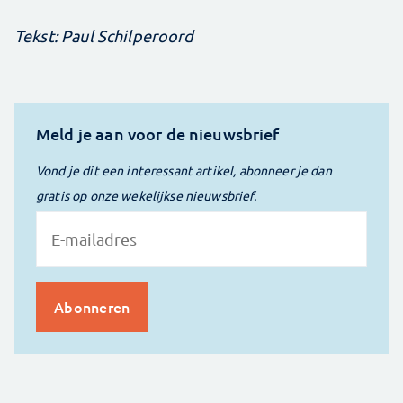
Tekst: Paul Schilperoord
Meld je aan voor de nieuwsbrief
Vond je dit een interessant artikel, abonneer je dan
gratis op onze wekelijkse nieuwsbrief.