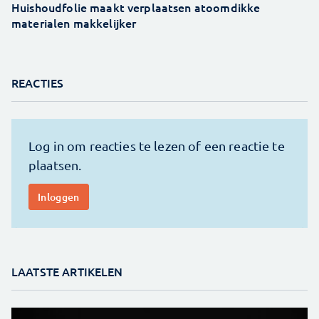
Huishoudfolie maakt verplaatsen atoomdikke
materialen makkelijker
REACTIES
LAATSTE ARTIKELEN