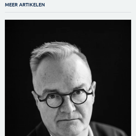
MEER ARTIKELEN