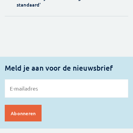
standaard'
Meld je aan voor de nieuwsbrief