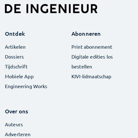
Ontdek
Abonneren
Artikelen
Print abonnement
Dossiers
Digitale edities los
Tijdschrift
bestellen
Mobiele App
KIVI-lidmaatschap
Engineering Works
Over ons
Auteurs
Adverteren