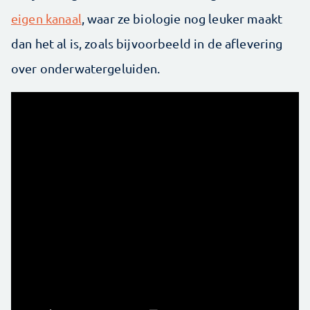
eigen kanaal
, waar ze biologie nog leuker maakt
dan het al is, zoals bijvoorbeeld in de aflevering
over onderwatergeluiden.