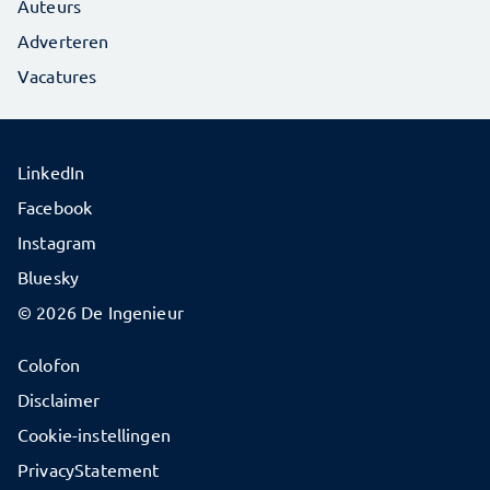
Auteurs
Adverteren
Vacatures
LinkedIn
Facebook
Instagram
Bluesky
© 2026 De Ingenieur
Colofon
Disclaimer
Cookie-instellingen
PrivacyStatement