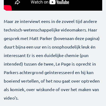
Maar ze interviewt eens in de zoveel tijd andere
technisch-wetenschappelijke videomakers. Haar
gesprek met Matt Parker (bovenaan deze pagina)
duurt bijna een uur en is onophoudelijk leuk én
interessant Er is een duidelijke chemie (pun
intended) tussen de twee, Le Page is oprecht in
Parkers achtergrond geïnteresseerd en hij kan
boeiend vertellen, of het nou gaat over optreden
als komiek, over wiskunde of over het maken van
video's.