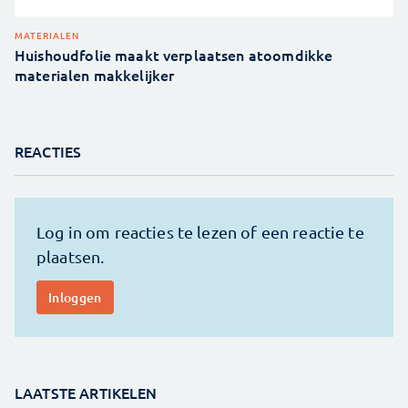
MATERIALEN
Huishoudfolie maakt verplaatsen atoomdikke
materialen makkelijker
REACTIES
LAATSTE ARTIKELEN