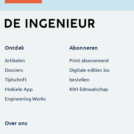
Ontdek
Abonneren
Artikelen
Print abonnement
Dossiers
Digitale edities los
Tijdschrift
bestellen
Mobiele App
KIVI-lidmaatschap
Engineering Works
Over ons