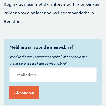
Begin dus maar met dat interview. Beider kanalen
krijgen vroeg of laat nog wel apart aandacht in
Beeldbuis.
Meld je aan voor de nieuwsbrief
Vond je dit een interessant artikel, abonneer je dan
gratis op onze wekelijkse nieuwsbrief.