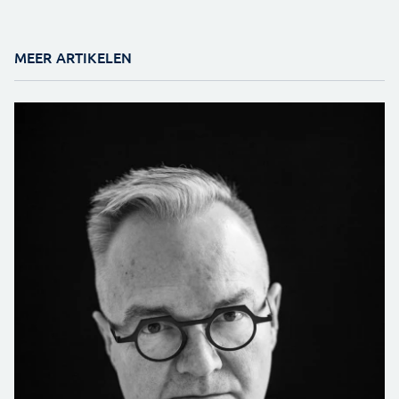
MEER ARTIKELEN