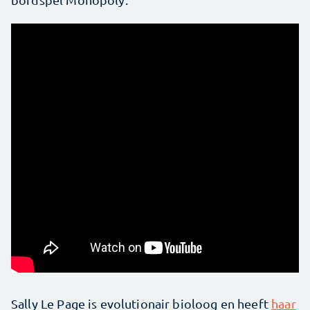
Sally Le Page is evolutionair bioloog en heeft
haar