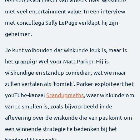
met veel entertainment value. In een interview
met concullega Sally LePage verklapt hij zijn
geheimen.
Je kunt volhouden dat wiskunde leuk is, maar is
het grappig? Wel voor Matt Parker. Hij is
wiskundige en standup comedian, wat we maar
zullen vertalen als 'komiek'. Parker exploiteert het
youTube-kanaal
Standupmaths
, waar wiskunde om
van te smullen is, zoals bijvoorbeeld in de
aflevering over de wiskunde die van pas komt om
een winnende strategie te bedenken bij het
bordspel Monopoly.