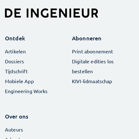
Ontdek
Abonneren
Artikelen
Print abonnement
Dossiers
Digitale edities los
Tijdschrift
bestellen
Mobiele App
KIVI-lidmaatschap
Engineering Works
Over ons
Auteurs