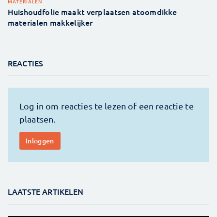
MATERIALEN
Huishoudfolie maakt verplaatsen atoomdikke
materialen makkelijker
REACTIES
LAATSTE ARTIKELEN