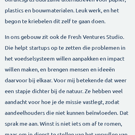
plastics en bouwmaterialen. Leuk werk, en het
begon te kriebelen dit zelf te gaan doen.
In ons gebouw zit ook de Fresh Ventures Studio.
Die helpt startups op te zetten die problemen in
het voedselsysteem willen aanpakken en impact
willen maken, en brengen mensen en ideeën
daarvoor bij elkaar. Voor mij betekende dat weer
een stapje dichter bij de natuur. Ze hebben veel
aandacht voor hoe je de missie vastlegt, zodat
aandeelhouders die niet kunnen beïnvloeden. Dat
sprak me aan. Winst is niet iets om af te romen,
maar om in dienst te stellen van het vervullen van