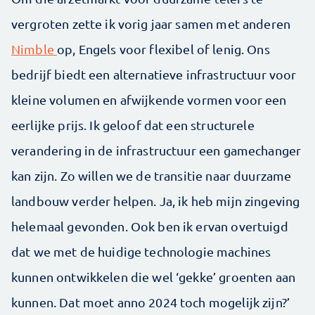
vergroten zette ik vorig jaar samen met anderen
Nimble
op, Engels voor flexibel of lenig. Ons
bedrijf biedt een alternatieve infrastructuur voor
kleine volumen en afwijkende vormen voor een
eerlijke prijs. Ik geloof dat een structurele
verandering in de infrastructuur een gamechanger
kan zijn. Zo willen we de transitie naar duurzame
landbouw verder helpen. Ja, ik heb mijn zingeving
helemaal gevonden. Ook ben ik ervan overtuigd
dat we met de huidige technologie machines
kunnen ontwikkelen die wel ‘gekke’ groenten aan
kunnen. Dat moet anno 2024 toch mogelijk zijn?’