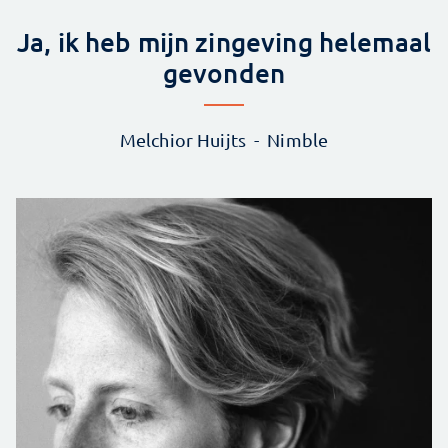
Ja, ik heb mijn zingeving helemaal
gevonden
Melchior Huijts
Nimble