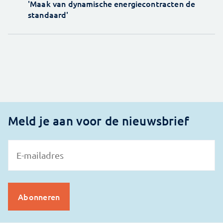
'Maak van dynamische energiecontracten de
standaard'
Meld je aan voor de nieuwsbrief