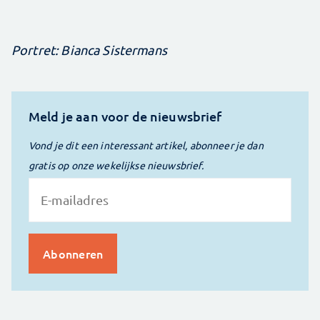
Portret: Bianca Sistermans
Meld je aan voor de nieuwsbrief
Vond je dit een interessant artikel, abonneer je dan
gratis op onze wekelijkse nieuwsbrief.