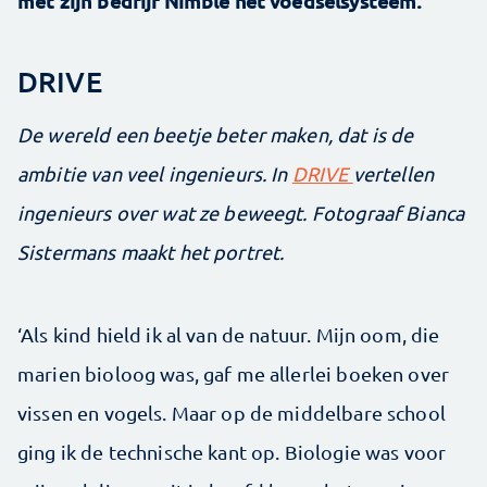
met zijn bedrijf Nimble het voedselsysteem.
DRIVE
De wereld een beetje beter maken, dat is de
ambitie van veel ingenieurs. In
DRIVE
vertellen
ingenieurs over wat ze beweegt. Fotograaf Bianca
Sistermans maakt het portret.
‘Als kind hield ik al van de natuur. Mijn oom, die
marien bioloog was, gaf me allerlei boeken over
vissen en vogels. Maar op de middelbare school
ging ik de technische kant op. Biologie was voor