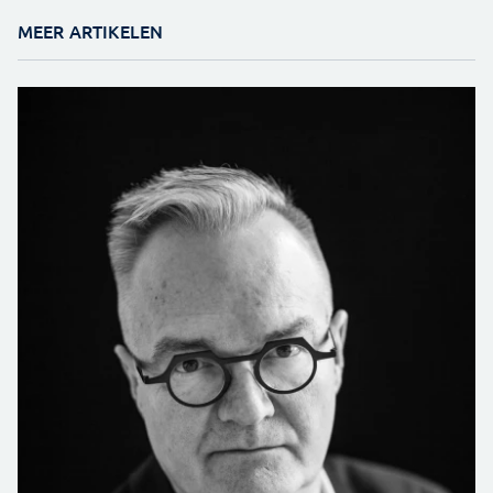
MEER ARTIKELEN