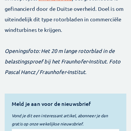
gefinancierd door de Duitse overheid. Doel is om
uiteindelijk dit type rotorbladen in commerciële
windturbines te krijgen.
Openingsfoto: Het 20 m lange rotorblad in de
belastingsproef bij het Fraunhofer-Institut. Foto
Pascal Hancz / Fraunhofer-Institut.
Meld je aan voor de nieuwsbrief
Vond je dit een interessant artikel, abonneer je dan
gratis op onze wekelijkse nieuwsbrief.