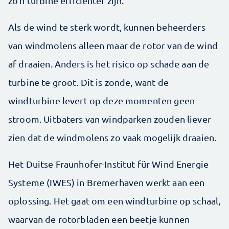
zo'n turbine efficiënter zijn.
Als de wind te sterk wordt, kunnen beheerders
van windmolens alleen maar de rotor van de wind
af draaien. Anders is het risico op schade aan de
turbine te groot. Dit is zonde, want de
windturbine levert op deze momenten geen
stroom. Uitbaters van windparken zouden liever
zien dat de windmolens zo vaak mogelijk draaien.
Het Duitse Fraunhofer-Institut für Wind Energie
Systeme (IWES) in Bremerhaven werkt aan een
oplossing. Het gaat om een windturbine op schaal,
waarvan de rotorbladen een beetje kunnen