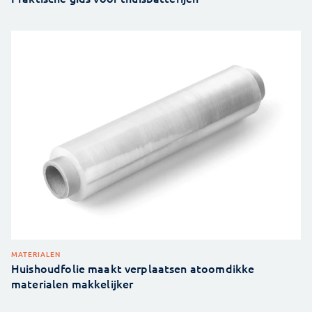
MATERIALEN
Huishoudfolie maakt verplaatsen atoomdikke
materialen makkelijker