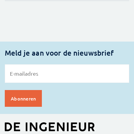
Meld je aan voor de nieuwsbrief