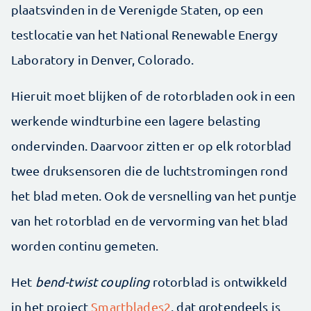
plaatsvinden in de Verenigde Staten, op een
testlocatie van het National Renewable Energy
Laboratory in Denver, Colorado.
Hieruit moet blijken of de rotorbladen ook in een
werkende windturbine een lagere belasting
ondervinden. Daarvoor zitten er op elk rotorblad
twee druksensoren die de luchtstromingen rond
het blad meten. Ook de versnelling van het puntje
van het rotorblad en de vervorming van het blad
worden continu gemeten.
Het
bend-twist coupling
rotorblad is ontwikkeld
in het project
Smartblades2
, dat grotendeels is