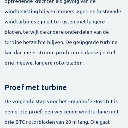
optredende krachten als gevolg van de
windbelasting blijven immers lager. En bestaande
windturbines zijn uit te rusten met langere
bladen, terwijl de andere onderdelen van de
turbine hetzelfde blijven. De geüpgrade turbine
kan dan meer stroom produceren dankzij enkel
drie nieuwe, langere rotorbladen.
Proef met turbine
De volgende stap voor het Fraunhofer-Institut is
een grote proef: een werkende windturbine met
drie BTC-rotorbladen van 20 m lang. Die gaat