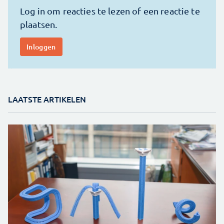
LAATSTE ARTIKELEN