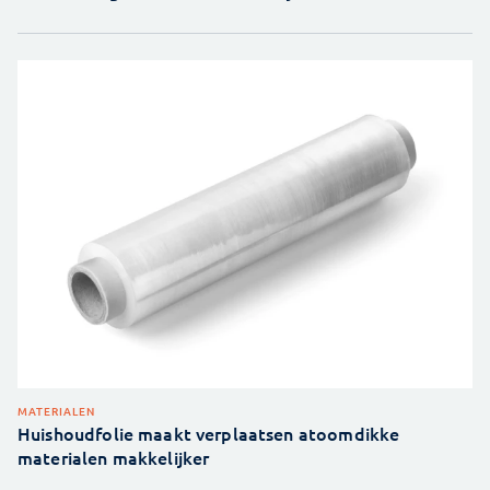
MATERIALEN
Huishoudfolie maakt verplaatsen atoomdikke
materialen makkelijker