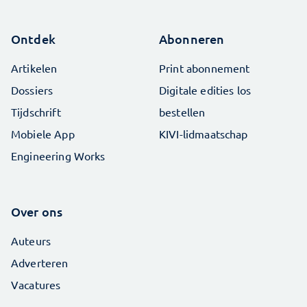
Ontdek
Abonneren
Artikelen
Print abonnement
Dossiers
Digitale edities los
Tijdschrift
bestellen
Mobiele App
KIVI-lidmaatschap
Engineering Works
Over ons
Auteurs
Adverteren
Vacatures