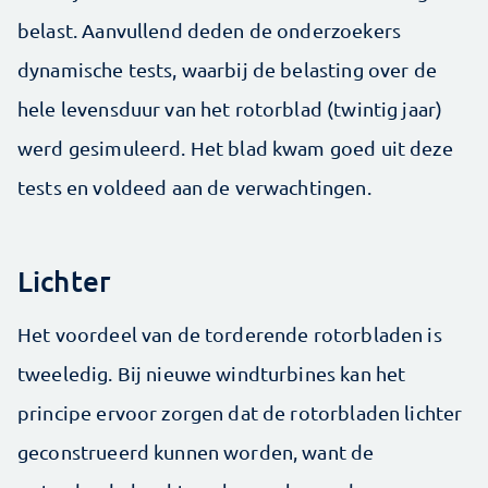
belast. Aanvullend deden de onderzoekers
dynamische tests, waarbij de belasting over de
hele levensduur van het rotorblad (twintig jaar)
werd gesimuleerd. Het blad kwam goed uit deze
tests en voldeed aan de verwachtingen.
Lichter
Het voordeel van de torderende rotorbladen is
tweeledig. Bij nieuwe windturbines kan het
principe ervoor zorgen dat de rotorbladen lichter
geconstrueerd kunnen worden, want de