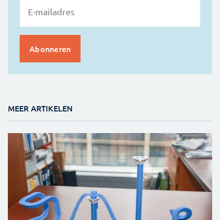
MEER ARTIKELEN