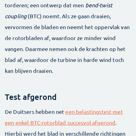
torderen; een ontwerp dat men
bend-twist
coupling
(BTC) noemt. Als ze gaan draaien,
vervormen de bladen en neemt het oppervlak van
de rotorbladen af, waardoor ze minder wind
vangen. Daarmee nemen ook de krachten op het
blad af, waardoor de turbine in harde wind toch
kan blijven draaien.
Test afgerond
De Duitsers hebben net
een belastingstest met
een enkel BTC-rotorblad succesvol afgerond
.
Hierbij werd het blad in verschillende richtingen