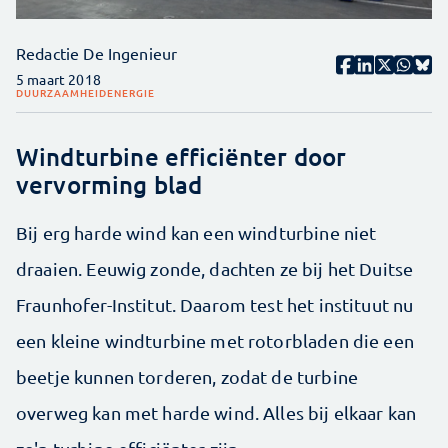
Redactie De Ingenieur
5 maart 2018
DUURZAAMHEID
ENERGIE
Windturbine efficiënter door
vervorming blad
Bij erg harde wind kan een windturbine niet
draaien. Eeuwig zonde, dachten ze bij het Duitse
Fraunhofer-Institut. Daarom test het instituut nu
een kleine windturbine met rotorbladen die een
beetje kunnen torderen, zodat de turbine
overweg kan met harde wind. Alles bij elkaar kan