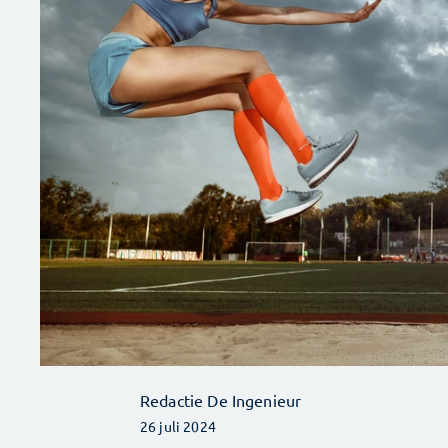
Redactie De Ingenieur
26 juli 2024