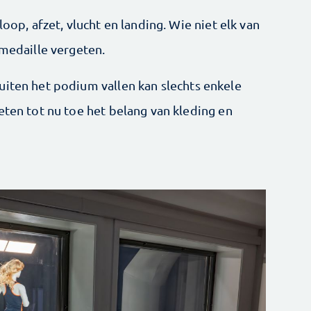
loop, afzet, vlucht en landing. Wie niet elk van
 medaille vergeten.
uiten het podium vallen kan slechts enkele
eten tot nu toe het belang van kleding en