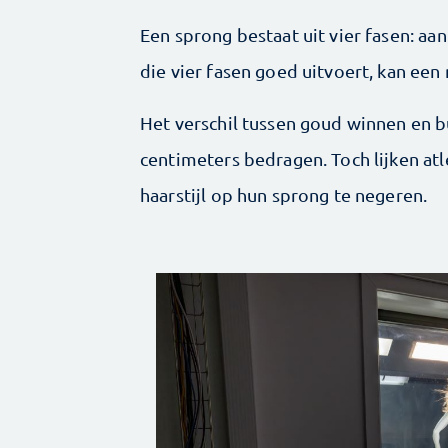
Een sprong bestaat uit vier fasen: aan
die vier fasen goed uitvoert, kan een
Het verschil tussen goud winnen en b
centimeters bedragen. Toch lijken atl
haarstijl op hun sprong te negeren.