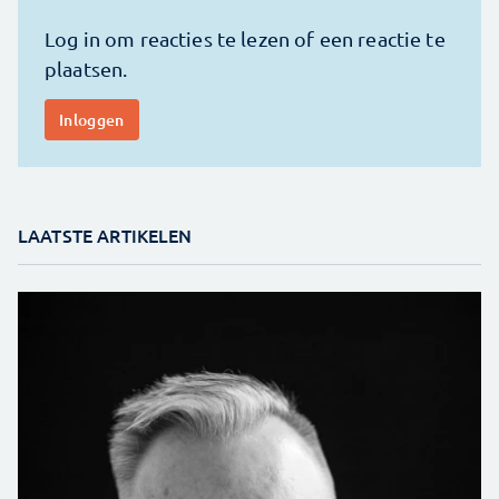
LAATSTE ARTIKELEN