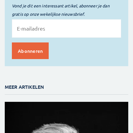
Vond je dit een interessant artikel, abonneer je dan
gratis op onze wekelijkse nieuwsbrief.
MEER ARTIKELEN