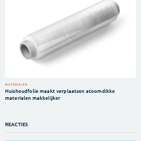
MATERIALEN
Huishoudfolie maakt verplaatsen atoomdikke
materialen makkelijker
REACTIES