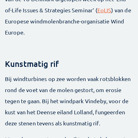
of-Life Issues & Strategies Seminar’ (
EoLIS
) van de
Europese windmolenbranche-organisatie Wind
Europe.
Kunstmatig rif
Bij windturbines op zee worden vaak rotsblokken
rond de voet van de molen gestort, om erosie
tegen te gaan. Bij het windpark Vindeby, voor de
kust van het Deense eiland Lolland, fungeerden
deze stenen tevens als kunstmatig rif.