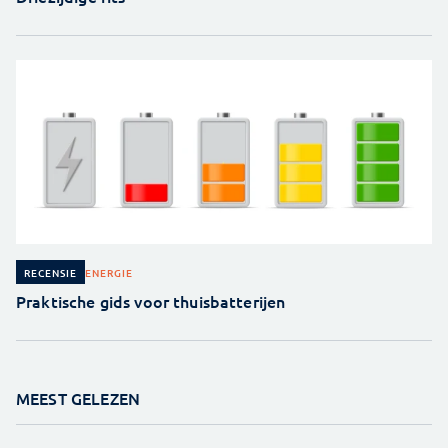
ENERGIE
RECENSIE
Praktische gids voor thuisbatterijen
MEEST GELEZEN