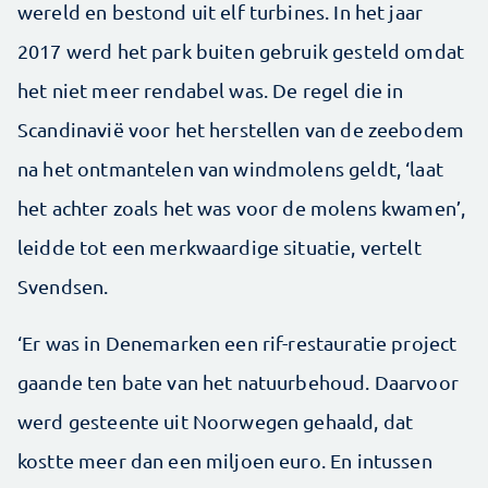
wereld en bestond uit elf turbines. In het jaar
2017 werd het park buiten gebruik gesteld omdat
het niet meer rendabel was. De regel die in
Scandinavië voor het herstellen van de zeebodem
na het ontmantelen van windmolens geldt, ‘laat
het achter zoals het was voor de molens kwamen’,
leidde tot een merkwaardige situatie, vertelt
Svendsen.
‘Er was in Denemarken een rif-restauratie project
gaande ten bate van het natuurbehoud. Daarvoor
werd gesteente uit Noorwegen gehaald, dat
kostte meer dan een miljoen euro. En intussen