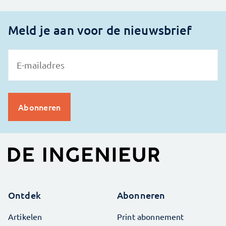
Meld je aan voor de nieuwsbrief
Ontdek
Abonneren
Artikelen
Print abonnement