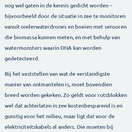
nog wel gaten in de kennis gedicht worden –
bijvoorbeeld door de situatie in zee te monitoren
vanuit onderwaterdrones en boeien met sensoren
die biomassa kunnen meten, en met behulp van
watermonsters waarin DNA kan worden
gedetecteerd.
Bij het vaststellen van wat de verstandigste
manier van ontmantelen is, moet bovendien
breed worden gekeken. Zo geldt voor rotsblokken
wel dat achterlaten in zee kostenbesparend is en
gunstig voor het milieu, maar ligt dat voor de
elektriciteitskabels al anders. Die moeten bij