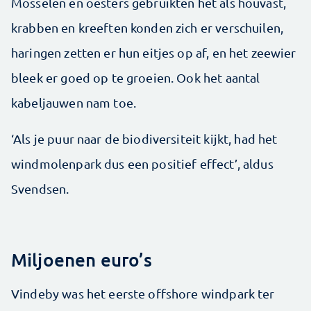
Mosselen en oesters gebruikten het als houvast,
krabben en kreeften konden zich er verschuilen,
haringen zetten er hun eitjes op af, en het zeewier
bleek er goed op te groeien. Ook het aantal
kabeljauwen nam toe.
‘Als je puur naar de biodiversiteit kijkt, had het
windmolenpark dus een positief effect’, aldus
Svendsen.
Miljoenen euro’s
Vindeby was het eerste offshore windpark ter