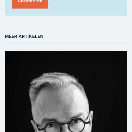
MEER ARTIKELEN