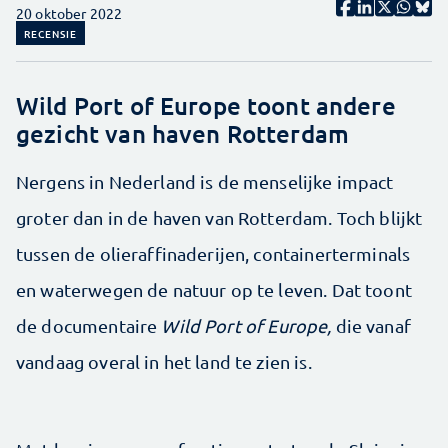
20 oktober 2022
RECENSIE
Wild Port of Europe toont andere
gezicht van haven Rotterdam
Nergens in Nederland is de menselijke impact
groter dan in de haven van Rotterdam. Toch blijkt
tussen de olieraffinaderijen, container­terminals
en waterwegen de natuur op te leven. Dat toont
de documentaire
Wild Port of Europe,
die vanaf
vandaag overal in het land te zien is.