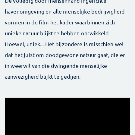
De volledig door mensenhand ingerichte
havenomgeving en alle menselijke bedrijvigheid
vormen in de film het kader waarbinnen zich
unieke natuur blijkt te hebben ontwikkeld.
Hoewel, uniek... Het bijzondere is misschien wel
dat het juist om doodgewone natuur gaat, die er
in weerwil van die dwingende menselijke
aanwezigheid blijkt te gedijen.