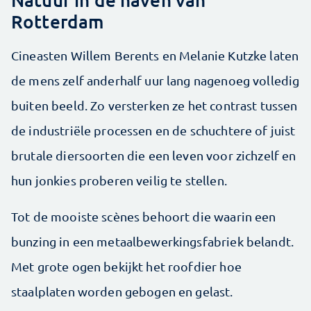
Rotterdam
Cineasten Willem Berents en Melanie Kutzke laten
de mens zelf anderhalf uur lang nagenoeg volledig
buiten beeld. Zo versterken ze het contrast tussen
de industriële processen en de schuchtere of juist
brutale diersoorten die een leven voor zichzelf en
hun jonkies proberen veilig te stellen.
Tot de mooiste scènes behoort die waarin een
bunzing in een metaalbewerkings­fabriek belandt.
Met grote ogen bekijkt het roofdier hoe
staalplaten worden gebogen en gelast.