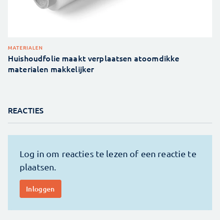
MATERIALEN
Huishoudfolie maakt verplaatsen atoomdikke
materialen makkelijker
REACTIES