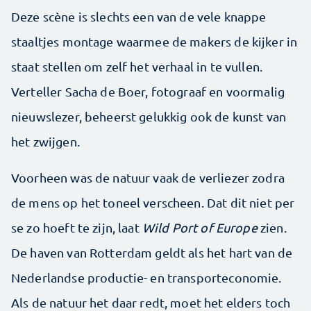
Deze scène is slechts een van de vele knappe
staaltjes montage waarmee de makers de kijker in
staat stellen om zelf het verhaal in te vullen.
Verteller Sacha de Boer, fotograaf en voormalig
nieuwslezer, beheerst gelukkig ook de kunst van
het zwijgen.
Voorheen was de natuur vaak de verliezer zodra
de mens op het toneel verscheen. Dat dit niet per
se zo hoeft te zijn, laat
Wild Port of Europe
zien.
De haven van Rotterdam geldt als het hart van de
Nederlandse productie- en transporteconomie.
Als de natuur het daar redt, moet het elders toch