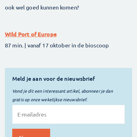
ook wel goed kunnen komen?
Wild Port of Europe
87 min. | vanaf 17 oktober in de bioscoop
Meld je aan voor de nieuwsbrief
Vond je dit een interessant artikel, abonneer je dan
gratis op onze wekelijkse nieuwsbrief.