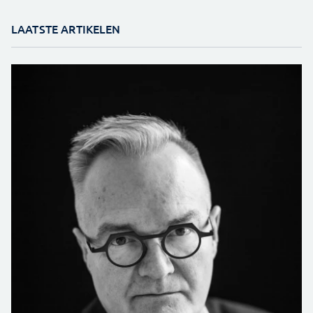
LAATSTE ARTIKELEN