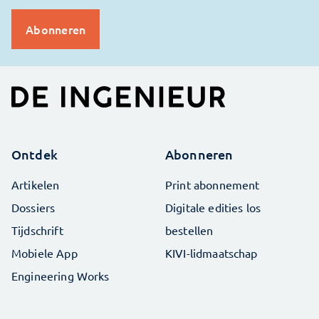
Ontdek
Abonneren
Artikelen
Print abonnement
Dossiers
Digitale edities los
Tijdschrift
bestellen
Mobiele App
KIVI-lidmaatschap
Engineering Works