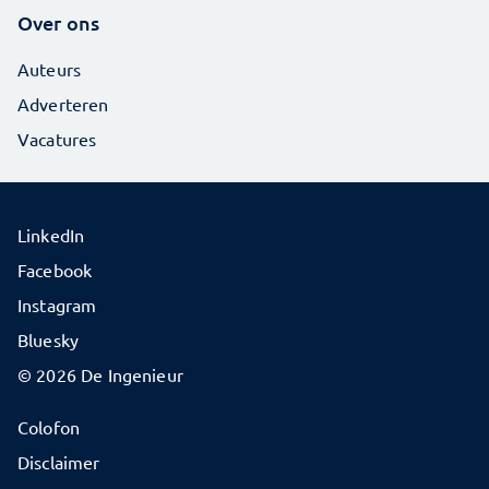
Over ons
Auteurs
Adverteren
Vacatures
LinkedIn
Facebook
Instagram
Bluesky
© 2026 De Ingenieur
Colofon
Disclaimer