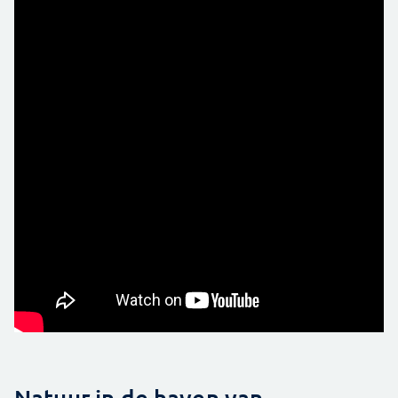
Natuur in de haven van