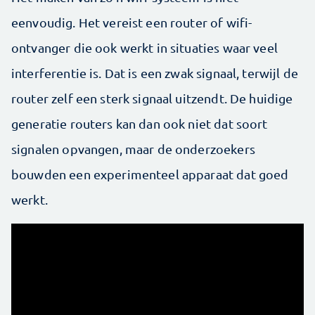
eenvoudig. Het vereist een router of wifi-
ontvanger die ook werkt in situaties waar veel
interferentie is. Dat is een zwak signaal, terwijl de
router zelf een sterk signaal uitzendt. De huidige
generatie routers kan dan ook niet dat soort
signalen opvangen, maar de onderzoekers
bouwden een experimenteel apparaat dat goed
werkt.