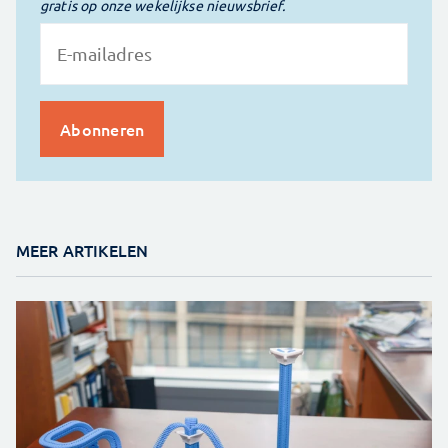
gratis op onze wekelijkse nieuwsbrief.
MEER ARTIKELEN