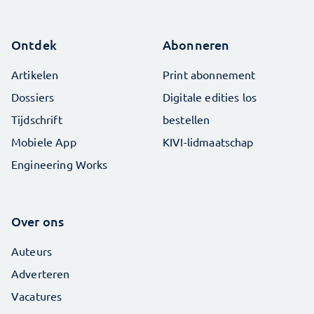
Ontdek
Abonneren
Artikelen
Print abonnement
Dossiers
Digitale edities los
Tijdschrift
bestellen
Mobiele App
KIVI-lidmaatschap
Engineering Works
Over ons
Auteurs
Adverteren
Vacatures