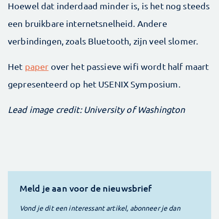
Hoewel dat inderdaad minder is, is het nog steeds
een bruikbare internetsnelheid. Andere
verbindingen, zoals Bluetooth, zijn veel slomer.
Het
paper
over het passieve wifi wordt half maart
gepresenteerd op het USENIX Symposium.
Lead image credit: University of Washington
Meld je aan voor de nieuwsbrief
Vond je dit een interessant artikel, abonneer je dan