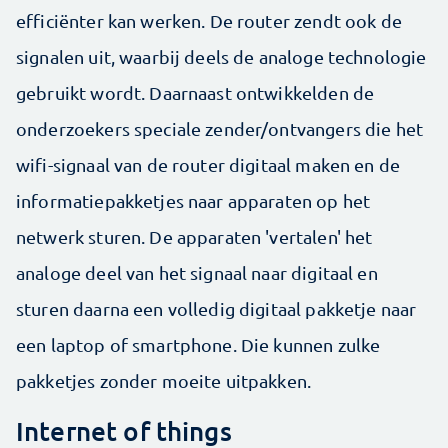
efficiënter kan werken. De router zendt ook de
signalen uit, waarbij deels de analoge technologie
gebruikt wordt. Daarnaast ontwikkelden de
onderzoekers speciale zender/ontvangers die het
wifi-signaal van de router digitaal maken en de
informatiepakketjes naar apparaten op het
netwerk sturen. De apparaten 'vertalen' het
analoge deel van het signaal naar digitaal en
sturen daarna een volledig digitaal pakketje naar
een laptop of smartphone. Die kunnen zulke
pakketjes zonder moeite uitpakken.
Internet of things