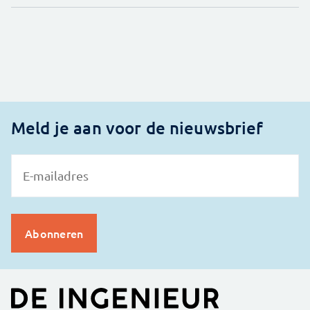
Meld je aan voor de nieuwsbrief