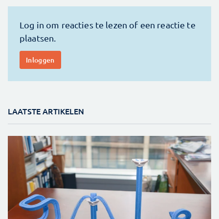
LAATSTE ARTIKELEN