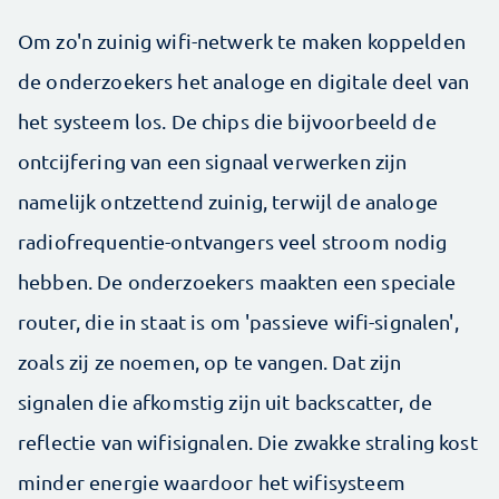
Om zo'n zuinig wifi-netwerk te maken koppelden
de onderzoekers het analoge en digitale deel van
het systeem los. De chips die bijvoorbeeld de
ontcijfering van een signaal verwerken zijn
namelijk ontzettend zuinig, terwijl de analoge
radiofrequentie-ontvangers veel stroom nodig
hebben. De onderzoekers maakten een speciale
router, die in staat is om 'passieve wifi-signalen',
zoals zij ze noemen, op te vangen. Dat zijn
signalen die afkomstig zijn uit backscatter, de
reflectie van wifisignalen. Die zwakke straling kost
minder energie waardoor het wifisysteem