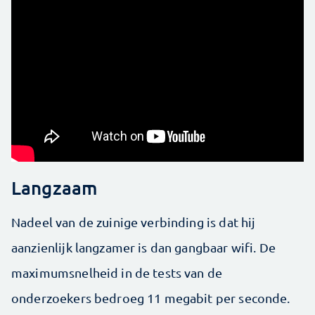
Langzaam
Nadeel van de zuinige verbinding is dat hij
aanzienlijk langzamer is dan gangbaar wifi. De
maximumsnelheid in de tests van de
onderzoekers bedroeg 11 megabit per seconde.