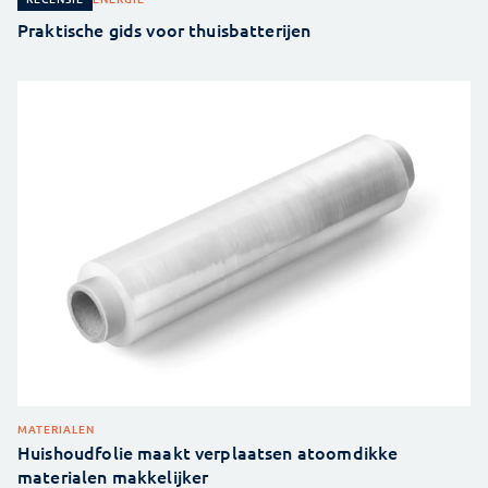
Praktische gids voor thuisbatterijen
MATERIALEN
Huishoudfolie maakt verplaatsen atoomdikke
materialen makkelijker