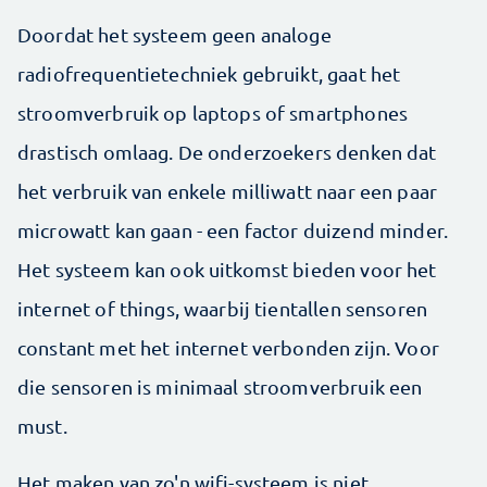
Doordat het systeem geen analoge
radiofrequentietechniek gebruikt, gaat het
stroomverbruik op laptops of smartphones
drastisch omlaag. De onderzoekers denken dat
het verbruik van enkele milliwatt naar een paar
microwatt kan gaan - een factor duizend minder.
Het systeem kan ook uitkomst bieden voor het
internet of things, waarbij tientallen sensoren
constant met het internet verbonden zijn. Voor
die sensoren is minimaal stroomverbruik een
must.
Het maken van zo'n wifi-systeem is niet