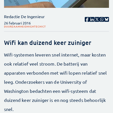
Redactie De Ingenieur
26 februari 2016
DUURZAAMHEID
HIGHTECH
ICT
Wifi kan duizend keer zuiniger
Wifi-systemen leveren snel internet, maar kosten
ook relatief veel stroom. De batterij van
apparaten verbonden met wifi lopen relatief snel
leeg. Onderzoekers van de University of
Washington bedachten een wifi-systeem dat
duizend keer zuiniger is en nog steeds behoorlijk
snel.