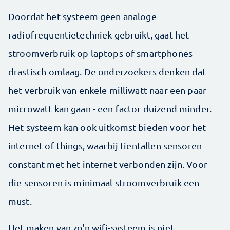
Doordat het systeem geen analoge
radiofrequentietechniek gebruikt, gaat het
stroomverbruik op laptops of smartphones
drastisch omlaag. De onderzoekers denken dat
het verbruik van enkele milliwatt naar een paar
microwatt kan gaan - een factor duizend minder.
Het systeem kan ook uitkomst bieden voor het
internet of things, waarbij tientallen sensoren
constant met het internet verbonden zijn. Voor
die sensoren is minimaal stroomverbruik een
must.
Het maken van zo'n wifi-systeem is niet