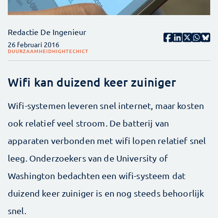
Redactie De Ingenieur
26 februari 2016
DUURZAAMHEID
HIGHTECH
ICT
Wifi kan duizend keer zuiniger
Wifi-systemen leveren snel internet, maar kosten
ook relatief veel stroom. De batterij van
apparaten verbonden met wifi lopen relatief snel
leeg. Onderzoekers van de University of
Washington bedachten een wifi-systeem dat
duizend keer zuiniger is en nog steeds behoorlijk
snel.