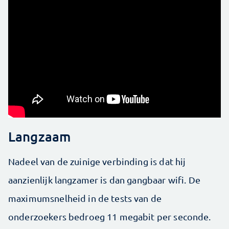
Langzaam
Nadeel van de zuinige verbinding is dat hij
aanzienlijk langzamer is dan gangbaar wifi. De
maximumsnelheid in de tests van de
onderzoekers bedroeg 11 megabit per seconde.