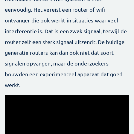
eenvoudig. Het vereist een router of wifi-
ontvanger die ook werkt in situaties waar veel
interferentie is. Dat is een zwak signaal, terwijl de
router zelf een sterk signaal uitzendt. De huidige
generatie routers kan dan ook niet dat soort
signalen opvangen, maar de onderzoekers
bouwden een experimenteel apparaat dat goed
werkt.