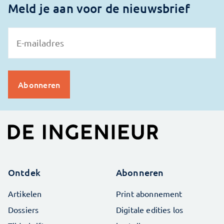
Meld je aan voor de nieuwsbrief
Ontdek
Abonneren
Artikelen
Print abonnement
Dossiers
Digitale edities los