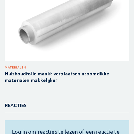
MATERIALEN
Huishoudfolie maakt verplaatsen atoomdikke
materialen makkelijker
REACTIES