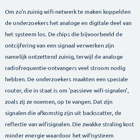
Om zo'n zuinig wifi-netwerk te maken koppelden
de onderzoekers het analoge en digitale deel van
het systeem los. De chips die bijvoorbeeld de
ontcijfering van een signaal verwerken zijn
namelijk ontzettend zuinig, terwijl de analoge
radiofrequentie-ontvangers veel stroom nodig
hebben. De onderzoekers maakten een speciale
router, die in staat is om 'passieve wifi-signalen',
zoals zij ze noemen, op te vangen. Dat zijn
signalen die afkomstig zijn uit backscatter, de
reflectie van wifisignalen. Die zwakke straling kost
minder energie waardoor het wifisysteem