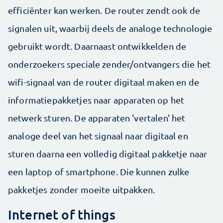
efficiënter kan werken. De router zendt ook de
signalen uit, waarbij deels de analoge technologie
gebruikt wordt. Daarnaast ontwikkelden de
onderzoekers speciale zender/ontvangers die het
wifi-signaal van de router digitaal maken en de
informatiepakketjes naar apparaten op het
netwerk sturen. De apparaten 'vertalen' het
analoge deel van het signaal naar digitaal en
sturen daarna een volledig digitaal pakketje naar
een laptop of smartphone. Die kunnen zulke
pakketjes zonder moeite uitpakken.
Internet of things