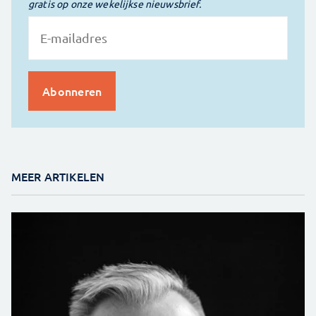
gratis op onze wekelijkse nieuwsbrief.
MEER ARTIKELEN