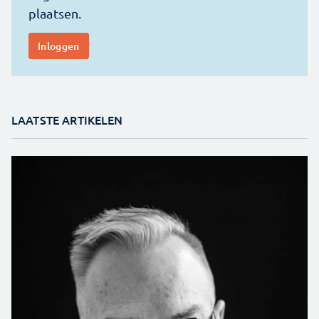
LAATSTE ARTIKELEN