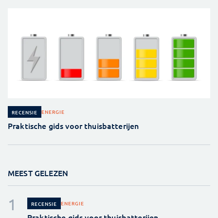
ENERGIE
RECENSIE
Praktische gids voor thuisbatterijen
MEEST GELEZEN
ENERGIE
RECENSIE
Praktische gids voor thuisbatterijen