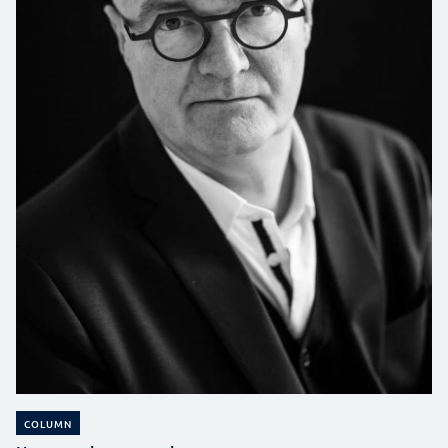
COLUMN