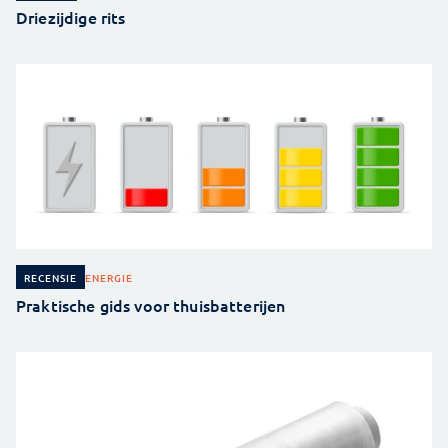
Driezijdige rits
ENERGIE
RECENSIE
Praktische gids voor thuisbatterijen