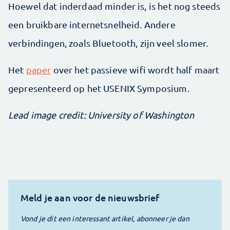
Hoewel dat inderdaad minder is, is het nog steeds
een bruikbare internetsnelheid. Andere
verbindingen, zoals Bluetooth, zijn veel slomer.
Het
paper
over het passieve wifi wordt half maart
gepresenteerd op het USENIX Symposium.
Lead image credit: University of Washington
Meld je aan voor de nieuwsbrief
Vond je dit een interessant artikel, abonneer je dan