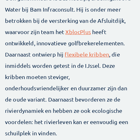
Water bij Bam Infraconsult. Hij is onder meer
betrokken bij de versterking van de Afsluitdijk,
waarvoor zijn team het
XblocPlus
heeft
ontwikkeld, innovatieve golfbrekerelementen.
Daarnaast ontwierp hij
flexibele kribben
, die
inmiddels worden getest in de IJssel. Deze
kribben moeten steviger,
onderhoudsvriendelijker en duurzamer zijn dan
de oude variant. Daarnaast bevorderen ze de
rivierdynamiek en hebben ze ook ecologische
voordelen: het rivierleven kan er eenvoudig een
schuilplek in vinden.