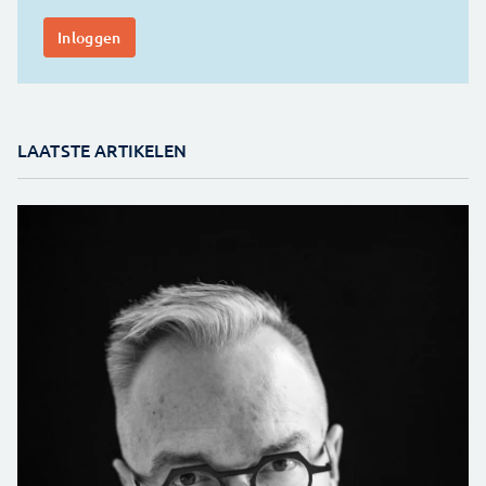
LAATSTE ARTIKELEN