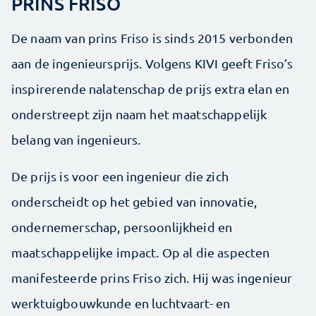
PRINS FRISO
De naam van prins Friso is sinds 2015 verbonden
aan de ingenieursprijs. Volgens KIVI geeft Friso’s
inspirerende nalatenschap de prijs extra elan en
onderstreept zijn naam het maatschappelijk
belang van ingenieurs.
De prijs is voor een ingenieur die zich
onderscheidt op het gebied van innovatie,
ondernemerschap, persoonlijkheid en
maatschappelijke impact. Op al die aspecten
manifesteerde prins Friso zich. Hij was ingenieur
werktuigbouwkunde en luchtvaart- en