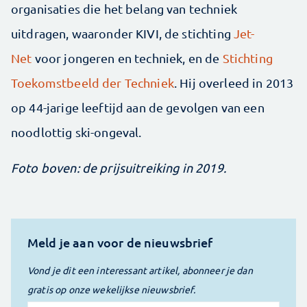
organisaties die het belang van techniek
uitdragen, waaronder KIVI, de stichting
Jet-
Net
voor jongeren en techniek, en de
Stichting
Toekomstbeeld der Techniek
. Hij overleed in 2013
op 44-jarige leeftijd aan de gevolgen van een
noodlottig ski-ongeval.
Foto boven: de prijsuitreiking in 2019.
Meld je aan voor de nieuwsbrief
Vond je dit een interessant artikel, abonneer je dan
gratis op onze wekelijkse nieuwsbrief.