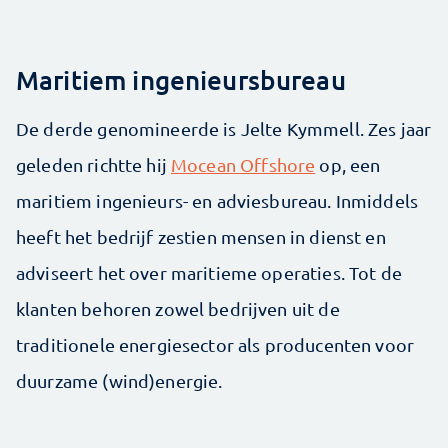
Maritiem ingenieursbureau
De derde genomineerde is Jelte Kymmell. Zes jaar
geleden richtte hij
Mocean Offshore
op, een
maritiem ingenieurs- en adviesbureau. Inmiddels
heeft het bedrijf zestien mensen in dienst en
adviseert het over maritieme operaties. Tot de
klanten behoren zowel bedrijven uit de
traditionele energiesector als producenten voor
duurzame (wind)energie.