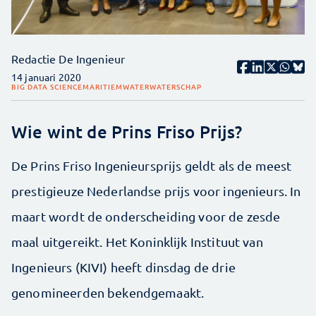
Redactie De Ingenieur
14 januari 2020
BIG DATA SCIENCE
MARITIEM
WATER
WATERSCHAP
Wie wint de Prins Friso Prijs?
De Prins Friso Ingenieursprijs geldt als de meest
prestigieuze Nederlandse prijs voor ingenieurs. In
maart wordt de onderscheiding voor de zesde
maal uitgereikt. Het Koninklijk Instituut van
Ingenieurs (KIVI) heeft dinsdag de drie
genomineerden bekendgemaakt.