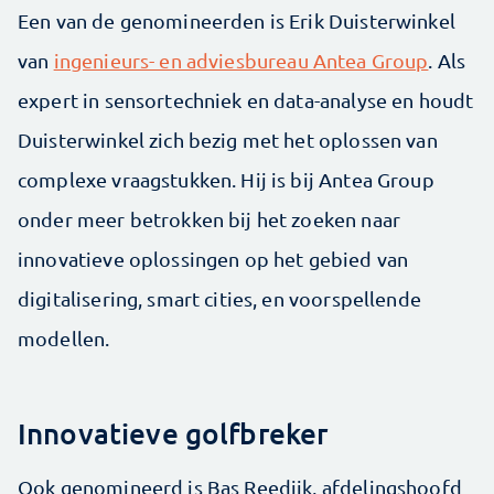
Een van de genomineerden is Erik Duisterwinkel
van
ingenieurs- en adviesbureau Antea Group
. Als
expert in sensortechniek en data-analyse en houdt
Duisterwinkel zich bezig met het oplossen van
complexe vraagstukken. Hij is bij Antea Group
onder meer betrokken bij het zoeken naar
innovatieve oplossingen op het gebied van
digitalisering, smart cities, en voorspellende
modellen.
Innovatieve golfbreker
Ook genomineerd is Bas Reedijk, afdelingshoofd