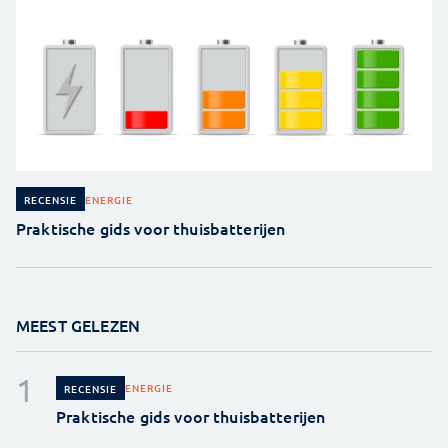
ENERGIE
RECENSIE
Praktische gids voor thuisbatterijen
MEEST GELEZEN
ENERGIE
RECENSIE
Praktische gids voor thuisbatterijen