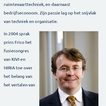
ruimtevaarttechniek, en daarnaast
bedrijfseconoom. Zijn passie lag op het snijvlak
van techniek en organisatie.
In 2004 sprak
prins Friso het
fusiecongres
van KIVI en
NIRIA toe over
het belang van
het vertalen van