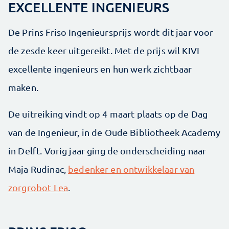
EXCELLENTE INGENIEURS
De Prins Friso Ingenieursprijs wordt dit jaar voor
de zesde keer uitgereikt. Met de prijs wil KIVI
excellente ingenieurs en hun werk zichtbaar
maken.
De uitreiking vindt op 4 maart plaats op de Dag
van de Ingenieur, in de Oude Bibliotheek Academy
in Delft. Vorig jaar ging de onderscheiding naar
Maja Rudinac,
bedenker en ontwikkelaar van
zorgrobot Lea
.