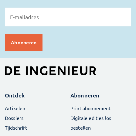
Ontdek
Abonneren
Artikelen
Print abonnement
Dossiers
Digitale edities los
Tijdschrift
bestellen