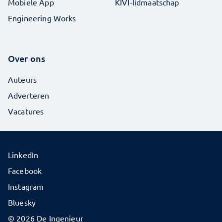
Mobiele App
KIVI-lidmaatschap
Engineering Works
Over ons
Auteurs
Adverteren
Vacatures
LinkedIn
Facebook
Instagram
Bluesky
© 2026 De Ingenieur