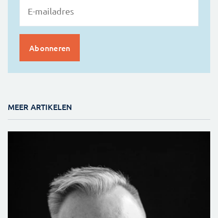
MEER ARTIKELEN