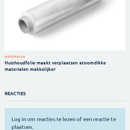
MATERIALEN
Huishoudfolie maakt verplaatsen atoomdikke
materialen makkelijker
REACTIES