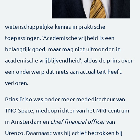
wetenschappelijke kennis in praktische
toepassingen. ‘Academische vrijheid is een
belangrijk goed, maar mag niet uitmonden in
academische vrijblijvendheid’, aldus de prins over
een onderwerp dat niets aan actualiteit heeft
verloren.
Prins Friso was onder meer mededirecteur van
TNO Space, medeoprichter van het MRI-centrum
in Amsterdam en
chief financial officer
van
Urenco. Daarnaast was hij actief betrokken bij