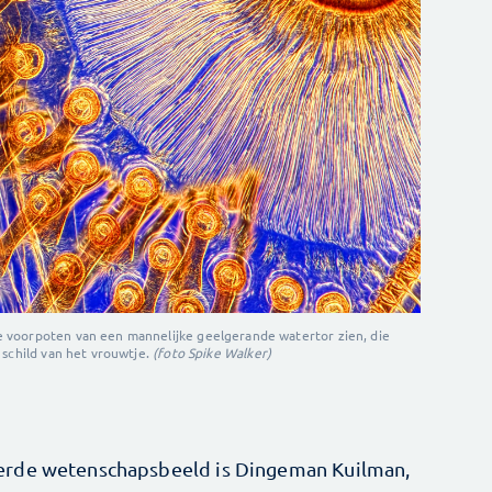
 voorpoten van een mannelijke geelgerande watertor zien, die
 schild van het vrouwtje.
(foto Spike Walker)
erde wetenschapsbeeld is Dingeman Kuilman,