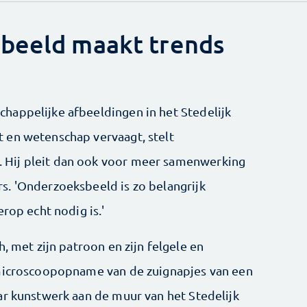
 beeld maakt trends
happelijke afbeeldingen in het Stedelijk
 en wetenschap vervaagt, stelt
Hij pleit dan ook voor meer samenwerking
s. 'Onderzoeksbeeld is zo belangrijk
rop echt nodig is.'
, met zijn patroon en zijn felgele en
 microscoopopname van de zuignapjes van een
ar kunstwerk aan de muur van het Stedelijk