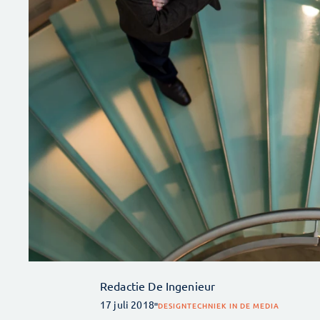
Redactie De Ingenieur
17 juli 2018
DESIGN
TECHNIEK IN DE MEDIA