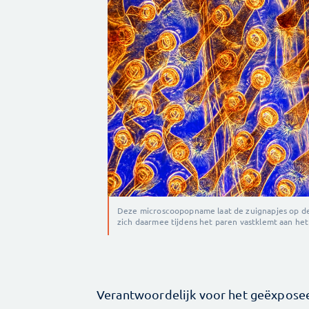
Deze microscoopopname laat de zuignapjes op de
zich daarmee tijdens het paren vastklemt aan het
Verantwoordelijk voor het geëxpose