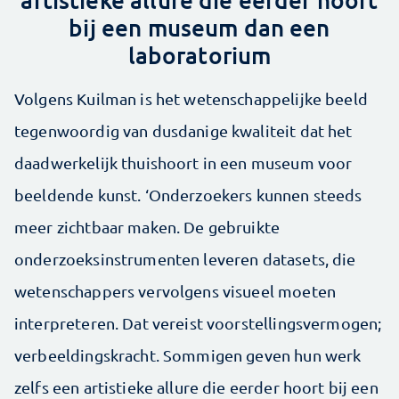
bij een museum dan een
laboratorium
Volgens Kuilman is het wetenschappelijke beeld
tegenwoordig van dusdanige kwaliteit dat het
daadwerkelijk thuishoort in een museum voor
beeldende kunst. ‘Onderzoekers kunnen steeds
meer zichtbaar maken. De gebruikte
onderzoeksinstrumenten leveren datasets, die
wetenschappers vervolgens visueel moeten
interpreteren. Dat vereist voorstellingsvermogen;
verbeeldingskracht. Sommigen geven hun werk
zelfs een artistieke allure die eerder hoort bij een