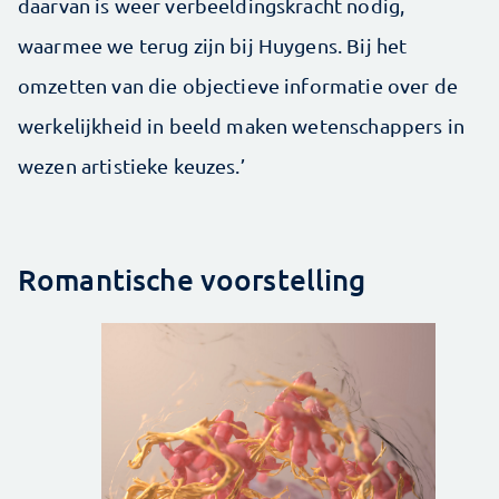
daarvan is weer verbeeldingskracht nodig,
waarmee we terug zijn bij Huygens. Bij het
omzetten van die objectieve informatie over de
werkelijkheid in beeld maken wetenschappers in
wezen ­artistieke keuzes.’
Romantische voorstelling