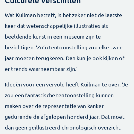
Culturele verschillen
Wat Kuilman betreft, is het zeker niet de laatste
keer dat wetenschappelijke illustraties als
beeldende kunst in een museum zijn te
bezichtigen. ‘Zo’n tentoonstelling zou elke twee
jaar moeten terugkeren. Dan kun je ook kijken of
er trends waarneembaar zijn.’
Ideeën voor een vervolg heeft Kuilman te over. ‘Je
zou een fantastische tentoonstelling kunnen
maken over de representatie van kanker
gedurende de afgelopen honderd jaar. Dat moet
dan geen geïllustreerd chronologisch overzicht