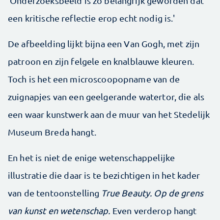
'Onderzoeksbeeld is zo belangrijk geworden dat
een kritische reflectie erop echt nodig is.'
De afbeelding lijkt bijna een Van Gogh, met zijn
patroon en zijn felgele en knalblauwe kleuren.
Toch is het een microscoopopname van de
zuignapjes van een geelgerande watertor, die als
een waar kunstwerk aan de muur van het Stedelijk
Museum Breda hangt.
En het is niet de enige wetenschappelijke
illustratie die daar is te bezichtigen in het kader
van de tentoonstelling
True Beauty. Op de grens
van kunst en wetenschap.
Even verderop hangt