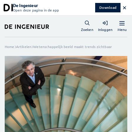
De Ingenieur
✕
Download
Open deze pagina in de app
Menu
Zoeken
Inloggen
Home
Artikelen
Wetenschappelijk beeld maakt trends zichtbaar