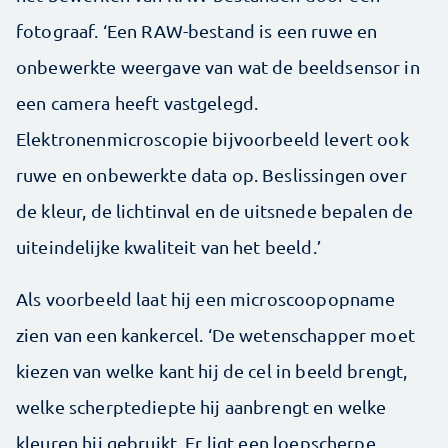
fotograaf. ‘Een RAW-bestand is een ruwe en
onbewerkte weergave van wat de beeldsensor in
een camera heeft vastgelegd.
Elektronenmicroscopie bijvoorbeeld levert ook
ruwe en onbewerkte data op. Beslissingen over
de kleur, de lichtinval en de ­uitsnede bepalen de
uiteindelijke kwaliteit van het beeld.’
Als voorbeeld laat hij een microscoopopname
zien van een kankercel. ‘De wetenschapper moet
kiezen van welke kant hij de cel in beeld brengt,
welke scherptediepte hij aanbrengt en welke
kleuren hij gebruikt. Er ligt een loep­scherpe,