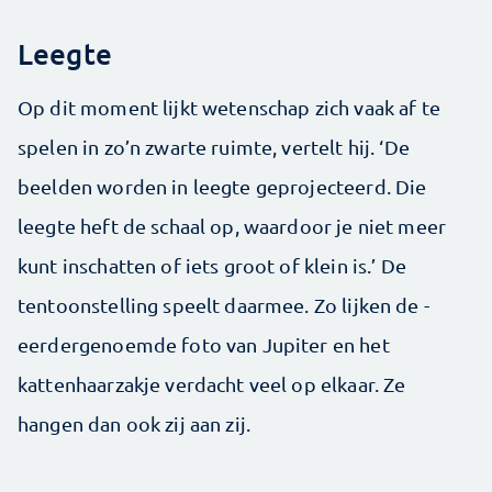
Leegte
Op dit moment lijkt wetenschap zich vaak af te
spelen in zo’n zwarte ruimte, vertelt hij. ‘De
beelden worden in leegte geprojecteerd. Die
leegte heft de schaal op, waardoor je niet meer
kunt inschatten of iets groot of klein is.’ De
tentoonstelling speelt daarmee. Zo lijken de ­
eerdergenoemde foto van Jupiter en het
kattenhaarzakje verdacht veel op elkaar. Ze
hangen dan ook zij aan zij.