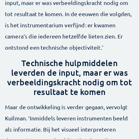
input, maar er was verbeeldingskracht nodig om
tot resultaat te komen. In de eeuwen die volgden,
is het instrumentarium verfijnd: er kwamen
camera’s die iedereen hetzelfde lieten zien. Er
ontstond een technische objectiviteit.’
Technische hulpmiddelen
leverden de input, maar er was
verbeeldingskracht nodig om tot
resultaat te komen
Maar de ontwikkeling is verder gegaan, vervolgt
Kuilman. ‘Inmiddels leveren instrumenten beeld
als informatie. Bij het visueel interpreteren