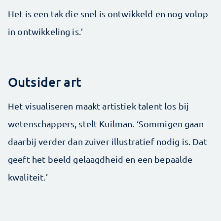
Het is een tak die snel is ontwikkeld en nog volop
in ­ontwikkeling is.’
Outsider art
Het visualiseren maakt artistiek talent los bij
wetenschappers, stelt Kuilman. ‘Sommigen gaan
daarbij verder dan zuiver illustratief nodig is. Dat
geeft het beeld gelaagdheid en een bepaalde
kwaliteit.’