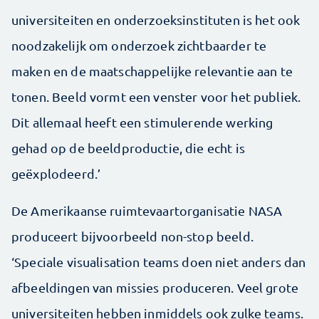
universiteiten en onderzoeksinstituten is het ook
noodzakelijk om onderzoek zichtbaarder te
maken en de maatschappelijke relevantie aan te
tonen. Beeld vormt een venster voor het publiek.
Dit allemaal heeft een stimulerende werking
gehad op de beeldproductie, die echt is
geëxplodeerd.’
De Amerikaanse ruimtevaartorganisatie NASA
produceert bijvoorbeeld non-stop beeld.
‘Speciale visualisation teams doen niet anders dan
afbeeldingen van missies produceren. Veel grote
universiteiten hebben inmiddels ook zulke teams.