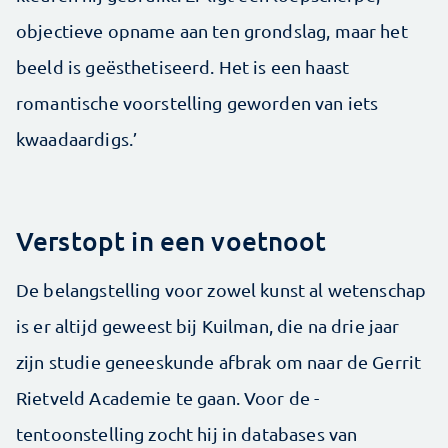
objectieve opname aan ten grondslag, maar het
beeld is geësthetiseerd. Het is een haast
romantische voorstelling geworden van iets
kwaadaardigs.’
Verstopt in een voetnoot
De belangstelling voor zowel kunst al wetenschap
is er altijd geweest bij Kuilman, die na drie jaar
zijn studie geneeskunde afbrak om naar de Gerrit
Rietveld Academie te gaan. Voor de ­
tentoonstelling zocht hij in databases van