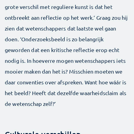
grote verschil met reguliere kunst is dat het
ontbreekt aan reflectie op het werk.’ Graag zou hij
zien dat wetenschappers dat laatste wel gaan
doen. ‘Onderzoeksbeeld is zo belangrijk
geworden dat een kritische reflectie erop echt
nodig is. In hoeverre mogen wetenschappers iets
mooier maken dan het is? ­Misschien moeten we
daar conventies over afspreken. Want hoe wáár is
het beeld? Heeft dat dezelfde waarheidsclaim als
de wetenschap zelf?’