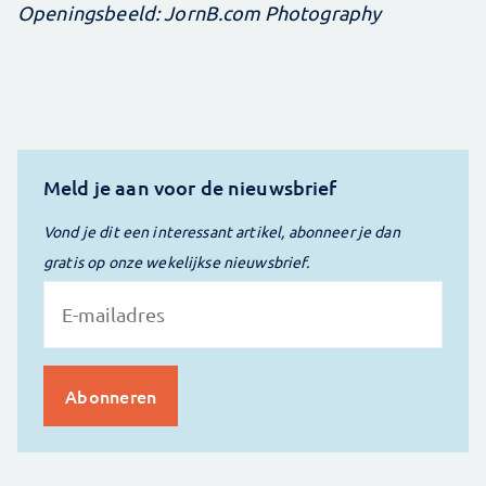
Openingsbeeld: JornB.com Photography
Meld je aan voor de nieuwsbrief
Vond je dit een interessant artikel, abonneer je dan
gratis op onze wekelijkse nieuwsbrief.