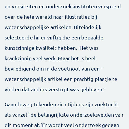
universiteiten en onderzoeksinstituten verspreid
over de hele wereld naar illustraties bij
wetenschappelijke artikelen. ­Uiteindelijk
selecteerde hij er vijftig die een bepaalde
kunstzinnige ­kwaliteit hebben. ‘Het was
krankzinnig veel werk. Maar het is heel
bevredigend om in de voetnoot van een ­
wetenschappelijk artikel een prachtig plaatje te
vinden dat anders verstopt was gebleven.’
Gaandeweg tekenden zich tijdens zijn zoektocht
als vanzelf de belangrijkste onderzoeksvelden van
dit moment af. ‘Er wordt veel onderzoek gedaan