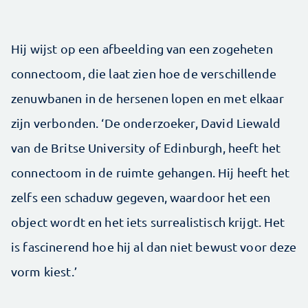
Hij wijst op een afbeelding van een zogeheten
connectoom, die laat zien hoe de verschillende
zenuwbanen in de hersenen lopen en met elkaar
zijn verbonden. ‘De onderzoeker, David Liewald
van de Britse University of Edinburgh, heeft het
connectoom in de ruimte gehangen. Hij heeft het
zelfs een schaduw gegeven, waardoor het een
object wordt en het iets surrealistisch krijgt. Het
is fascinerend hoe hij al dan niet bewust voor deze
vorm kiest.’