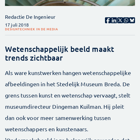
Redactie De Ingenieur
17 juli 2018
DESIGN
TECHNIEK IN DE MEDIA
Wetenschappelijk beeld maakt
trends zichtbaar
Als ware kunstwerken hangen wetenschappelijke
afbeeldingen in het Stedelijk Museum Breda. De
grens tussen kunst en wetenschap vervaagt, stelt
museumdirecteur Dingeman Kuilman. Hij pleit
dan ook voor meer samenwerking tussen
wetenschappers en kunstenaars.