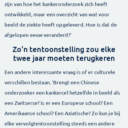
zijn van hoe het kankeronderzoek zich heeft
ontwikkeld, maar een overzicht van wat voor
beeld de ziekte heeft opgeleverd. Hoe is dat de
afgelopen eeuw veranderd?’
Zo'n tentoonstelling zou elke
twee jaar moeten terugkeren
Een andere interessante vraag is of er culturele
verschillen bestaan. ‘Brengt een Chinese
onderzoeker een kankercel hetzelfde in beeld als
een Zwitserse? Is er een Europese school? Een
Amerikaanse school? Een Aziatische? Zo kun je bij
elke vervolgtentoonstelling steeds een andere