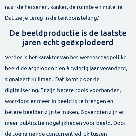
naar de hersenen, kanker, de ruimte en materie.
Dat zie je terug in de tentoonstelling.’
De beeldproductie is de laatste
jaren echt geëxplodeerd
Verder is het karakter van het wetenschappelijke
beeld de afgelopen tien à twintig jaar veranderd,
signaleert Kuilman. ‘Dat komt door de
digitalisering. Er zijn betere tools voorhanden,
waardoor er meer in beeld is te brengen en
betere beelden zijn te maken. Bovendien zijn er
meer publicatiemogelijkheden voor beeld. Door
de toenemende concurrentiedruk tussen