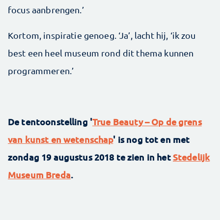
focus aanbrengen.’
Kortom, inspiratie genoeg. ‘Ja’, lacht hij, ‘ik zou
best een heel museum rond dit thema kunnen
programmeren.’
De tentoonstelling '
True Beauty – Op de grens
van kunst en wetenschap
' is nog tot en met
zondag 19 augustus 2018 te zien in het
Stedelijk
Museum Breda
.