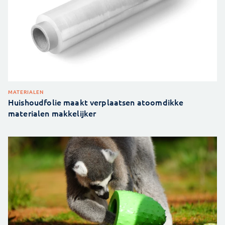
MATERIALEN
Huishoudfolie maakt verplaatsen atoomdikke
materialen makkelijker